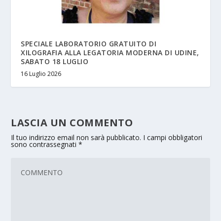
SPECIALE LABORATORIO GRATUITO DI
XILOGRAFIA ALLA LEGATORIA MODERNA DI UDINE,
SABATO 18 LUGLIO
16 Luglio 2026
LASCIA UN COMMENTO
Il tuo indirizzo email non sarà pubblicato.
I campi obbligatori
sono contrassegnati
*