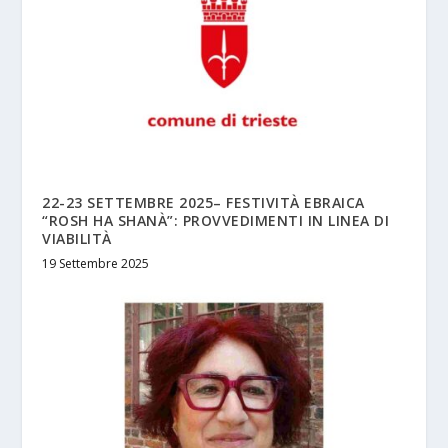
22-23 SETTEMBRE 2025– FESTIVITÀ EBRAICA
“ROSH HA SHANÀ”: PROVVEDIMENTI IN LINEA DI
VIABILITÀ
19 Settembre 2025