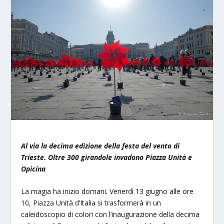
Al via la decima edizione della festa del vento di
Trieste. Oltre 300 girandole invadono Piazza Unità e
Opicina
La magia ha inizio domani. Venerdì 13 giugno alle ore
10, Piazza Unità d’Italia si trasformerà in un
caleidoscopio di colori con l’inaugurazione della decima