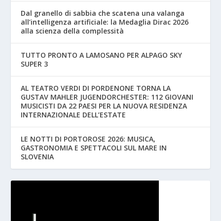
Dal granello di sabbia che scatena una valanga
all’intelligenza artificiale: la Medaglia Dirac 2026
alla scienza della complessità
TUTTO PRONTO A LAMOSANO PER ALPAGO SKY
SUPER 3
AL TEATRO VERDI DI PORDENONE TORNA LA
GUSTAV MAHLER JUGENDORCHESTER: 112 GIOVANI
MUSICISTI DA 22 PAESI PER LA NUOVA RESIDENZA
INTERNAZIONALE DELL’ESTATE
LE NOTTI DI PORTOROSE 2026: MUSICA,
GASTRONOMIA E SPETTACOLI SUL MARE IN
SLOVENIA