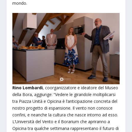
mondo.
Rino Lombardi
, coorganizzatore e ideatore del Museo
della Bora, aggiunge: “Vedere le girandole moltiplicarsi
tra Piazza Unità e Opicina è l’anticipazione concreta del
nostro progetto di espansione. Il vento non conosce
confini, e neanche la cultura che nasce intorno ad esso.
L’Università del Vento e il Borarium che apriranno a
Opicina tra qualche settimana rappresentano il futuro di