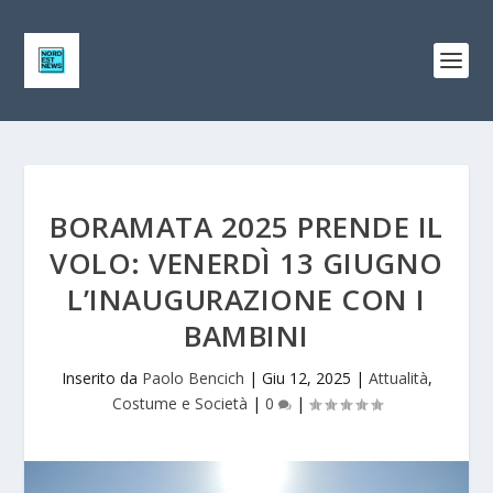
BORAMATA 2025 PRENDE IL
VOLO: VENERDÌ 13 GIUGNO
L’INAUGURAZIONE CON I
BAMBINI
Inserito da
Paolo Bencich
|
Giu 12, 2025
|
Attualità
,
Costume e Società
|
0
|