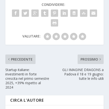
CONDIVIDERE:
VALUTARE:
PRECEDENTE
PROSSIMO
Startup italiane:
GLI IMAGINE DRAGONS a
investimenti in forte
Padova il 18 e 19 giugno:
crescita nel primo semestre
tutte le info utili
2025, +39% rispetto al
2024
CIRCA L'AUTORE