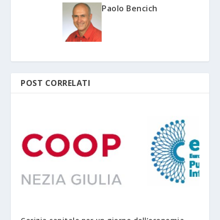
Paolo Bencich
POST CORRELATI