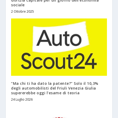
Gorizia capitale per un giorno dell’economia
sociale
2 Ottobre 2025
“Ma chi ti ha dato la patente?” Solo il 10,3%
degli automobilisti del Friuli Venezia Giulia
supererebbe oggi l’esame di teoria
24 Luglio 2026