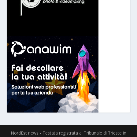
NordEst news - Testata registrata al Tribunale di Trieste in