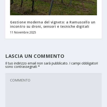
Gestione moderna del vigneto: a Ramuscello un
incontro su droni, sensori e tecniche digitali
11 Novembre 2025
LASCIA UN COMMENTO
Il tuo indirizzo email non sarà pubblicato.
I campi obbligatori
sono contrassegnati
*