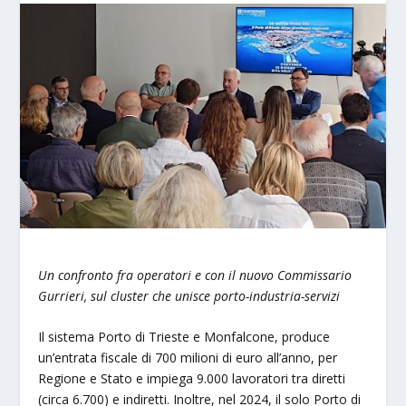
Un confronto fra operatori e con il nuovo Commissario
Gurrieri, sul cluster che unisce porto-industria-servizi
Il sistema Porto di Trieste e Monfalcone, produce
un’entrata fiscale di 700 milioni di euro all’anno, per
Regione e Stato e impiega 9.000 lavoratori tra diretti
(circa 6.700) e indiretti. Inoltre, nel 2024, il solo Porto di