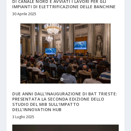
DI CANALE NORD E AVVIATI I LAVORI PER GLI
IMPIANTI DI ELETTRIFICAZIONE DELLE BANCHINE
30 Aprile 2025
DUE ANNI DALL’INAUGURAZIONE DI BAT TRIESTE:
PRESENTATA LA SECONDA EDIZIONE DELLO
STUDIO DEL MIB SULL’IMPATTO
DELL’INNOVATION HUB
3 Luglio 2025