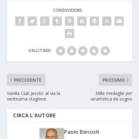
CONDIVIDERE:
VALUTARE:
PRECEDENTE
PROSSIMO
Vanilla Club Jesolo: al via la
Mille medaglie per
ventesima stagione
un’artistica da sogno
CIRCA L'AUTORE
Paolo Bencich