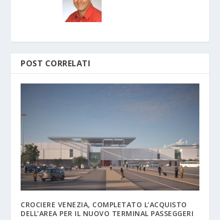
POST CORRELATI
CROCIERE VENEZIA, COMPLETATO L’ACQUISTO
DELL’AREA PER IL NUOVO TERMINAL PASSEGGERI