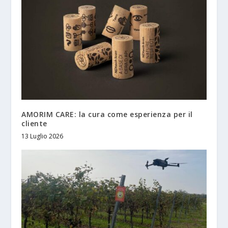
AMORIM CARE: la cura come esperienza per il
cliente
13 Luglio 2026