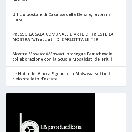
Ufficio postale di Casarsa della Delizia, lavori in
corso
PRESSO LA SALA COMUNALE D’ARTE DI TRIESTE LA
MOSTRA “sTracciati” DI CARLOTTA LEITER
Mostra Mosaico&Mosaici: prosegue l’amichevole
collaborazione con la Scuola Mosaicisti del Friuli
Le Notti del Vino a Sgonico: la Malvasia sotto il
cielo stellato d’estate