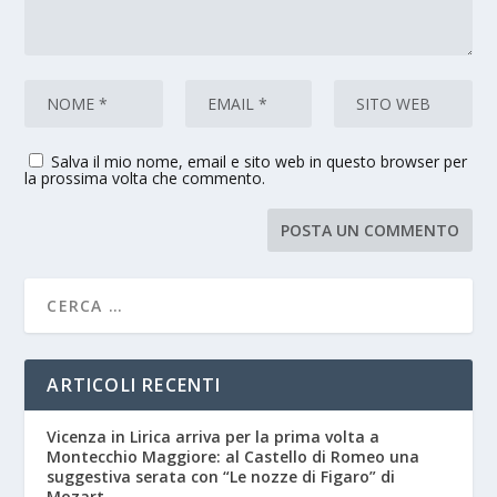
Salva il mio nome, email e sito web in questo browser per
la prossima volta che commento.
ARTICOLI RECENTI
Vicenza in Lirica arriva per la prima volta a
Montecchio Maggiore: al Castello di Romeo una
suggestiva serata con “Le nozze di Figaro” di
Mozart