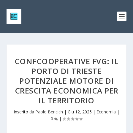
CONFCOOPERATIVE FVG: IL
PORTO DI TRIESTE
POTENZIALE MOTORE DI
CRESCITA ECONOMICA PER
IL TERRITORIO
Inserito da
Paolo Bencich
|
Giu 12, 2025
|
Economia
|
0
|