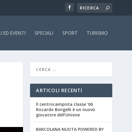
 ED EVENTI
SPECIALI
SPORT
TURISMO
ARTICOLI RECENTI
Il centrocampista classe ’06
Riccardo Bongelli è un nuovo
giocatore dell’Unione
BARCOLANA NUOTA POWERED BY