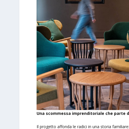
Una scommessa imprenditoriale che parte d
Il progetto affonda le radici in una storia familiare