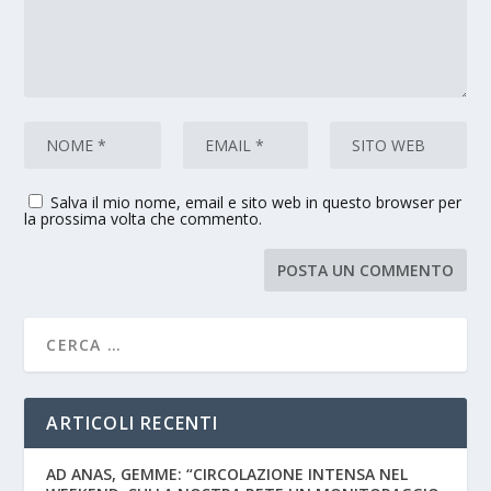
Salva il mio nome, email e sito web in questo browser per
la prossima volta che commento.
ARTICOLI RECENTI
AD ANAS, GEMME: “CIRCOLAZIONE INTENSA NEL