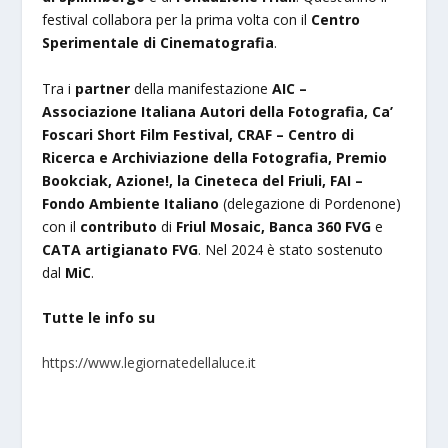
festival collabora per la prima volta con il
Centro
Sperimentale di Cinematografia
.
Tra i
partner
della manifestazione
AIC –
Associazione Italiana Autori della Fotografia, Ca’
Foscari Short Film Festival, CRAF – Centro di
Ricerca e Archiviazione della Fotografia, Premio
Bookciak, Azione!, la Cineteca del Friuli, FAI –
Fondo Ambiente Italiano
(delegazione di Pordenone)
con il
contributo
di
Friul Mosaic, Banca 360 FVG
e
CATA artigianato FVG
. Nel 2024 è stato sostenuto
dal
MiC
.
Tutte le info su
https://www.legiornatedellaluce.it