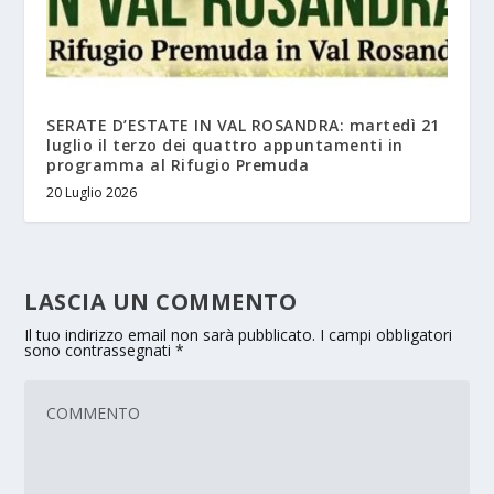
SERATE D’ESTATE IN VAL ROSANDRA: martedì 21
luglio il terzo dei quattro appuntamenti in
programma al Rifugio Premuda
20 Luglio 2026
LASCIA UN COMMENTO
Il tuo indirizzo email non sarà pubblicato.
I campi obbligatori
sono contrassegnati
*