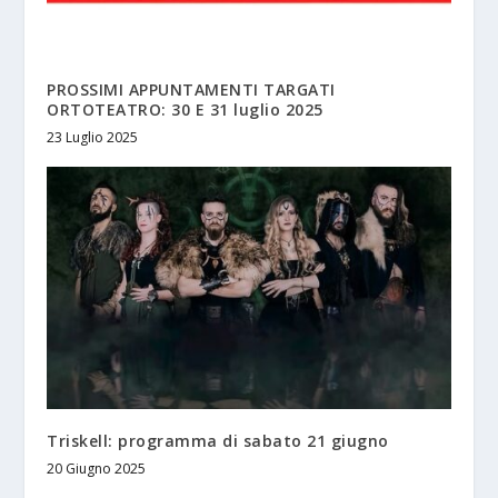
PROSSIMI APPUNTAMENTI TARGATI
ORTOTEATRO: 30 E 31 luglio 2025
23 Luglio 2025
Triskell: programma di sabato 21 giugno
20 Giugno 2025