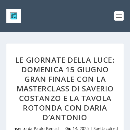
LE GIORNATE DELLA LUCE:
DOMENICA 15 GIUGNO
GRAN FINALE CON LA
MASTERCLASS DI SAVERIO
COSTANZO E LA TAVOLA
ROTONDA CON DARIA
D’ANTONIO
Inserito da
Paolo Bencich
|
Giu 14, 2025
|
Spettacoli ed