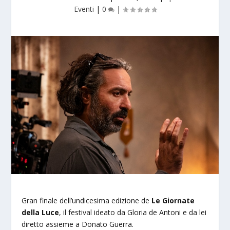
Eventi
|
0
|
Gran finale dell’undicesima edizione de
Le Giornate
della Luce
, il festival ideato da Gloria de Antoni e da lei
diretto assieme a Donato Guerra.