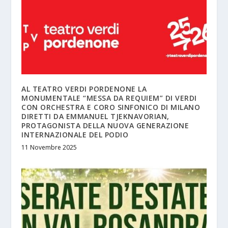
AL TEATRO VERDI PORDENONE LA
MONUMENTALE “MESSA DA REQUIEM” DI VERDI
CON ORCHESTRA E CORO SINFONICO DI MILANO
DIRETTI DA EMMANUEL TJEKNAVORIAN,
PROTAGONISTA DELLA NUOVA GENERAZIONE
INTERNAZIONALE DEL PODIO
11 Novembre 2025