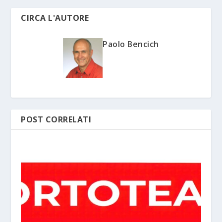
CIRCA L'AUTORE
Paolo Bencich
POST CORRELATI