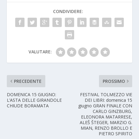
CONDIVIDERE:
VALUTARE:
PRECEDENTE
PROSSIMO
DOMENICA 15 GIUGNO:
FESTIVAL TOLMEZZO VIE
L’ASTA DELLE GIRANDOLE
DEI LIBRI: domenica 15
CHIUDE BORAMATA
giugno GRAN FINALE CON
CARLO GINZBURG,
ELEONORA MATARRESE,
ALEŠ ŠTEGER, MARZIO G.
MIAN, RENZO BROLLO E
PIETRO SPIRITO