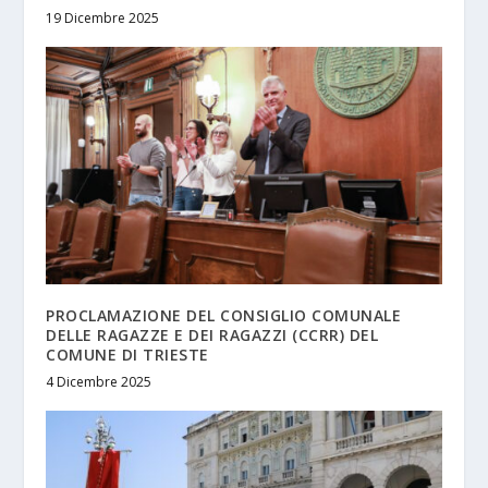
19 Dicembre 2025
PROCLAMAZIONE DEL CONSIGLIO COMUNALE
DELLE RAGAZZE E DEI RAGAZZI (CCRR) DEL
COMUNE DI TRIESTE
4 Dicembre 2025