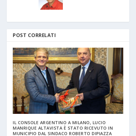
POST CORRELATI
IL CONSOLE ARGENTINO A MILANO, LUCIO
MANRIQUE ALTAVISTA È STATO RICEVUTO IN
MUNICIPIO DAL SINDACO ROBERTO DIPIAZZA