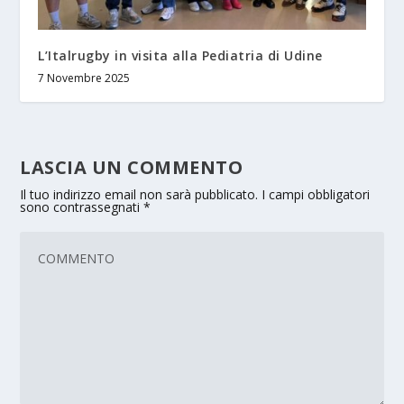
L’Italrugby in visita alla Pediatria di Udine
7 Novembre 2025
LASCIA UN COMMENTO
Il tuo indirizzo email non sarà pubblicato.
I campi obbligatori
sono contrassegnati
*