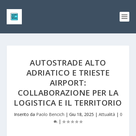
AUTOSTRADE ALTO
ADRIATICO E TRIESTE
AIRPORT:
COLLABORAZIONE PER LA
LOGISTICA E IL TERRITORIO
Inserito da
Paolo Bencich
|
Giu 18, 2025
|
Attualità
|
0
|