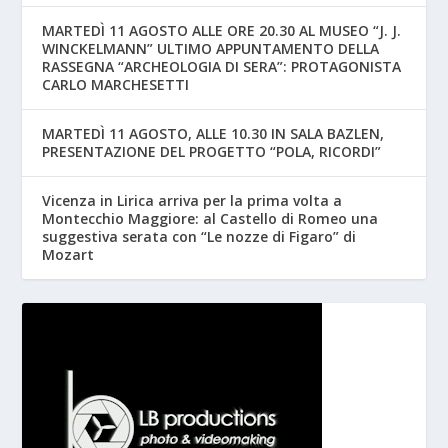
MARTEDÌ 11 AGOSTO ALLE ORE 20.30 AL MUSEO “J. J.
WINCKELMANN” ULTIMO APPUNTAMENTO DELLA
RASSEGNA “ARCHEOLOGIA DI SERA”: PROTAGONISTA
CARLO MARCHESETTI
MARTEDÌ 11 AGOSTO, ALLE 10.30 IN SALA BAZLEN,
PRESENTAZIONE DEL PROGETTO “POLA, RICORDI”
Vicenza in Lirica arriva per la prima volta a
Montecchio Maggiore: al Castello di Romeo una
suggestiva serata con “Le nozze di Figaro” di
Mozart