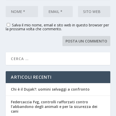
Salva il mio nome, email e sito web in questo browser per
la prossima volta che commento.
ARTICOLI RECENTI
Chi è il Dujak?: uomini selvaggi a confronto
Federcaccia Fvg, controlli rafforzati contro
l’abbandono degli animali e per la sicurezza dei
cani