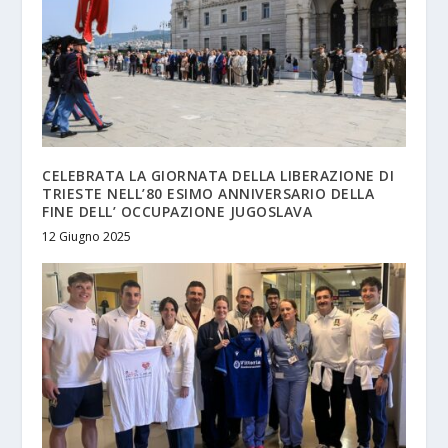
CELEBRATA LA GIORNATA DELLA LIBERAZIONE DI
TRIESTE NELL’80 ESIMO ANNIVERSARIO DELLA
FINE DELL’ OCCUPAZIONE JUGOSLAVA
12 Giugno 2025