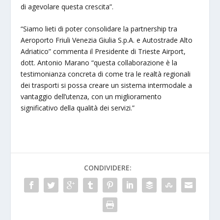
di agevolare questa crescita”.
“Siamo lieti di poter consolidare la partnership tra
Aeroporto Friuli Venezia Giulia S.p.A. e Autostrade Alto
Adriatico” commenta il Presidente di Trieste Airport,
dott. Antonio Marano “questa collaborazione è la
testimonianza concreta di come tra le realtà regionali
dei trasporti si possa creare un sistema intermodale a
vantaggio dell’utenza, con un miglioramento
significativo della qualità dei servizi.”
CONDIVIDERE: