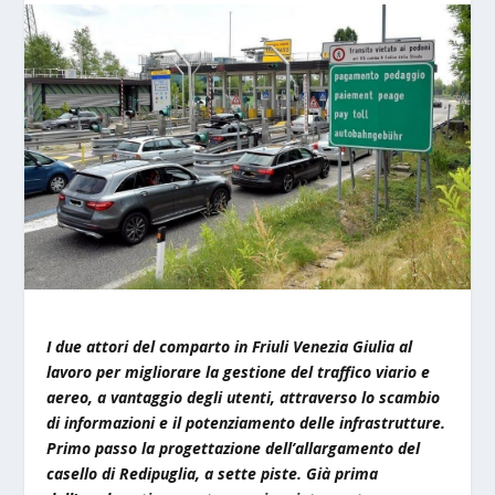
I due attori del comparto in Friuli Venezia Giulia al
lavoro per migliorare la gestione del traffico viario e
aereo, a vantaggio degli utenti, attraverso lo scambio
di informazioni e il potenziamento delle infrastrutture.
Primo passo la progettazione dell’allargamento del
casello di Redipuglia, a sette piste. Già prima