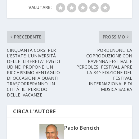
VALUTARE:
PRECEDENTE
PROSSIMO
CINQUANTA CORSI PER
PORDENONE: LA
L’ESTATE: L’UNIVERSITÀ
COPRODUZIONE CON
DELLE LIBERETA’ FVG DI
RAVENNA FESTIVAL E
UDINE PROPONE UN
PERGOLESI FESTIVAL APRE
RICCHISSIMO VENTAGLIO
LA 34^ EDIZIONE DEL
DI OCCASIONI A QUANTI
FESTIVAL
TRASCORRERANNO IN
INTERNAZIONALE DI
CITTÀ IL PERIODO
MUSICA SACRA
DELLE VACANZE
CIRCA L'AUTORE
Paolo Bencich