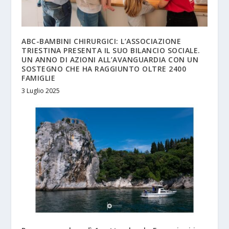
ABC-BAMBINI CHIRURGICI: L’ASSOCIAZIONE
TRIESTINA PRESENTA IL SUO BILANCIO SOCIALE.
UN ANNO DI AZIONI ALL’AVANGUARDIA CON UN
SOSTEGNO CHE HA RAGGIUNTO OLTRE 2400
FAMIGLIE
3 Luglio 2025