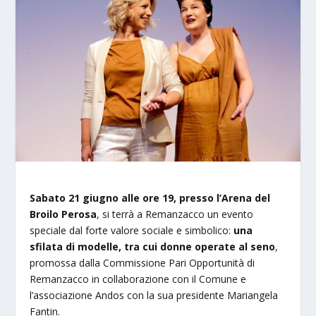
Sabato 21 giugno alle ore 19, presso l’Arena del
Broilo Perosa
, si terrà a Remanzacco un evento
speciale dal forte valore sociale e simbolico:
una
sfilata di modelle, tra cui donne operate al seno
,
promossa dalla Commissione Pari Opportunità di
Remanzacco in collaborazione con il Comune e
l’associazione Andos con la sua presidente Mariangela
Fantin.