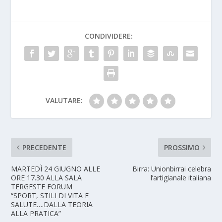
CONDIVIDERE:
VALUTARE:
PRECEDENTE
PROSSIMO
MARTEDÌ 24 GIUGNO ALLE
Birra: Unionbirrai celebra
ORE 17.30 ALLA SALA
l’artigianale italiana
TERGESTE FORUM
“SPORT, STILI DI VITA E
SALUTE….DALLA TEORIA
ALLA PRATICA”