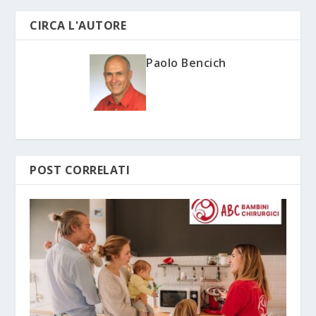
CIRCA L'AUTORE
Paolo Bencich
POST CORRELATI