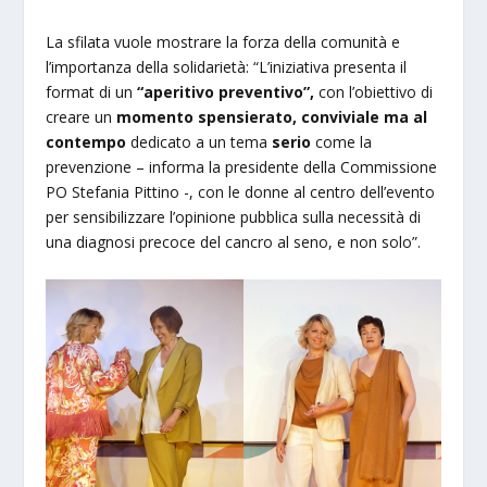
La sfilata vuole mostrare la forza della comunità e
l’importanza della solidarietà: “L’iniziativa presenta il
format di un
“aperitivo preventivo”,
con l’obiettivo di
creare un
momento spensierato, conviviale ma al
contempo
dedicato a un tema
serio
come la
prevenzione – informa la presidente della Commissione
PO Stefania Pittino -, con le donne al centro dell’evento
per sensibilizzare l’opinione pubblica sulla necessità di
una diagnosi precoce del cancro al seno, e non solo”.