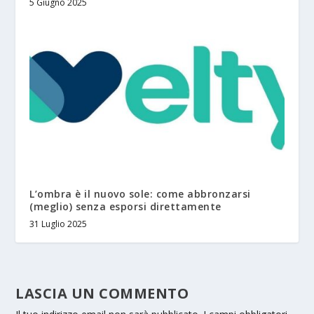
5 Giugno 2025
L’ombra è il nuovo sole: come abbronzarsi
(meglio) senza esporsi direttamente
31 Luglio 2025
LASCIA UN COMMENTO