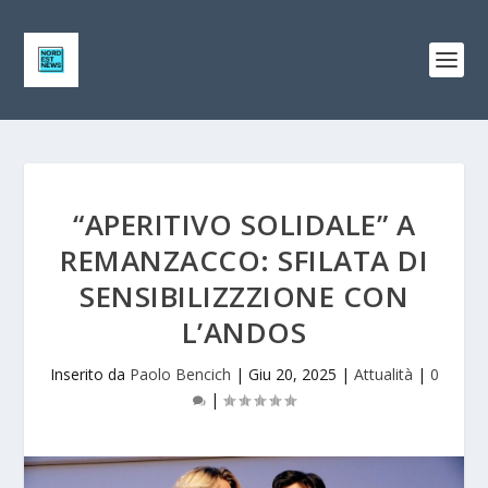
“APERITIVO SOLIDALE” A
REMANZACCO: SFILATA DI
SENSIBILIZZZIONE CON
L’ANDOS
Inserito da
Paolo Bencich
|
Giu 20, 2025
|
Attualità
|
0
|