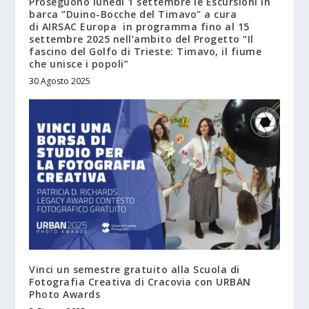
Proseguono lunedì 1 settembre le Escursioni in
barca “Duino-Bocche del Timavo” a cura
di AIRSAC Europa in programma fino al 15
settembre 2025 nell’ambito del Progetto “Il
fascino del Golfo di Trieste: Timavo, il fiume
che unisce i popoli”
30 Agosto 2025
Vinci un semestre gratuito alla Scuola di
Fotografia Creativa di Cracovia con URBAN
Photo Awards