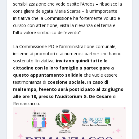
sensibilizzazione che vede ospite l’Andos – ribadisce la
consigliera delegata Maria Scarpa – è un’importante
iniziativa che la Commissione ha fortemente voluto e
curato con attenzione, vista la rilevanza del tema e
l’alto valore simbolico dell’evento”.
La Commissione PO e l’amministrazione comunale,
insieme ai promotori e ai numerosi partner che hanno
sostenuto l’iniziativa,
invitano quindi tutte le
cittadine con le loro famiglie a partecipare a
questo appuntamento solidale
che vuole essere
testimonianza di
coesione sociale.
In caso di
maltempo, l’evento sarà posticipato al 22 giugno
alle ore 18, presso l’Auditorium G. De Cesare
di
Remanzacco.