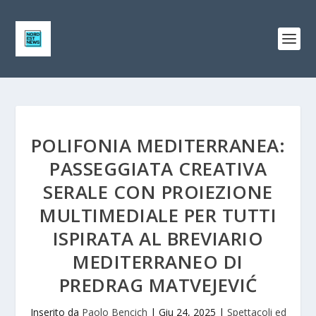
POLIFONIA MEDITERRANEA:
PASSEGGIATA CREATIVA
SERALE CON PROIEZIONE
MULTIMEDIALE PER TUTTI
ISPIRATA AL BREVIARIO
MEDITERRANEO DI
PREDRAG MATVEJEVIĆ
Inserito da
Paolo Bencich
|
Giu 24, 2025
|
Spettacoli ed