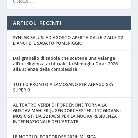
ARTICOLI RECENTI
SYNLAB SALUS: AD AGOSTO APERTA DALLE 7 ALLE 22
E ANCHE IL SABATO POMERIGGIO
Dal granello di sabbia che scatena una valanga
all’intelligenza artificiale: la Medaglia Dirac 2026
alla scienza della complessità
TUTTO PRONTO A LAMOSANO PER ALPAGO SKY
SUPER 3
AL TEATRO VERDI DI PORDENONE TORNA LA
GUSTAV MAHLER JUGENDORCHESTER: 112 GIOVANI
MUSICISTI DA 22 PAESI PER LA NUOVA RESIDENZA
INTERNAZIONALE DELL’ESTATE
LE NOTTI DI PORTOROSE 2026: MUSICA,