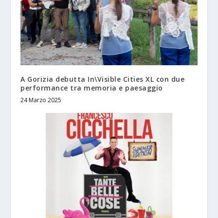
A Gorizia debutta In\Visible Cities XL con due
performance tra memoria e paesaggio
24 Marzo 2025