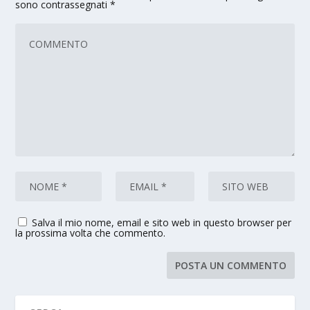
sono contrassegnati
*
Salva il mio nome, email e sito web in questo browser per
la prossima volta che commento.