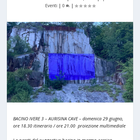
Eventi
|
0
|
BACINO IVERE 3 – AURISINA CAVE – domenica 29 giugno,
ore 18.30 itinerario / ore 21.00 proiezione multimediale