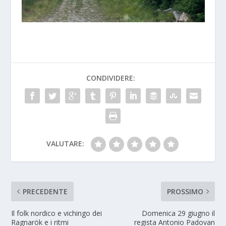
CONDIVIDERE:
VALUTARE:
PRECEDENTE
PROSSIMO
Il folk nordico e vichingo dei
Domenica 29 giugno il
Ragnarök e i ritmi
regista Antonio Padovan