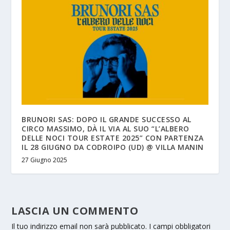
BRUNORI SAS: DOPO IL GRANDE SUCCESSO AL
CIRCO MASSIMO, DÀ IL VIA AL SUO “L’ALBERO
DELLE NOCI TOUR ESTATE 2025” CON PARTENZA
IL 28 GIUGNO DA CODROIPO (UD) @ VILLA MANIN
27 Giugno 2025
LASCIA UN COMMENTO
Il tuo indirizzo email non sarà pubblicato.
I campi obbligatori