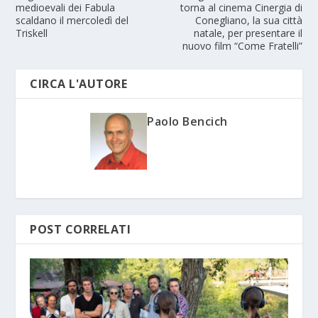
medioevali dei Fabula
torna al cinema Cinergia di
scaldano il mercoledì del
Conegliano, la sua città
Triskell
natale, per presentare il
nuovo film “Come Fratelli”
CIRCA L'AUTORE
Paolo Bencich
POST CORRELATI