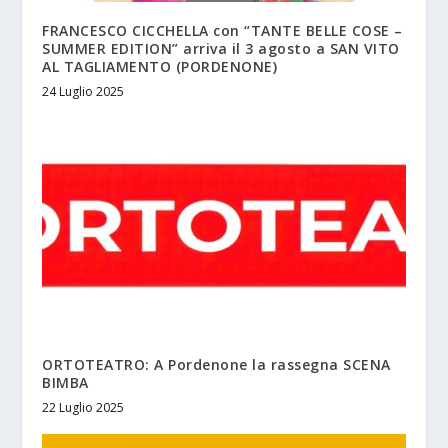
FRANCESCO CICCHELLA con “TANTE BELLE COSE –
SUMMER EDITION” arriva il 3 agosto a SAN VITO
AL TAGLIAMENTO (PORDENONE)
24 Luglio 2025
ORTOTEATRO: A Pordenone la rassegna SCENA
BIMBA
22 Luglio 2025