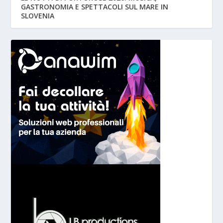
GASTRONOMIA E SPETTACOLI SUL MARE IN
SLOVENIA