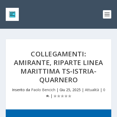
COLLEGAMENTI:
AMIRANTE, RIPARTE LINEA
MARITTIMA TS-ISTRIA-
QUARNERO
Inserito da
Paolo Bencich
|
Giu 25, 2025
|
Attualità
|
0
|