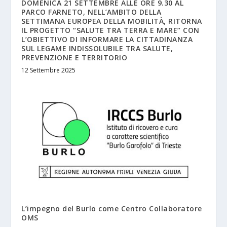
DOMENICA 21 SETTEMBRE ALLE ORE 9.30 AL
PARCO FARNETO, NELL’AMBITO DELLA
SETTIMANA EUROPEA DELLA MOBILITÀ, RITORNA
IL PROGETTO “SALUTE TRA TERRA E MARE” CON
L’OBIETTIVO DI INFORMARE LA CITTADINANZA
SUL LEGAME INDISSOLUBILE TRA SALUTE,
PREVENZIONE E TERRITORIO
12 Settembre 2025
L’impegno del Burlo come Centro Collaboratore
OMS