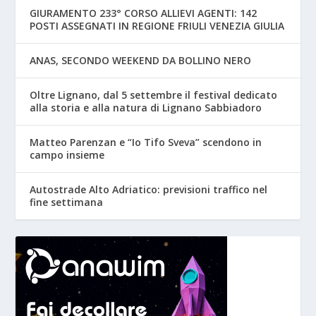
GIURAMENTO 233° CORSO ALLIEVI AGENTI: 142
POSTI ASSEGNATI IN REGIONE FRIULI VENEZIA GIULIA
ANAS, SECONDO WEEKEND DA BOLLINO NERO
Oltre Lignano, dal 5 settembre il festival dedicato
alla storia e alla natura di Lignano Sabbiadoro
Matteo Parenzan e “Io Tifo Sveva” scendono in
campo insieme
Autostrade Alto Adriatico: previsioni traffico nel
fine settimana