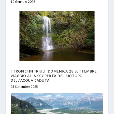
19 Gennaio 2026
I TROPICI IN FRIULI: DOMENICA 28 SETTEMBRE
VIAGGIO ALLA SCOPERTA DEL BIOTOPO
DELL’ACQUA CADUTA
25 Settembre 2025