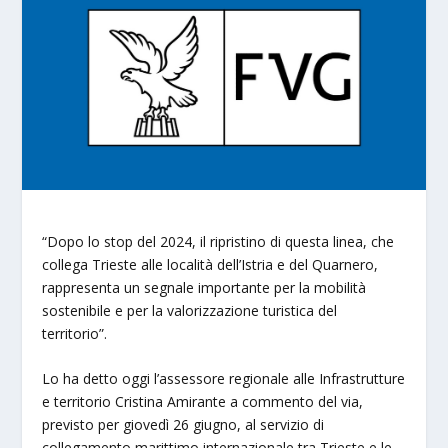
“Dopo lo stop del 2024, il ripristino di questa linea, che
collega Trieste alle località dell’Istria e del Quarnero,
rappresenta un segnale importante per la mobilità
sostenibile e per la valorizzazione turistica del
territorio”.
Lo ha detto oggi l’assessore regionale alle Infrastrutture
e territorio Cristina Amirante a commento del via,
previsto per giovedì 26 giugno, al servizio di
collegamento marittimo internazionale tra Trieste e le