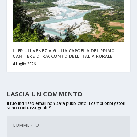
IL FRIULI VENEZIA GIULIA CAPOFILA DEL PRIMO
CANTIERE DI RACCONTO DELL’ITALIA RURALE
4 Luglio 2026
LASCIA UN COMMENTO
Il tuo indirizzo email non sarà pubblicato.
I campi obbligatori
sono contrassegnati
*