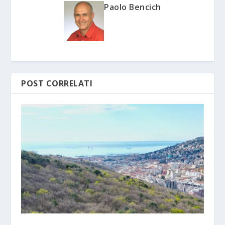
Paolo Bencich
POST CORRELATI