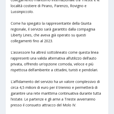
località costiere di Pirano, Parenzo, Rovigno e
Lussinpiccolo.
Come ha spiegato la rappresentante della Giunta
regionale, il servizio sarà garantito dalla compagnia
Liberty Lines, che aveva già operato su questi
collegamenti fino al 2023.
L’assessore ha altresì sottolineato come questa linea
rappresenti una valida alternativa all’utilizzo dell’auto
privata, offrendo un’opzione comoda, veloce e più
rispettosa dell’ambiente a cittadini, turisti e pendolari.
L’affidamento del servizio ha un valore complessivo di
circa 4,5 milioni di euro per il triennio e permetterà di
garantire una rete marittima continuativa durante tutta
l’estate. Le partenze e gli arrivi a Trieste avverranno
presso il consueto attracco del Molo IV.