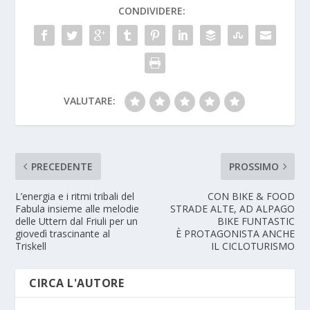
CONDIVIDERE:
VALUTARE:
PRECEDENTE
PROSSIMO
L’energia e i ritmi tribali del
CON BIKE & FOOD
Fabula insieme alle melodie
STRADE ALTE, AD ALPAGO
delle Uttern dal Friuli per un
BIKE FUNTASTIC
giovedì trascinante al
È PROTAGONISTA ANCHE
Triskell
IL CICLOTURISMO
CIRCA L'AUTORE