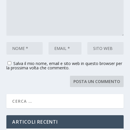
Salva il mio nome, email e sito web in questo browser per
la prossima volta che commento.
ARTICOLI RECENTI