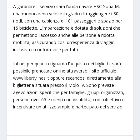
A garantire il servizio sarà l’unità navale HSC Sofia M,
una monocarena veloce in grado di raggiungere i 30
nodi, con una capienza di 181 passeggeri e spazio per
15 biciclette. L’imbarcazione è dotata di soluzioni che
permettono l’accesso anche alle persone a ridotta
mobilità, assicurando così un’esperienza di viaggio
inclusiva e confortevole per tutti.
Infine, per quanto riguarda l’acquisto dei biglietti, sarà
possibile prenotare online attraverso il sito ufficiale
www.libertylines.it
oppure recandosi direttamente alla
biglietteria situata presso il Molo IV. Sono previste
agevolazioni specifiche per famiglie, gruppi organizzati,
persone over 65 e utenti con disabilità, con l’obiettivo di
incentivare un utilizzo ampio e partecipato del servizio.