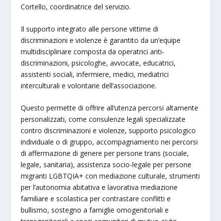
Cortello, coordinatrice del servizio.
Il supporto integrato alle persone vittime di
discriminazioni e violenze è garantito da un’equipe
multidisciplinare composta da operatrici anti-
discriminazioni, psicologhe, avvocate, educatrici,
assistenti sociali, infermiere, medici, mediatrici
interculturali e volontarie dell’associazione.
Questo permette di offrire all’utenza percorsi altamente
personalizzati, come consulenze legali specializzate
contro discriminazioni e violenze, supporto psicologico
individuale o di gruppo, accompagnamento nei percorsi
di affermazione di genere per persone trans (sociale,
legale, sanitaria), assistenza socio-legale per persone
migranti LGBTQIA+ con mediazione culturale, strumenti
per l’autonomia abitativa e lavorativa mediazione
familiare e scolastica per contrastare conflitti e
bullismo, sostegno a famiglie omogenitoriali e