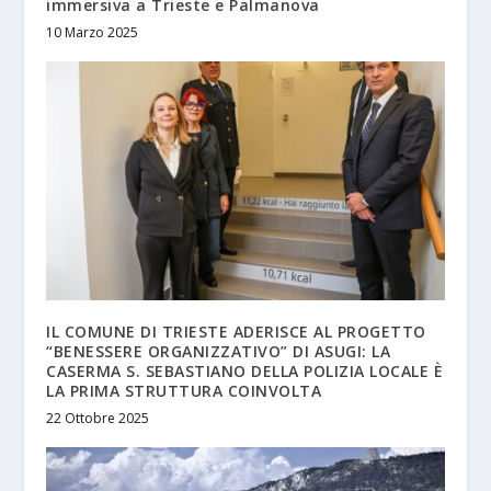
immersiva a Trieste e Palmanova
10 Marzo 2025
IL COMUNE DI TRIESTE ADERISCE AL PROGETTO
“BENESSERE ORGANIZZATIVO” DI ASUGI: LA
CASERMA S. SEBASTIANO DELLA POLIZIA LOCALE È
LA PRIMA STRUTTURA COINVOLTA
22 Ottobre 2025