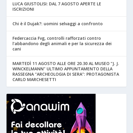
LUCA GIUSTOLISI: DAL 7 AGOSTO APERTE LE
ISCRIZIONI
Chi è il Dujak?: uomini selvaggi a confronto
Federcaccia Fvg, controlli rafforzati contro
l’abbandono degli animali e per la sicurezza dei
cani
MARTEDÌ 11 AGOSTO ALLE ORE 20.30 AL MUSEO “J. J.
WINCKELMANN” ULTIMO APPUNTAMENTO DELLA
RASSEGNA “ARCHEOLOGIA DI SERA”: PROTAGONISTA
CARLO MARCHESETTI