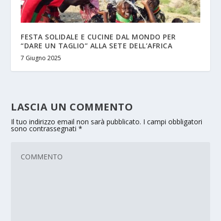
FESTA SOLIDALE E CUCINE DAL MONDO PER
“DARE UN TAGLIO” ALLA SETE DELL’AFRICA
7 Giugno 2025
LASCIA UN COMMENTO
Il tuo indirizzo email non sarà pubblicato.
I campi obbligatori
sono contrassegnati
*