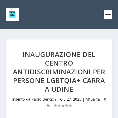
INAUGURAZIONE DEL
CENTRO
ANTIDISCRIMINAZIONI PER
PERSONE LGBTQIA+ CARRA
A UDINE
Inserito da
Paolo Bencich
|
Giu 27, 2025
|
Attualità
|
0
|