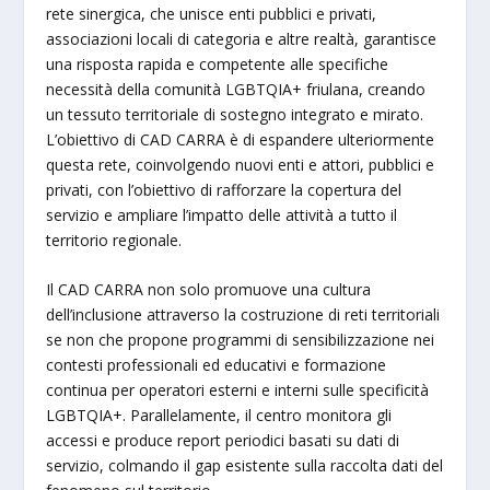
rete sinergica, che unisce enti pubblici e privati,
associazioni locali di categoria e altre realtà, garantisce
una risposta rapida e competente alle specifiche
necessità della comunità LGBTQIA+ friulana, creando
un tessuto territoriale di sostegno integrato e mirato.
L’obiettivo di CAD CARRA è di espandere ulteriormente
questa rete, coinvolgendo nuovi enti e attori, pubblici e
privati, con l’obiettivo di rafforzare la copertura del
servizio e ampliare l’impatto delle attività a tutto il
territorio regionale.
Il CAD CARRA non solo promuove una cultura
dell’inclusione attraverso la costruzione di reti territoriali
se non che propone programmi di sensibilizzazione nei
contesti professionali ed educativi e formazione
continua per operatori esterni e interni sulle specificità
LGBTQIA+. Parallelamente, il centro monitora gli
accessi e produce report periodici basati su dati di
servizio, colmando il gap esistente sulla raccolta dati del