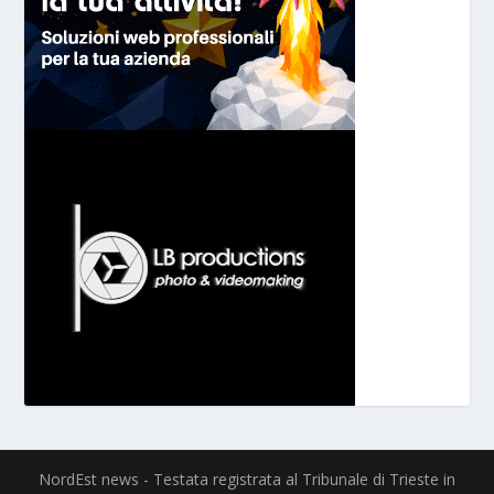
NordEst news - Testata registrata al Tribunale di Trieste in