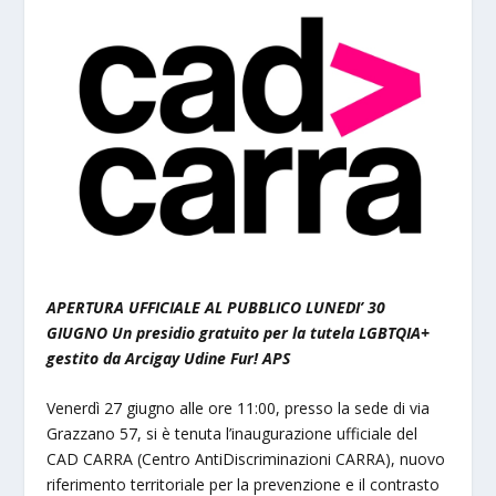
APERTURA UFFICIALE AL PUBBLICO LUNEDI’ 30
GIUGNO Un presidio gratuito per la tutela LGBTQIA+
gestito da Arcigay Udine Fur! APS
Venerdì 27 giugno alle ore 11:00, presso la sede di via
Grazzano 57, si è tenuta l’inaugurazione ufficiale del
CAD CARRA (Centro AntiDiscriminazioni CARRA), nuovo
riferimento territoriale per la prevenzione e il contrasto