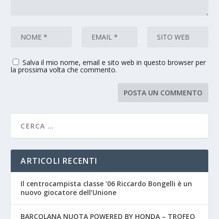
Salva il mio nome, email e sito web in questo browser per
la prossima volta che commento.
ARTICOLI RECENTI
Il centrocampista classe ’06 Riccardo Bongelli è un
nuovo giocatore dell’Unione
BARCOLANA NUOTA POWERED BY HONDA – TROFEO