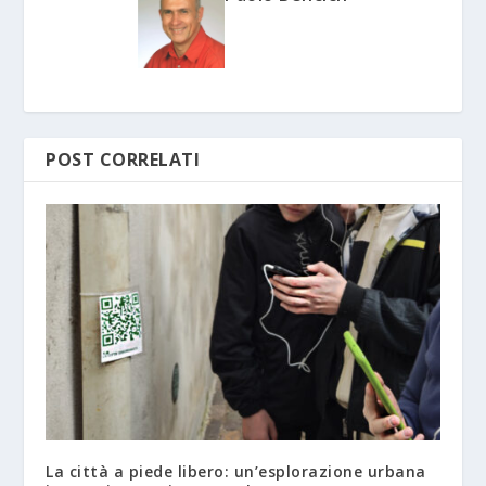
POST CORRELATI
La città a piede libero: un’esplorazione urbana