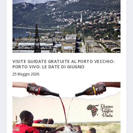
VISITE GUIDATE GRATUITE AL PORTO VECCHIO-
PORTO VIVO: LE DATE DI GIUGNO
25 Maggio 2026