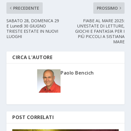
PRECEDENTE
PROSSIMO
SABATO 28, DOMENICA 29
FIABE AL MARE 2025:
E Lunedì 30 GIUGNO
UN’ESTATE DI LETTURE,
TRIESTE ESTATE IN NUOVI
GIOCHI E FANTASIA PER I
LUOGHI
PIÙ PICCOLI A SISTIANA
MARE
CIRCA L'AUTORE
Paolo Bencich
POST CORRELATI