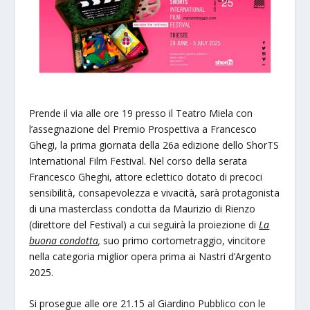
Prende il via alle ore 19 presso il Teatro Miela con
l’assegnazione del Premio Prospettiva a Francesco
Ghegi, la prima giornata della 26a edizione dello ShorTS
International Film Festival. Nel corso della serata
Francesco Gheghi, attore eclettico dotato di precoci
sensibilità, consapevolezza e vivacità, sarà protagonista
di una masterclass condotta da Maurizio di Rienzo
(direttore del Festival) a cui seguirà la proiezione di
La
buona condotta
,
suo primo cortometraggio, vincitore
nella categoria miglior opera prima ai Nastri d’Argento
2025.
Si prosegue alle ore 21.15 al Giardino Pubblico con le