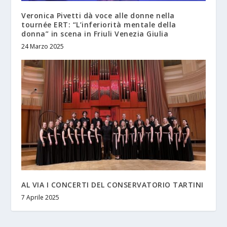
Veronica Pivetti dà voce alle donne nella
tournée ERT: “L’inferiorità mentale della
donna” in scena in Friuli Venezia Giulia
24 Marzo 2025
AL VIA I CONCERTI DEL CONSERVATORIO TARTINI
7 Aprile 2025