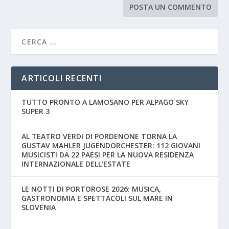
ARTICOLI RECENTI
TUTTO PRONTO A LAMOSANO PER ALPAGO SKY
SUPER 3
AL TEATRO VERDI DI PORDENONE TORNA LA
GUSTAV MAHLER JUGENDORCHESTER: 112 GIOVANI
MUSICISTI DA 22 PAESI PER LA NUOVA RESIDENZA
INTERNAZIONALE DELL’ESTATE
LE NOTTI DI PORTOROSE 2026: MUSICA,
GASTRONOMIA E SPETTACOLI SUL MARE IN
SLOVENIA