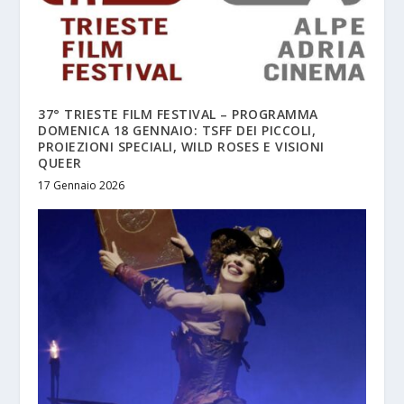
37° TRIESTE FILM FESTIVAL – PROGRAMMA
DOMENICA 18 GENNAIO: TSFF DEI PICCOLI,
PROIEZIONI SPECIALI, WILD ROSES E VISIONI
QUEER
17 Gennaio 2026