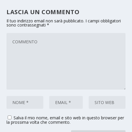
LASCIA UN COMMENTO
Il tuo indirizzo email non sarà pubblicato.
I campi obbligatori
sono contrassegnati
*
Salva il mio nome, email e sito web in questo browser per
la prossima volta che commento.