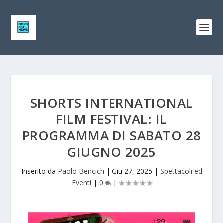
SHORTS INTERNATIONAL
FILM FESTIVAL: IL
PROGRAMMA DI SABATO 28
GIUGNO 2025
Inserito da
Paolo Bencich
|
Giu 27, 2025
|
Spettacoli ed
Eventi
|
0
|