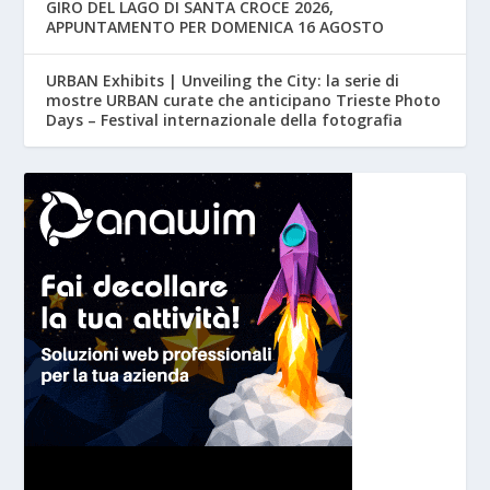
GIRO DEL LAGO DI SANTA CROCE 2026,
APPUNTAMENTO PER DOMENICA 16 AGOSTO
URBAN Exhibits | Unveiling the City: la serie di
mostre URBAN curate che anticipano Trieste Photo
Days – Festival internazionale della fotografia