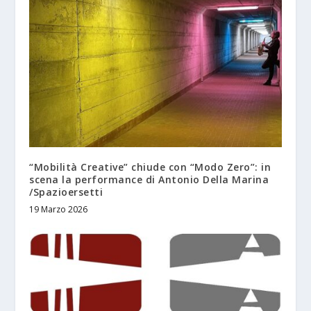
“Mobilità Creative” chiude con “Modo Zero”: in
scena la performance di Antonio Della Marina
/Spazioersetti
19 Marzo 2026