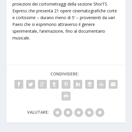
proiezioni dei cortometraggi della sezione ShorTS
Express che presenta 21 opere cinematografiche corte
e cortissime – durano meno di 5′ – provenienti da vari
Paesi che si esprimono attraverso il genere
sperimentale, l’animazione, fino al documentario
musicale.
CONDIVIDERE:
VALUTARE: