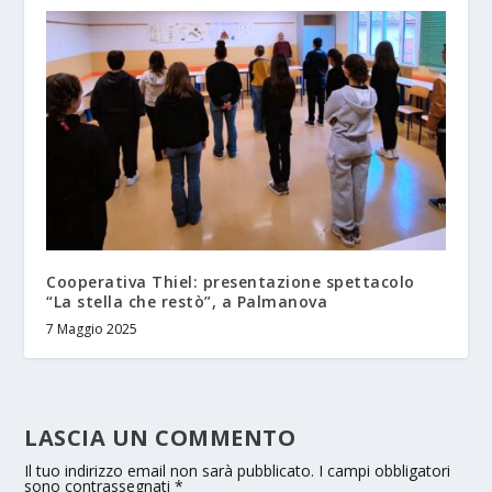
Cooperativa Thiel: presentazione spettacolo
“La stella che restò”, a Palmanova
7 Maggio 2025
LASCIA UN COMMENTO
Il tuo indirizzo email non sarà pubblicato.
I campi obbligatori
sono contrassegnati
*