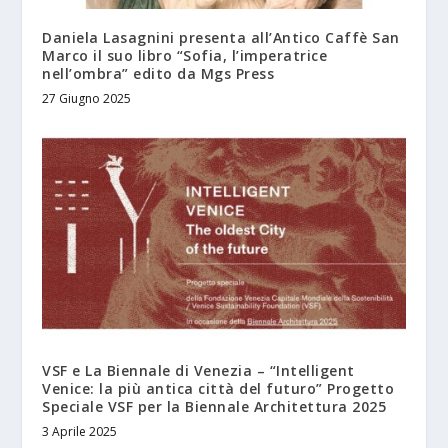
Daniela Lasagnini presenta all’Antico Caffè San
Marco il suo libro “Sofia, l’imperatrice
nell’ombra” edito da Mgs Press
27 Giugno 2025
VSF e La Biennale di Venezia – “Intelligent
Venice: la più antica città del futuro” Progetto
Speciale VSF per la Biennale Architettura 2025
3 Aprile 2025