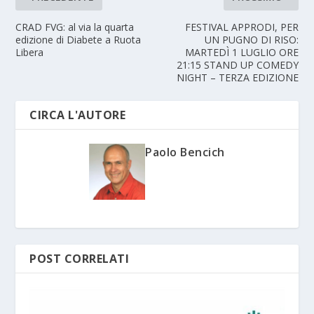
CRAD FVG: al via la quarta
FESTIVAL APPRODI, PER
edizione di Diabete a Ruota
UN PUGNO DI RISO:
Libera
MARTEDÌ 1 LUGLIO ORE
21:15 STAND UP COMEDY
NIGHT – TERZA EDIZIONE
CIRCA L'AUTORE
Paolo Bencich
POST CORRELATI