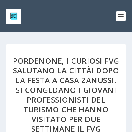
PORDENONE, I CURIOSI FVG
SALUTANO LA CITTÀ! DOPO
LA FESTA A CASA ZANUSSI,
SI CONGEDANO I GIOVANI
PROFESSIONISTI DEL
TURISMO CHE HANNO
VISITATO PER DUE
SETTIMANE IL FVG