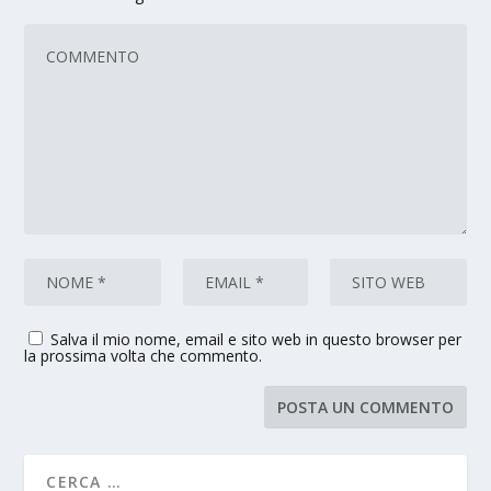
Salva il mio nome, email e sito web in questo browser per
la prossima volta che commento.