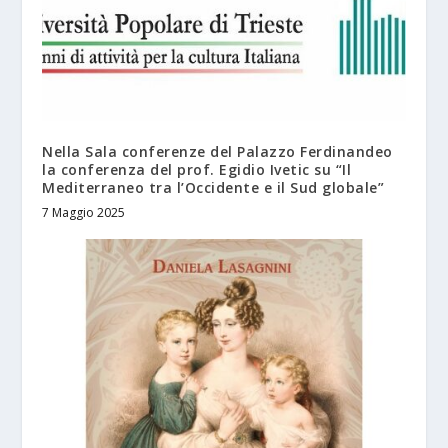
Nella Sala conferenze del Palazzo Ferdinandeo
la conferenza del prof. Egidio Ivetic su “Il
Mediterraneo tra l’Occidente e il Sud globale”
7 Maggio 2025