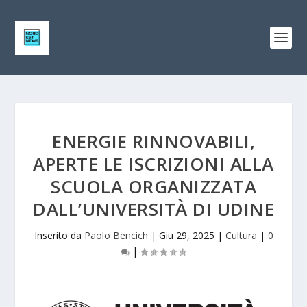
ENERGIE RINNOVABILI,
APERTE LE ISCRIZIONI ALLA
SCUOLA ORGANIZZATA
DALL’UNIVERSITÀ DI UDINE
Inserito da
Paolo Bencich
|
Giu 29, 2025
|
Cultura
|
0
|