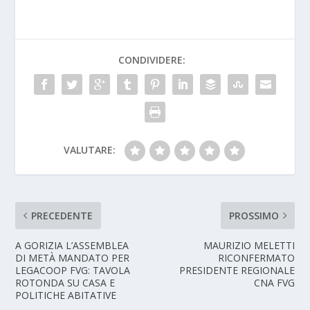
CONDIVIDERE:
VALUTARE:
PRECEDENTE
PROSSIMO
A GORIZIA L’ASSEMBLEA
MAURIZIO MELETTI
DI METÀ MANDATO PER
RICONFERMATO
LEGACOOP FVG: TAVOLA
PRESIDENTE REGIONALE
ROTONDA SU CASA E
CNA FVG
POLITICHE ABITATIVE