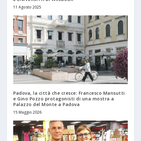
11 Agosto 2025
Padova, la città che cresce: Francesco Mansutti
e Gino Pozzo protagonisti di una mostra a
Palazzo del Monte a Padova
15 Maggio 2026