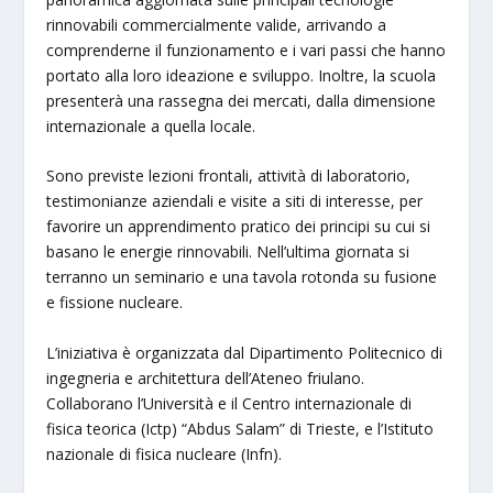
rinnovabili commercialmente valide, arrivando a
comprenderne il funzionamento e i vari passi che hanno
portato alla loro ideazione e sviluppo. Inoltre, la scuola
presenterà una rassegna dei mercati, dalla dimensione
internazionale a quella locale.
Sono previste lezioni frontali, attività di laboratorio,
testimonianze aziendali e visite a siti di interesse, per
favorire un apprendimento pratico dei principi su cui si
basano le energie rinnovabili. Nell’ultima giornata si
terranno un seminario e una tavola rotonda su fusione
e fissione nucleare.
L’iniziativa è organizzata dal Dipartimento Politecnico di
ingegneria e architettura dell’Ateneo friulano.
Collaborano l’Università e il Centro internazionale di
fisica teorica (Ictp) “Abdus Salam” di Trieste, e l’Istituto
nazionale di fisica nucleare (Infn).