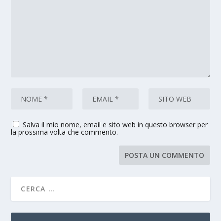
Salva il mio nome, email e sito web in questo browser per
la prossima volta che commento.