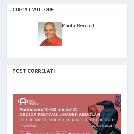
CIRCA L'AUTORE
Paolo Bencich
POST CORRELATI