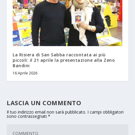
La Risiera di San Sabba raccontata ai più
piccoli: il 21 aprile la presentazione alla Zeno
Bandini
16 Aprile 2026
LASCIA UN COMMENTO
Il tuo indirizzo email non sarà pubblicato.
I campi obbligatori
sono contrassegnati
*