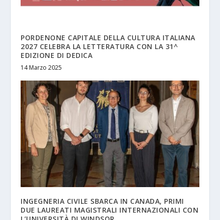
PORDENONE CAPITALE DELLA CULTURA ITALIANA
2027 CELEBRA LA LETTERATURA CON LA 31^
EDIZIONE DI DEDICA
14 Marzo 2025
INGEGNERIA CIVILE SBARCA IN CANADA, PRIMI
DUE LAUREATI MAGISTRALI INTERNAZIONALI CON
L’UNIVERSITÀ DI WINDSOR