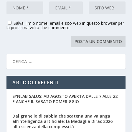
Salva il mio nome, email e sito web in questo browser per
la prossima volta che commento.
ARTICOLI RECENTI
SYNLAB SALUS: AD AGOSTO APERTA DALLE 7 ALLE 22
E ANCHE IL SABATO POMERIGGIO
Dal granello di sabbia che scatena una valanga
all’intelligenza artificiale: la Medaglia Dirac 2026
alla scienza della complessità