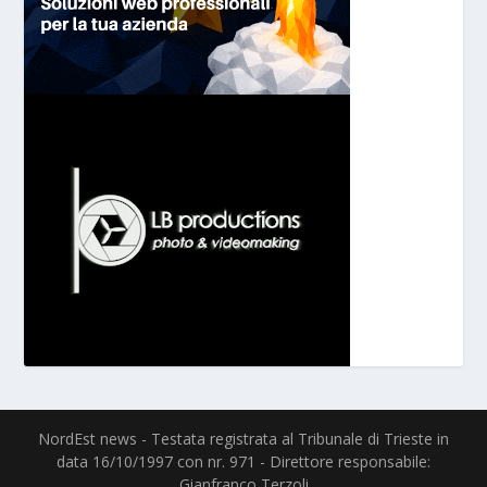
NordEst news - Testata registrata al Tribunale di Trieste in
data 16/10/1997 con nr. 971 - Direttore responsabile:
Gianfranco Terzoli