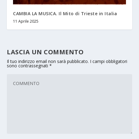
CAMBIA LA MUSICA. Il Mito di Trieste in Italia
11 Aprile 2025
LASCIA UN COMMENTO
Il tuo indirizzo email non sarà pubblicato.
I campi obbligatori
sono contrassegnati
*