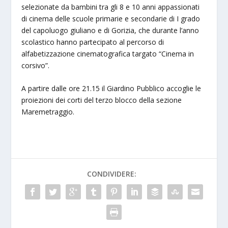
selezionate da bambini tra gli 8 e 10 anni appassionati
di cinema delle scuole primarie e secondarie di I grado
del capoluogo giuliano e di Gorizia, che durante l’anno
scolastico hanno partecipato al percorso di
alfabetizzazione cinematografica targato “Cinema in
corsivo”.
A partire dalle ore 21.15 il Giardino Pubblico accoglie le
proiezioni dei corti del terzo blocco della sezione
Maremetraggio.
CONDIVIDERE: