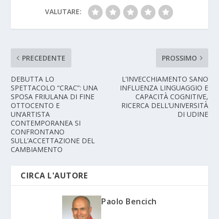
VALUTARE:
PRECEDENTE
PROSSIMO
DEBUTTA LO
L’INVECCHIAMENTO SANO
SPETTACOLO “CRAC”: UNA
INFLUENZA LINGUAGGIO E
SPOSA FRIULANA DI FINE
CAPACITÀ COGNITIVE,
OTTOCENTO E
RICERCA DELL’UNIVERSITÀ
UN’ARTISTA
DI UDINE
CONTEMPORANEA SI
CONFRONTANO
SULL’ACCETTAZIONE DEL
CAMBIAMENTO
CIRCA L'AUTORE
Paolo Bencich