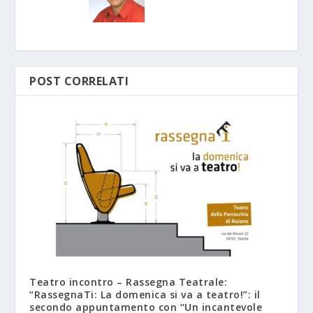
POST CORRELATI
Teatro incontro – Rassegna Teatrale:
“RassegnaTi: La domenica si va a teatro!”: il
secondo appuntamento con “Un incantevole