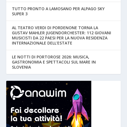
TUTTO PRONTO A LAMOSANO PER ALPAGO SKY
SUPER 3
AL TEATRO VERDI DI PORDENONE TORNA LA
GUSTAV MAHLER JUGENDORCHESTER: 112 GIOVANI
MUSICISTI DA 22 PAESI PER LA NUOVA RESIDENZA
INTERNAZIONALE DELL’ESTATE
LE NOTTI DI PORTOROSE 2026: MUSICA,
GASTRONOMIA E SPETTACOLI SUL MARE IN
SLOVENIA