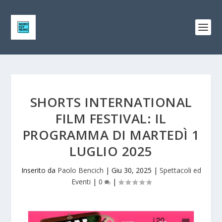
SHORTS INTERNATIONAL
FILM FESTIVAL: IL
PROGRAMMA DI MARTEDÌ 1
LUGLIO 2025
Inserito da
Paolo Bencich
|
Giu 30, 2025
|
Spettacoli ed
Eventi
|
0
|