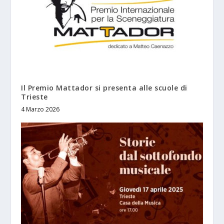
Il Premio Mattador si presenta alle scuole di
Trieste
4 Marzo 2026