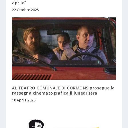
aprile”
22 Ottobre 2025
AL TEATRO COMUNALE DI CORMONS prosegue la
rassegna cinematografica il lunedì sera
10 Aprile 2026