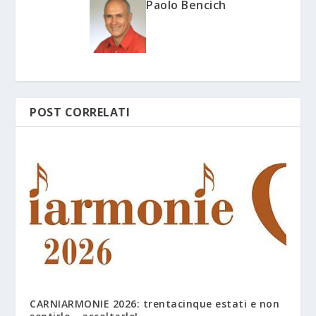
Paolo Bencich
POST CORRELATI
CARNIARMONIE 2026: trentacinque estati e non