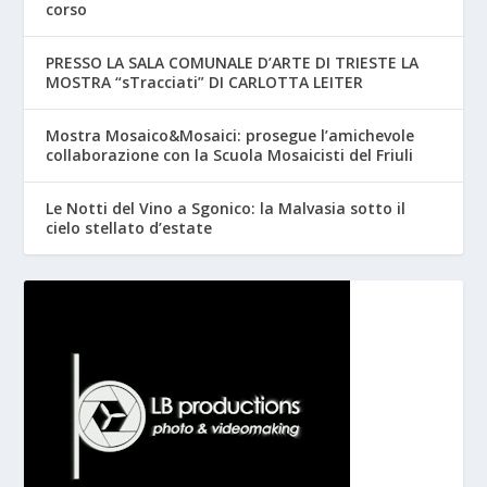
corso
PRESSO LA SALA COMUNALE D’ARTE DI TRIESTE LA
MOSTRA “sTracciati” DI CARLOTTA LEITER
Mostra Mosaico&Mosaici: prosegue l’amichevole
collaborazione con la Scuola Mosaicisti del Friuli
Le Notti del Vino a Sgonico: la Malvasia sotto il
cielo stellato d’estate