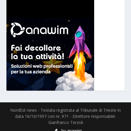
NordEst news - Testata registrata al Tribunale di Trieste in
data 16/10/1997 con nr. 971 - Direttore responsabile:
Gianfranco Terzoli
by
anawim