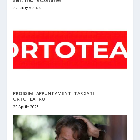
sentirle… ascoltarle!
22 Giugno 2026
PROSSIMI APPUNTAMENTI TARGATI
ORTOTEATRO
29 Aprile 2025