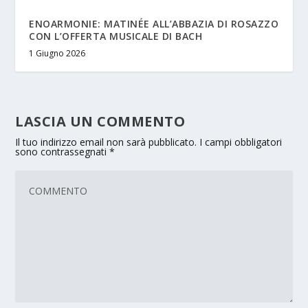
ENOARMONIE: MATINÉE ALL’ABBAZIA DI ROSAZZO
CON L’OFFERTA MUSICALE DI BACH
1 Giugno 2026
LASCIA UN COMMENTO
Il tuo indirizzo email non sarà pubblicato.
I campi obbligatori
sono contrassegnati
*