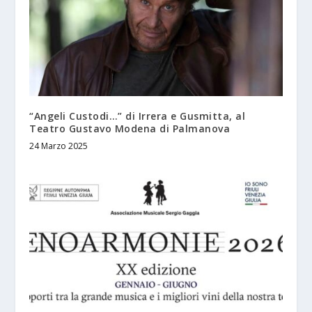
“Angeli Custodi…” di Irrera e Gusmitta, al
Teatro Gustavo Modena di Palmanova
24 Marzo 2025