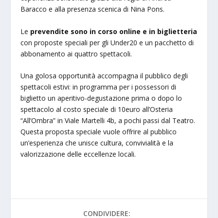
Baracco e alla presenza scenica di Nina Pons.
Le
prevendite sono in corso online e in biglietteria
con proposte speciali per gli Under20 e un pacchetto di
abbonamento ai quattro spettacoli.
Una golosa opportunità accompagna il pubblico degli
spettacoli estivi: in programma per i possessori di
biglietto un aperitivo-degustazione prima o dopo lo
spettacolo al costo speciale di 10euro all’Osteria
“All’Ombra” in Viale Martelli 4b, a pochi passi dal Teatro.
Questa proposta speciale vuole offrire al pubblico
un’esperienza che unisce cultura, convivialità e la
valorizzazione delle eccellenze locali.
CONDIVIDERE: