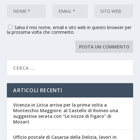
Salva il mio nome, email e sito web in questo browser per
la prossima volta che commento.
ARTICOLI RECENTI
Vicenza in Lirica arriva per la prima volta a
Montecchio Maggiore: al Castello di Romeo una
suggestiva serata con “Le nozze di Figaro” di
Mozart
Ufficio postale di Casarsa della Delizia, lavori in