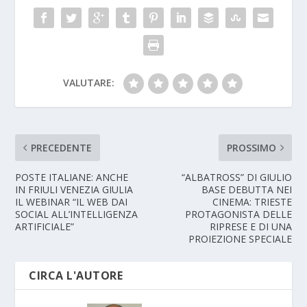
VALUTARE:
PRECEDENTE
PROSSIMO
POSTE ITALIANE: ANCHE
“ALBATROSS” DI GIULIO
IN FRIULI VENEZIA GIULIA
BASE DEBUTTA NEI
IL WEBINAR “IL WEB DAI
CINEMA: TRIESTE
SOCIAL ALL’INTELLIGENZA
PROTAGONISTA DELLE
ARTIFICIALE”
RIPRESE E DI UNA
PROIEZIONE SPECIALE
CIRCA L'AUTORE