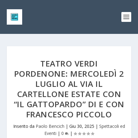
TEATRO VERDI
PORDENONE: MERCOLEDÌ 2
LUGLIO AL VIA IL
CARTELLONE ESTATE CON
“IL GATTOPARDO” DI E CON
FRANCESCO PICCOLO
Inserito da
Paolo Bencich
|
Giu 30, 2025
|
Spettacoli ed
Eventi
|
0
|