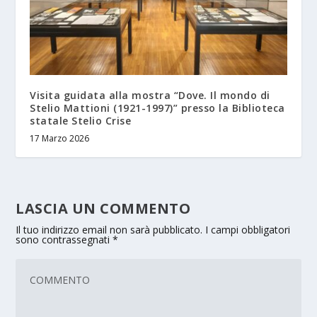
Visita guidata alla mostra “Dove. Il mondo di
Stelio Mattioni (1921-1997)” presso la Biblioteca
statale Stelio Crise
17 Marzo 2026
LASCIA UN COMMENTO
Il tuo indirizzo email non sarà pubblicato.
I campi obbligatori
sono contrassegnati
*