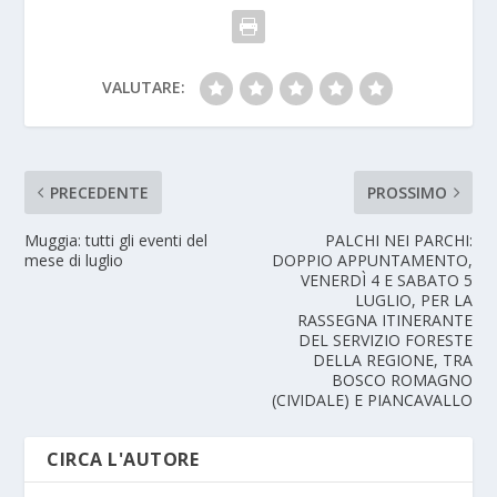
VALUTARE:
PRECEDENTE
PROSSIMO
Muggia: tutti gli eventi del
PALCHI NEI PARCHI:
mese di luglio
DOPPIO APPUNTAMENTO,
VENERDÌ 4 E SABATO 5
LUGLIO, PER LA
RASSEGNA ITINERANTE
DEL SERVIZIO FORESTE
DELLA REGIONE, TRA
BOSCO ROMAGNO
(CIVIDALE) E PIANCAVALLO
CIRCA L'AUTORE