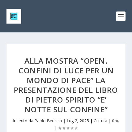
ALLA MOSTRA “OPEN.
CONFINI DI LUCE PER UN
MONDO DI PACE” LA
PRESENTAZIONE DEL LIBRO
DI PIETRO SPIRITO “E’
NOTTE SUL CONFINE”
Inserito da
Paolo Bencich
|
Lug 2, 2025
|
Cultura
|
0
|