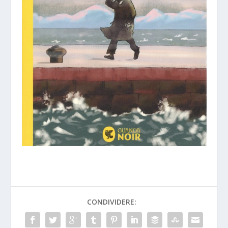
CONDIVIDERE: