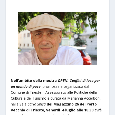
Nell’ambito della mostra
OPEN. Confini di luce per
un mondo di pace
, promossa e organizzata dal
Comune di Trieste – Assessorato alle Politiche della
Cultura e del Turismo e curata da Marianna Accerboni,
nella Sala
Carlo Sbisà
del Magazzino 26 del Porto
Vecchio di Trieste, venerdì
4 luglio
alle 18.30
avrà