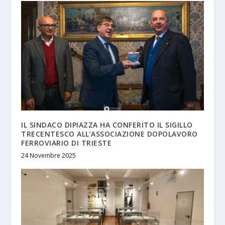
IL SINDACO DIPIAZZA HA CONFERITO IL SIGILLO
TRECENTESCO ALL’ASSOCIAZIONE DOPOLAVORO
FERROVIARIO DI TRIESTE
24 Novembre 2025