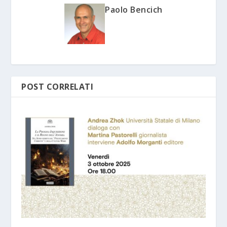
Paolo Bencich
POST CORRELATI