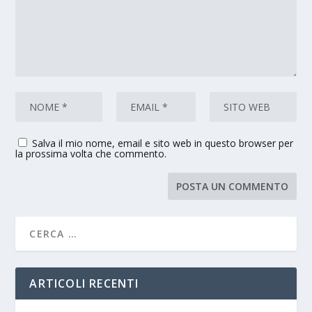
Salva il mio nome, email e sito web in questo browser per
la prossima volta che commento.
ARTICOLI RECENTI