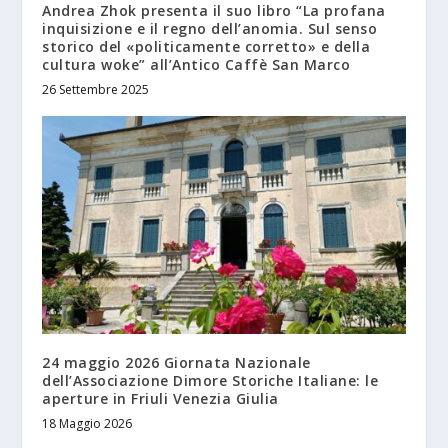
Andrea Zhok presenta il suo libro “La profana
inquisizione e il regno dell’anomia. Sul senso
storico del «politicamente corretto» e della
cultura woke” all’Antico Caffè San Marco
26 Settembre 2025
24 maggio 2026 Giornata Nazionale
dell’Associazione Dimore Storiche Italiane: le
aperture in Friuli Venezia Giulia
18 Maggio 2026