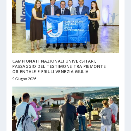
CAMPIONATI NAZIONALI UNIVERSITARI,
PASSAGGIO DEL TESTIMONE TRA PIEMONTE
ORIENTALE E FRIULI VENEZIA GIULIA
9 Giugno 2026