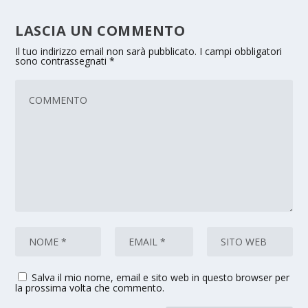
LASCIA UN COMMENTO
Il tuo indirizzo email non sarà pubblicato.
I campi obbligatori
sono contrassegnati
*
Salva il mio nome, email e sito web in questo browser per
la prossima volta che commento.