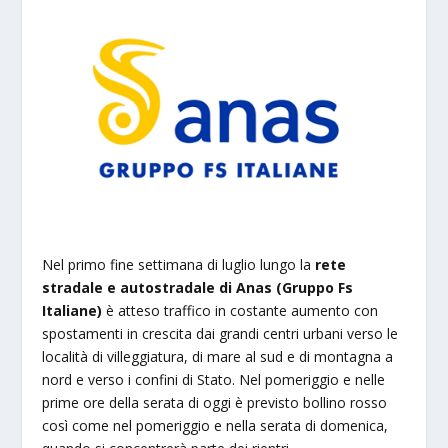
Nel primo fine settimana di luglio lungo la
rete
stradale e autostradale di Anas (Gruppo Fs
Italiane)
è atteso traffico in costante aumento con
spostamenti in crescita dai grandi centri urbani verso le
località di villeggiatura, di mare al sud e di montagna a
nord e verso i confini di Stato. Nel pomeriggio e nelle
prime ore della serata di oggi è previsto bollino rosso
così come nel pomeriggio e nella serata di domenica,