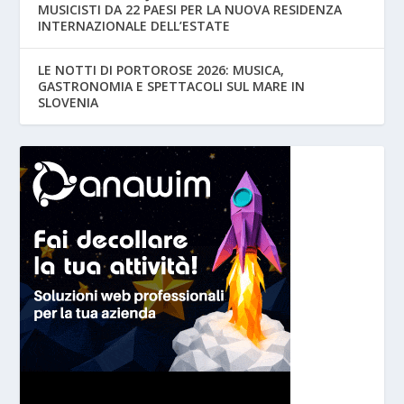
MUSICISTI DA 22 PAESI PER LA NUOVA RESIDENZA
INTERNAZIONALE DELL’ESTATE
LE NOTTI DI PORTOROSE 2026: MUSICA,
GASTRONOMIA E SPETTACOLI SUL MARE IN
SLOVENIA