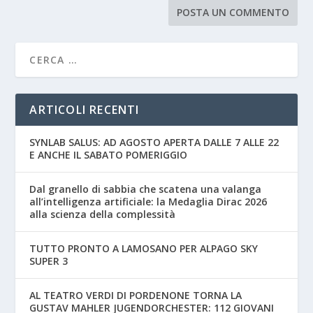
ARTICOLI RECENTI
SYNLAB SALUS: AD AGOSTO APERTA DALLE 7 ALLE 22
E ANCHE IL SABATO POMERIGGIO
Dal granello di sabbia che scatena una valanga
all’intelligenza artificiale: la Medaglia Dirac 2026
alla scienza della complessità
TUTTO PRONTO A LAMOSANO PER ALPAGO SKY
SUPER 3
AL TEATRO VERDI DI PORDENONE TORNA LA
GUSTAV MAHLER JUGENDORCHESTER: 112 GIOVANI