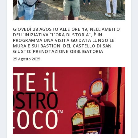
GIOVEDÌ 28 AGOSTO ALLE ORE 19, NELL’AMBITO
DELL’INIZIATIVA “L’ORA DI STORIA”, È IN
PROGRAMMA UNA VISITA GUIDATA LUNGO LE
MURA E SUI BASTIONI DEL CASTELLO DI SAN
GIUSTO: PRENOTAZIONE OBBLIGATORIA
25 Agosto 2025