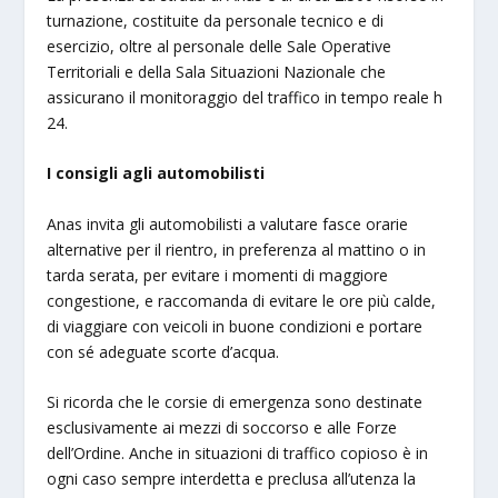
turnazione, costituite da personale tecnico e di
esercizio, oltre al personale delle Sale Operative
Territoriali e della Sala Situazioni Nazionale che
assicurano il monitoraggio del traffico in tempo reale h
24.
I consigli agli automobilisti
Anas invita gli automobilisti a valutare fasce orarie
alternative per il rientro, in preferenza al mattino o in
tarda serata, per evitare i momenti di maggiore
congestione, e raccomanda di evitare le ore più calde,
di viaggiare con veicoli in buone condizioni e portare
con sé adeguate scorte d’acqua.
Si ricorda che le corsie di emergenza sono destinate
esclusivamente ai mezzi di soccorso e alle Forze
dell’Ordine. Anche in situazioni di traffico copioso è in
ogni caso sempre interdetta e preclusa all’utenza la