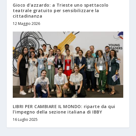
Gioco d’azzardo: a Trieste uno spettacolo
teatrale gratuito per sensibilizzare la
cittadinanza
12 Maggio 2026
LIBRI PER CAMBIARE IL MONDO: riparte da qui
l’impegno della sezione italiana di IBBY
16 Luglio 2025