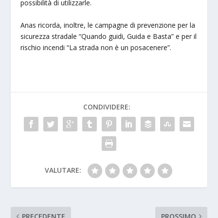
possibilità di utilizzarle.
Anas ricorda, inoltre, le campagne di prevenzione per la
sicurezza stradale “Quando guidi, Guida e Basta” e per il
rischio incendi “La strada non è un posacenere”.
CONDIVIDERE:
VALUTARE:
PRECEDENTE
PROSSIMO