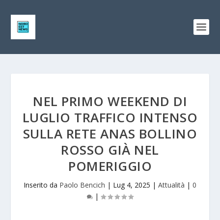
NEL PRIMO WEEKEND DI
LUGLIO TRAFFICO INTENSO
SULLA RETE ANAS BOLLINO
ROSSO GIÀ NEL
POMERIGGIO
Inserito da
Paolo Bencich
|
Lug 4, 2025
|
Attualità
|
0
|