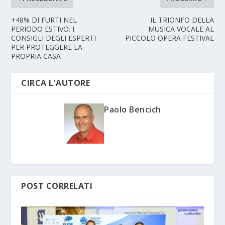
+48% DI FURTI NEL
IL TRIONFO DELLA
PERIODO ESTIVO: I
MUSICA VOCALE AL
CONSIGLI DEGLI ESPERTI
PICCOLO OPERA FESTIVAL
PER PROTEGGERE LA
PROPRIA CASA
CIRCA L'AUTORE
Paolo Bencich
POST CORRELATI