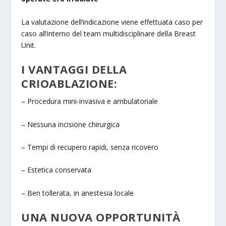
La valutazione dell’indicazione viene effettuata caso per
caso all’interno del team multidisciplinare della Breast
Unit.
I VANTAGGI DELLA
CRIOABLAZIONE:
– Procedura mini-invasiva e ambulatoriale
– Nessuna incisione chirurgica
– Tempi di recupero rapidi, senza ricovero
– Estetica conservata
– Ben tollerata, in anestesia locale
UNA NUOVA OPPORTUNITÀ