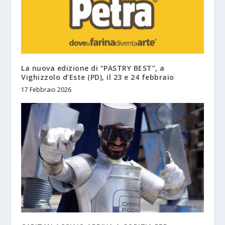
La nuova edizione di “PASTRY BEST”, a
Vighizzolo d’Este (PD), il 23 e 24 febbraio
17 Febbraio 2026