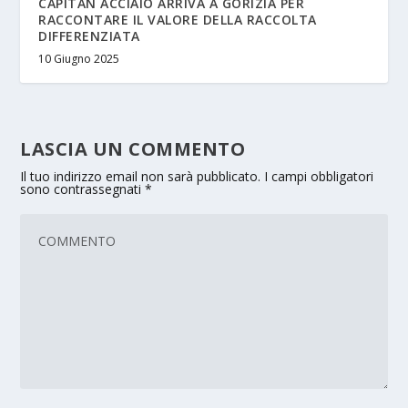
CAPITAN ACCIAIO ARRIVA A GORIZIA PER
RACCONTARE IL VALORE DELLA RACCOLTA
DIFFERENZIATA
10 Giugno 2025
LASCIA UN COMMENTO
Il tuo indirizzo email non sarà pubblicato.
I campi obbligatori
sono contrassegnati
*