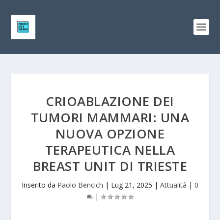
CRIOABLAZIONE DEI
TUMORI MAMMARI: UNA
NUOVA OPZIONE
TERAPEUTICA NELLA
BREAST UNIT DI TRIESTE
Inserito da
Paolo Bencich
|
Lug 21, 2025
|
Attualità
|
0
|