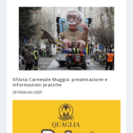
Sfilata Carnevale Muggia: presentazione e
informazioni pratiche
28 Febbraio 2025