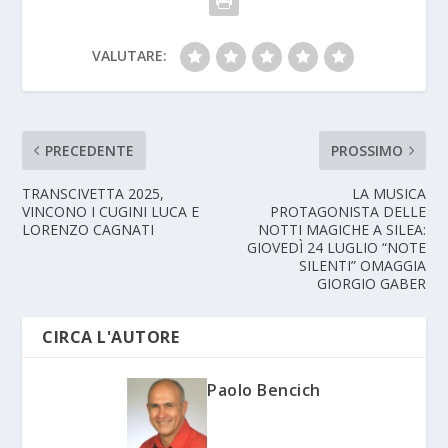
VALUTARE:
PRECEDENTE
PROSSIMO
TRANSCIVETTA 2025,
LA MUSICA
VINCONO I CUGINI LUCA E
PROTAGONISTA DELLE
LORENZO CAGNATI
NOTTI MAGICHE A SILEA:
GIOVEDÌ 24 LUGLIO “NOTE
SILENTI” OMAGGIA
GIORGIO GABER
CIRCA L'AUTORE
Paolo Bencich