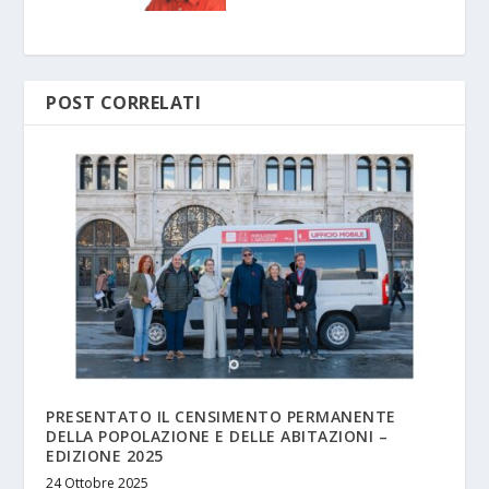
POST CORRELATI
PRESENTATO IL CENSIMENTO PERMANENTE
DELLA POPOLAZIONE E DELLE ABITAZIONI –
EDIZIONE 2025
24 Ottobre 2025