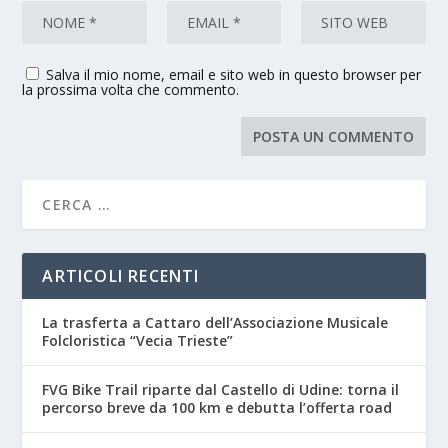
Salva il mio nome, email e sito web in questo browser per
la prossima volta che commento.
ARTICOLI RECENTI
La trasferta a Cattaro dell’Associazione Musicale
Folcloristica “Vecia Trieste”
FVG Bike Trail riparte dal Castello di Udine: torna il
percorso breve da 100 km e debutta l’offerta road