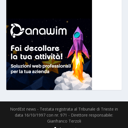
NordEst news - Testata registrata al Tribunale di Trieste in
data 16/10/1997 con nr. 971 - Direttore responsabile:
Gianfranco Terzoli