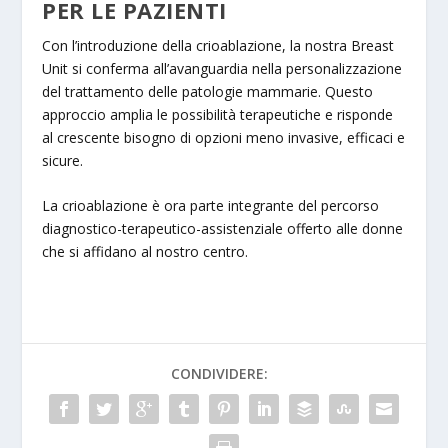
PER LE PAZIENTI
Con l’introduzione della crioablazione, la nostra Breast
Unit si conferma all’avanguardia nella personalizzazione
del trattamento delle patologie mammarie. Questo
approccio amplia le possibilità terapeutiche e risponde
al crescente bisogno di opzioni meno invasive, efficaci e
sicure.
La crioablazione è ora parte integrante del percorso
diagnostico-terapeutico-assistenziale offerto alle donne
che si affidano al nostro centro.
CONDIVIDERE: