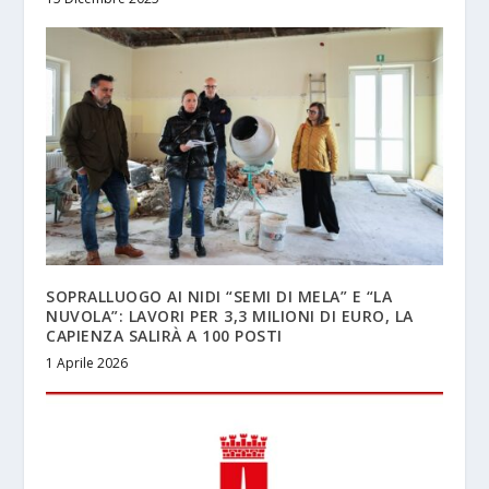
SOPRALLUOGO AI NIDI “SEMI DI MELA” E “LA
NUVOLA”: LAVORI PER 3,3 MILIONI DI EURO, LA
CAPIENZA SALIRÀ A 100 POSTI
1 Aprile 2026