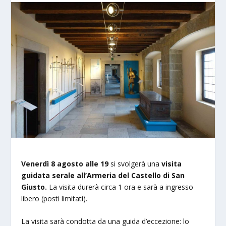
Venerdì 8 agosto alle 19
si svolgerà una
visita
guidata serale all’Armeria del Castello di San
Giusto.
La visita durerà circa 1 ora e sarà a ingresso
libero (posti limitati).
La visita sarà condotta da una guida d’eccezione: lo