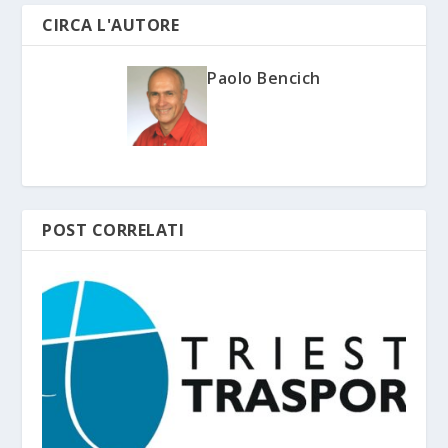
CIRCA L'AUTORE
Paolo Bencich
POST CORRELATI