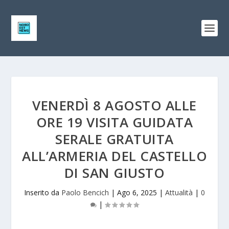
VENERDÌ 8 AGOSTO ALLE
ORE 19 VISITA GUIDATA
SERALE GRATUITA
ALL’ARMERIA DEL CASTELLO
DI SAN GIUSTO
Inserito da
Paolo Bencich
|
Ago 6, 2025
|
Attualità
|
0
|