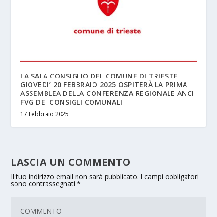
LA SALA CONSIGLIO DEL COMUNE DI TRIESTE
GIOVEDI’ 20 FEBBRAIO 2025 OSPITERÀ LA PRIMA
ASSEMBLEA DELLA CONFERENZA REGIONALE ANCI
FVG DEI CONSIGLI COMUNALI
17 Febbraio 2025
LASCIA UN COMMENTO
Il tuo indirizzo email non sarà pubblicato.
I campi obbligatori
sono contrassegnati
*