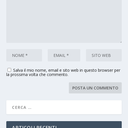
Salva il mio nome, email e sito web in questo browser per
la prossima volta che commento.
ARTICOLI RECENTI