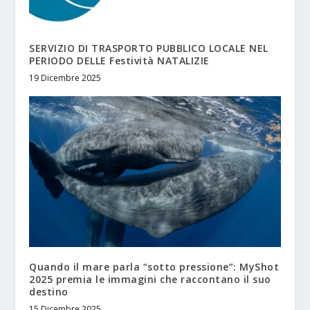
SERVIZIO DI TRASPORTO PUBBLICO LOCALE NEL
PERIODO DELLE Festività NATALIZIE
19 Dicembre 2025
Quando il mare parla “sotto pressione”: MyShot
2025 premia le immagini che raccontano il suo
destino
15 Dicembre 2025