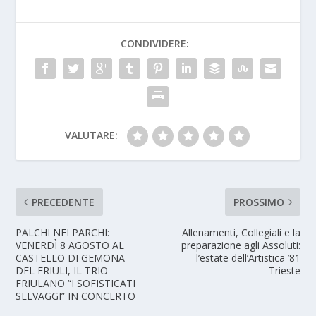
CONDIVIDERE:
VALUTARE:
PRECEDENTE
PROSSIMO
PALCHI NEI PARCHI:
Allenamenti, Collegiali e la
VENERDÌ 8 AGOSTO AL
preparazione agli Assoluti:
CASTELLO DI GEMONA
l’estate dell’Artistica ’81
DEL FRIULI, IL TRIO
Trieste
FRIULANO “I SOFISTICATI
SELVAGGI” IN CONCERTO