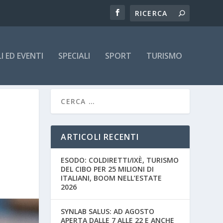
 ED EVENTI
SPECIALI
SPORT
TURISMO
ARTICOLI RECENTI
ESODO: COLDIRETTI/IXÈ, TURISMO
DEL CIBO PER 25 MILIONI DI
ITALIANI, BOOM NELL’ESTATE
2026
SYNLAB SALUS: AD AGOSTO
APERTA DALLE 7 ALLE 22 E ANCHE