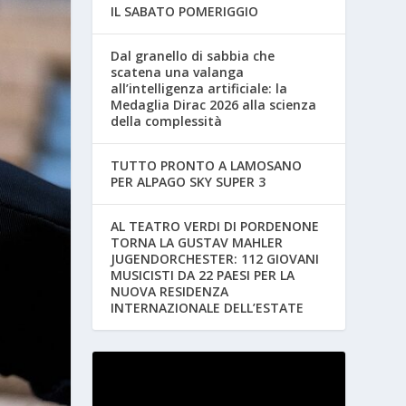
IL SABATO POMERIGGIO
Dal granello di sabbia che
scatena una valanga
all’intelligenza artificiale: la
Medaglia Dirac 2026 alla scienza
della complessità
TUTTO PRONTO A LAMOSANO
PER ALPAGO SKY SUPER 3
AL TEATRO VERDI DI PORDENONE
TORNA LA GUSTAV MAHLER
JUGENDORCHESTER: 112 GIOVANI
MUSICISTI DA 22 PAESI PER LA
NUOVA RESIDENZA
INTERNAZIONALE DELL’ESTATE