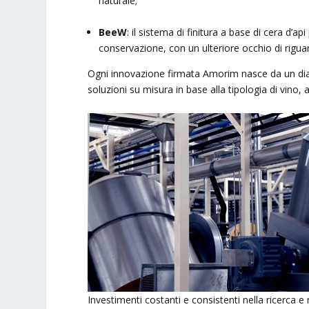
naturale;
BeeW
: il sistema di finitura a base di cera d’
conservazione, con un ulteriore occhio di riguar
Ogni innovazione firmata Amorim nasce da un dialo
soluzioni su misura in base alla tipologia di vino,
Investimenti costanti e consistenti nella ricerca