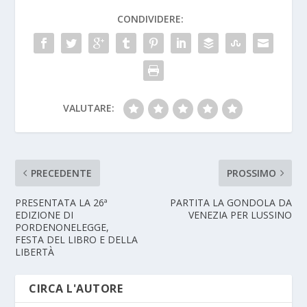
CONDIVIDERE:
VALUTARE:
PRECEDENTE
PROSSIMO
PRESENTATA LA 26ª
PARTITA LA GONDOLA DA
EDIZIONE DI
VENEZIA PER LUSSINO
PORDENONELEGGE,
FESTA DEL LIBRO E DELLA
LIBERTÀ
CIRCA L'AUTORE