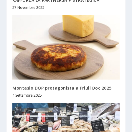
RAFFORZA LA PARTNERSHIP STRATEGICA
27 Novembre 2025
Montasio DOP protagonista a Friuli Doc 2025
4 Settembre 2025