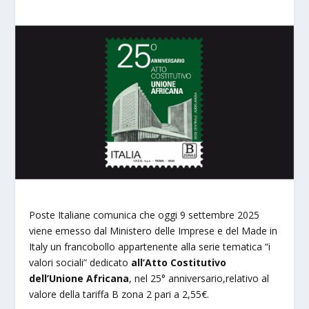
Poste Italiane comunica che oggi 9 settembre 2025
viene emesso dal Ministero delle Imprese e del Made in
Italy un francobollo appartenente alla serie tematica “i
valori sociali” dedicato
all’Atto Costitutivo
dell’Unione Africana
, nel 25° anniversario,relativo al
valore della tariffa B zona 2 pari a 2,55€.