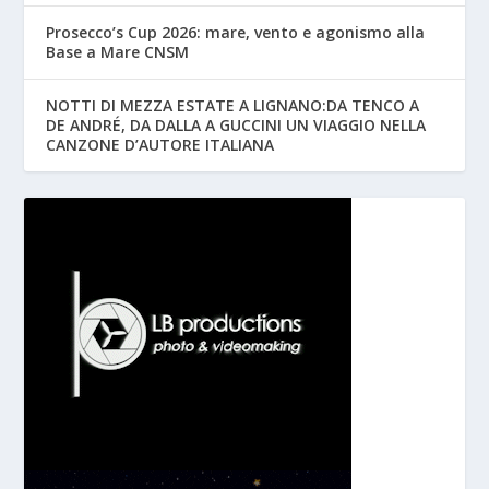
Prosecco’s Cup 2026: mare, vento e agonismo alla
Base a Mare CNSM
NOTTI DI MEZZA ESTATE A LIGNANO:DA TENCO A
DE ANDRÉ, DA DALLA A GUCCINI UN VIAGGIO NELLA
CANZONE D’AUTORE ITALIANA