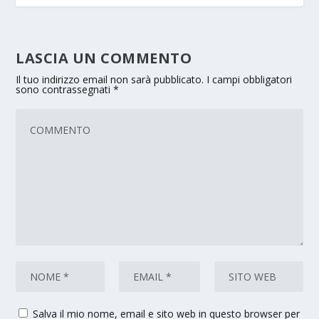
LASCIA UN COMMENTO
Il tuo indirizzo email non sarà pubblicato.
I campi obbligatori
sono contrassegnati
*
Salva il mio nome, email e sito web in questo browser per