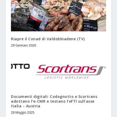
Riapre il Conad di Valdobbiadene (TV)
29 Gennaio 2026
Documenti digitali: Codognotto e Scortrans
adottano l’e-CMR e testano l’eFTI sull’asse
Italia – Austria
26 Maggio 2025