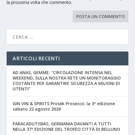
la prossima volta che commento.
ARTICOLI RECENTI
AD ANAS, GEMME: “CIRCOLAZIONE INTENSA NEL
WEEKEND, SULLA NOSTRA RETE UN MONITORAGGIO
COSTANTE PER GARANTIRE SICUREZZA A MILIONI DI
UTENTI”
GIN VIN & SPIRITS Prosek Prosecco: la 3ª edizione
sabato 22 agosto 2026
PARACADUTISMO, GERMANIA DAVANTI A TUTTI
NELLA 37ª EDIZIONE DEL TROFEO CITTÀ DI BELLUNO