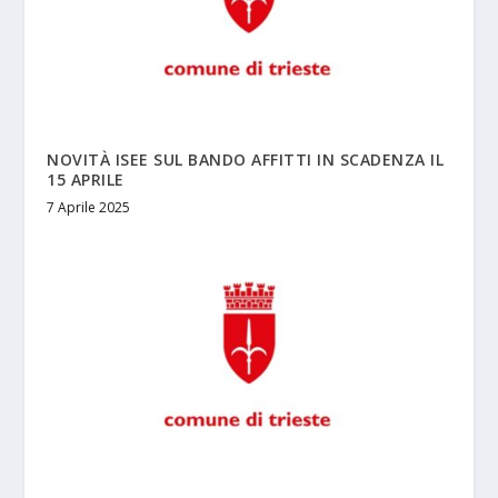
NOVITÀ ISEE SUL BANDO AFFITTI IN SCADENZA IL
15 APRILE
7 Aprile 2025