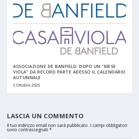
ASSOCIAZIONE DE BANFIELD: DOPO UN “MESE
VIOLA” DA RECORD PARTE ADESSO IL CALENDARIO
AUTUNNALE
2 Ottobre 2025
LASCIA UN COMMENTO
Il tuo indirizzo email non sarà pubblicato.
I campi obbligatori
sono contrassegnati
*