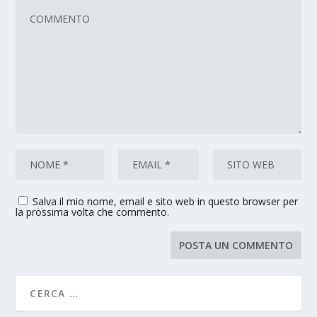
Salva il mio nome, email e sito web in questo browser per
la prossima volta che commento.