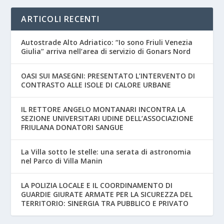
ARTICOLI RECENTI
Autostrade Alto Adriatico: “Io sono Friuli Venezia
Giulia” arriva nell’area di servizio di Gonars Nord
OASI SUI MASEGNI: PRESENTATO L’INTERVENTO DI
CONTRASTO ALLE ISOLE DI CALORE URBANE
IL RETTORE ANGELO MONTANARI INCONTRA LA
SEZIONE UNIVERSITARI UDINE DELL’ASSOCIAZIONE
FRIULANA DONATORI SANGUE
La Villa sotto le stelle: una serata di astronomia
nel Parco di Villa Manin
LA POLIZIA LOCALE E IL COORDINAMENTO DI
GUARDIE GIURATE ARMATE PER LA SICUREZZA DEL
TERRITORIO: SINERGIA TRA PUBBLICO E PRIVATO