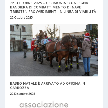
26 OTTOBRE 2025 – CERIMONIA “CONSEGNA
BANDIERA DI COMBATTIMENTO DI NAVE
TRIESTE”: PROVVEDIMENTI IN LINEA DI VIABILITÀ
22 Ottobre 2025
BABBO NATALE È ARRIVATO AD OPICINA IN
CARROZZA
22 Dicembre 2025