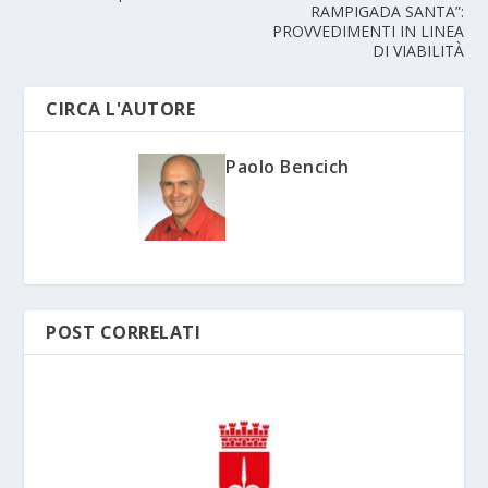
RAMPIGADA SANTA”:
PROVVEDIMENTI IN LINEA
DI VIABILITÀ
CIRCA L'AUTORE
Paolo Bencich
POST CORRELATI