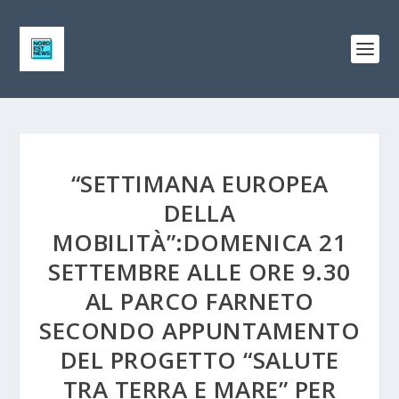
“SETTIMANA EUROPEA
DELLA
MOBILITÀ”:DOMENICA 21
SETTEMBRE ALLE ORE 9.30
AL PARCO FARNETO
SECONDO APPUNTAMENTO
DEL PROGETTO “SALUTE
TRA TERRA E MARE” PER