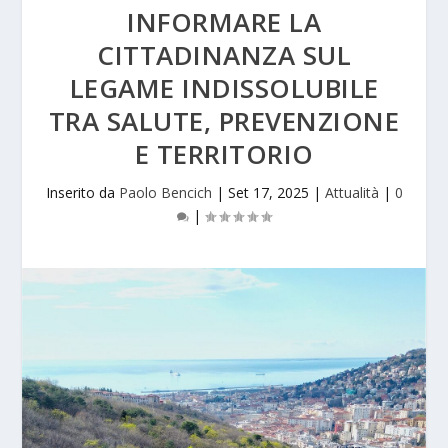
INFORMARE LA
CITTADINANZA SUL
LEGAME INDISSOLUBILE
TRA SALUTE, PREVENZIONE
E TERRITORIO
Inserito da
Paolo Bencich
|
Set 17, 2025
|
Attualità
|
0
|