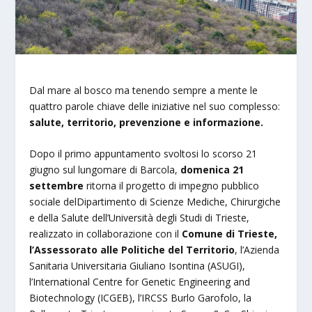
Dal mare al bosco ma tenendo sempre a mente le
quattro parole chiave delle iniziative nel suo complesso:
salute, territorio, prevenzione e informazione.
Dopo il primo appuntamento svoltosi lo scorso 21
giugno sul lungomare di Barcola,
domenica 21
settembre
ritorna il progetto di impegno pubblico
sociale delDipartimento di Scienze Mediche, Chirurgiche
e della Salute dell’Università degli Studi di Trieste,
realizzato in collaborazione con il
Comune di Trieste,
l’Assessorato alle Politiche del Territorio
, l’Azienda
Sanitaria Universitaria Giuliano Isontina (ASUGI),
l’International Centre for Genetic Engineering and
Biotechnology (ICGEB), l’IRCSS Burlo Garofolo, la