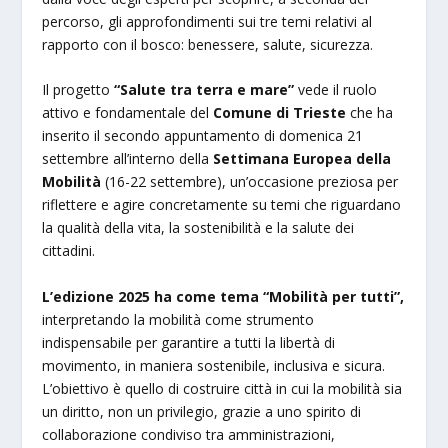
percorso, gli approfondimenti sui tre temi relativi al
rapporto con il bosco: benessere, salute, sicurezza.
Il progetto
“Salute tra terra e mare”
vede il ruolo
attivo e fondamentale del
Comune di Trieste
che ha
inserito il secondo appuntamento di domenica 21
settembre all’interno della
Settimana Europea della
Mobilità
(16-22 settembre), un’occasione preziosa per
riflettere e agire concretamente su temi che riguardano
la qualità della vita, la sostenibilità e la salute dei
cittadini.
L’edizione 2025 ha come tema “Mobilità per tutti”,
interpretando la mobilità come strumento
indispensabile per garantire a tutti la libertà di
movimento, in maniera sostenibile, inclusiva e sicura.
L’obiettivo è quello di costruire città in cui la mobilità sia
un diritto, non un privilegio, grazie a uno spirito di
collaborazione condiviso tra amministrazioni,