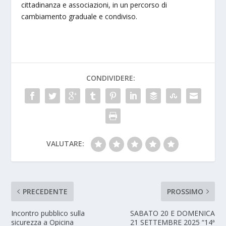
cittadinanza e associazioni, in un percorso di
cambiamento graduale e condiviso.
CONDIVIDERE:
VALUTARE:
PRECEDENTE
PROSSIMO
Incontro pubblico sulla
SABATO 20 E DOMENICA
sicurezza a Opicina
21 SETTEMBRE 2025 “14ª