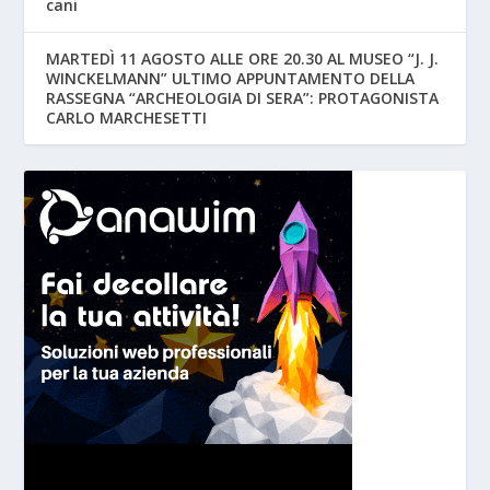
cani
MARTEDÌ 11 AGOSTO ALLE ORE 20.30 AL MUSEO “J. J.
WINCKELMANN” ULTIMO APPUNTAMENTO DELLA
RASSEGNA “ARCHEOLOGIA DI SERA”: PROTAGONISTA
CARLO MARCHESETTI