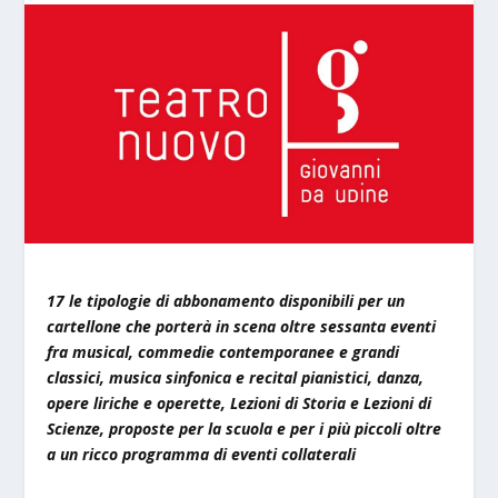
17 le tipologie di abbonamento disponibili per un
cartellone che porterà in scena oltre sessanta eventi
fra musical, commedie contemporanee e grandi
classici, musica sinfonica e recital pianistici, danza,
opere liriche e operette, Lezioni di Storia e Lezioni di
Scienze, proposte per la scuola e per i più piccoli oltre
a un ricco programma di eventi collaterali