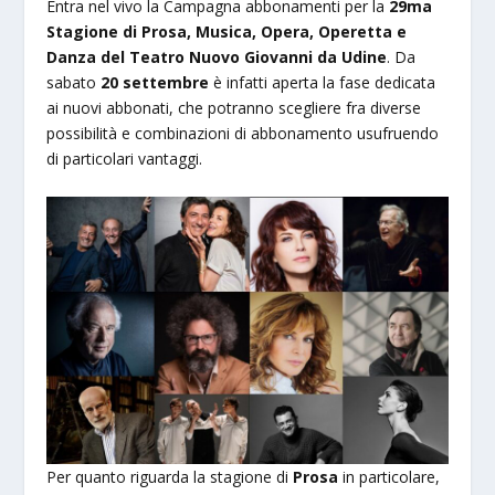
Entra nel vivo la Campagna abbonamenti per la
29ma
Stagione di Prosa, Musica, Opera, Operetta e
Danza del Teatro Nuovo Giovanni da Udine
. Da
sabato
20 settembre
è infatti aperta la fase dedicata
ai nuovi abbonati, che potranno scegliere fra diverse
possibilità e combinazioni di abbonamento usufruendo
di particolari vantaggi.
Per quanto riguarda la stagione di
Prosa
in particolare,