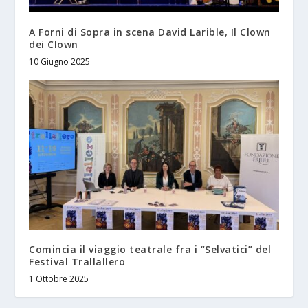
A Forni di Sopra in scena David Larible, Il Clown
dei Clown
10 Giugno 2025
Comincia il viaggio teatrale fra i “Selvatici” del
Festival Trallallero
1 Ottobre 2025