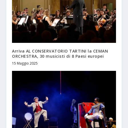
Arriva AL CONSERVATORIO TARTINI la CEMAN
ORCHESTRA, 30 musicisti di 8 Paesi europei
15 Maggio 2025