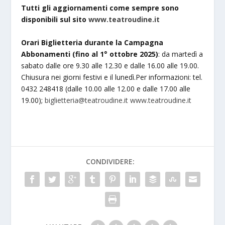
Tutti gli aggiornamenti come sempre sono
disponibili sul sito
www.teatroudine.it
Orari Biglietteria durante la Campagna
Abbonamenti (fino al 1° ottobre 2025)
: da martedì a
sabato dalle ore 9.30 alle 12.30 e dalle 16.00 alle 19.00.
Chiusura nei giorni festivi e il lunedì.Per informazioni: tel.
0432 248418 (dalle 10.00 alle 12.00 e dalle 17.00 alle
19.00);
biglietteria@teatroudine.it
www.teatroudine.it
CONDIVIDERE: