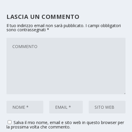
LASCIA UN COMMENTO
Il tuo indirizzo email non sarà pubblicato.
I campi obbligatori
sono contrassegnati
*
Salva il mio nome, email e sito web in questo browser per
la prossima volta che commento.