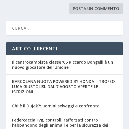
ARTICOLI RECENTI
Il centrocampista classe ’06 Riccardo Bongelli è un
nuovo giocatore dell’Unione
BARCOLANA NUOTA POWERED BY HONDA – TROFEO
LUCA GIUSTOLISI: DAL 7 AGOSTO APERTE LE
ISCRIZIONI
Chi è il Dujak?: uomini selvaggi a confronto
Federcaccia Fvg, controlli rafforzati contro
l’abbandono degli animali e per la sicurezza dei