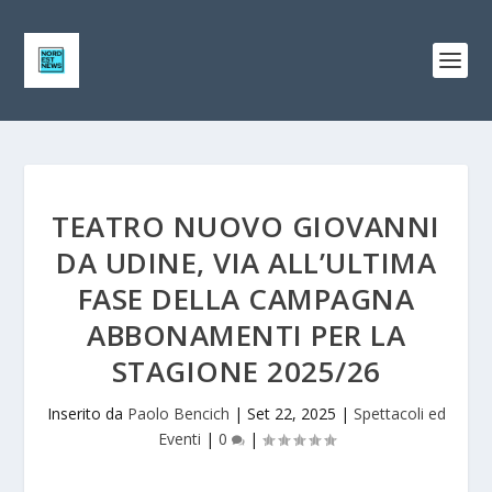
TEATRO NUOVO GIOVANNI
DA UDINE, VIA ALL’ULTIMA
FASE DELLA CAMPAGNA
ABBONAMENTI PER LA
STAGIONE 2025/26
Inserito da
Paolo Bencich
|
Set 22, 2025
|
Spettacoli ed
Eventi
|
0
|