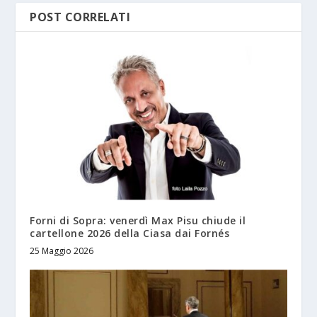
POST CORRELATI
Forni di Sopra: venerdì Max Pisu chiude il
cartellone 2026 della Ciasa dai Fornés
25 Maggio 2026