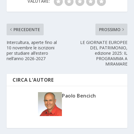
VALUTARE:
PRECEDENTE
PROSSIMO
Intercultura, aperte fino al
LE GIORNATE EUROPEE
10 novembre le iscrizioni
DEL PATRIMONIO,
per studiare all’estero
edizione 2025: IL
nell’anno 2026-2027
PROGRAMMA A
MIRAMARE
CIRCA L'AUTORE
Paolo Bencich