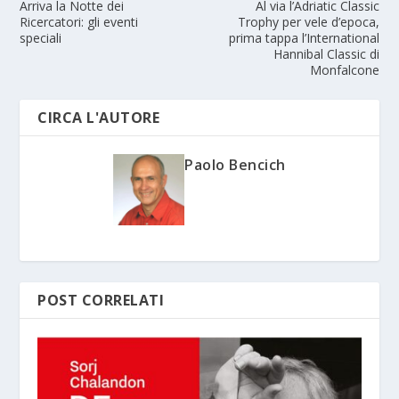
Arriva la Notte dei
Al via l’Adriatic Classic
Ricercatori: gli eventi
Trophy per vele d’epoca,
speciali
prima tappa l’International
Hannibal Classic di
Monfalcone
CIRCA L'AUTORE
Paolo Bencich
POST CORRELATI