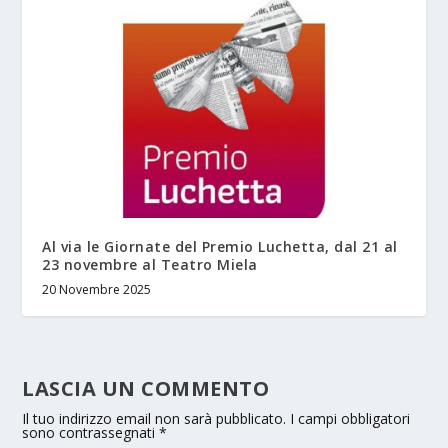
Al via le Giornate del Premio Luchetta, dal 21 al
23 novembre al Teatro Miela
20 Novembre 2025
LASCIA UN COMMENTO
Il tuo indirizzo email non sarà pubblicato.
I campi obbligatori
sono contrassegnati
*