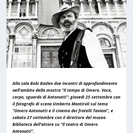
Alla sala Bobi Bazlen due incontri di approfondimento
nell’ambito della mostra “Il tempo di Omero. Voce,
corpo, sguardo di Antonutti”: giovedì 25 settembre con
il fotografo di scena Umberto Montiroli sul tema
“Omero Antonutti e il cinema dei fratelli Taviani”, e
sabato 27 settembre con il direttore del museo
Biblioteca dell’attore su “Il teatro di Omero
Antonutti”.