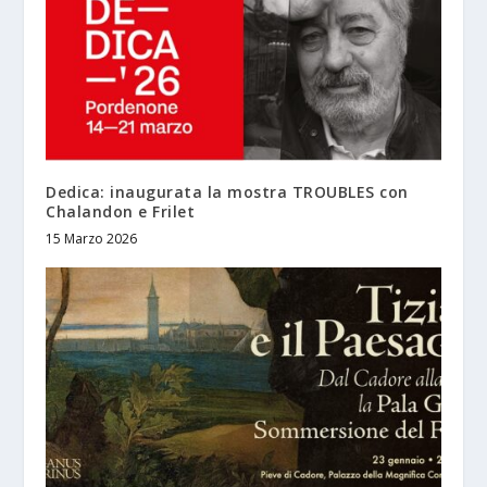
Dedica: inaugurata la mostra TROUBLES con
Chalandon e Frilet
15 Marzo 2026