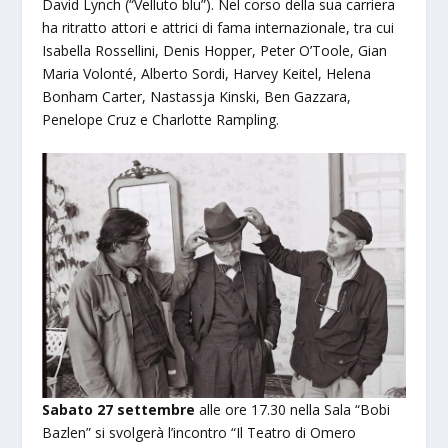
David Lynch (“Velluto blu”). Nel corso della sua carriera
ha ritratto attori e attrici di fama internazionale, tra cui
Isabella Rossellini, Denis Hopper, Peter O’Toole, Gian
Maria Volonté, Alberto Sordi, Harvey Keitel, Helena
Bonham Carter, Nastassja Kinski, Ben Gazzara,
Penelope Cruz e Charlotte Rampling.
Sabato 27 settembre
alle ore 17.30 nella Sala “Bobi
Bazlen” si svolgerà l’incontro “Il Teatro di Omero