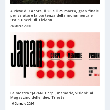
A Pieve di Cadore, il 28 e il 29 marzo, gran finale
per salutare la partenza della monumentale
“Pala Gozzi” di Tiziano
26 Marzo 2026
La mostra “JAPAN. Corpi, memorie, visioni” al
Magazzino delle Idee, Trieste
16 Gennaio 2026