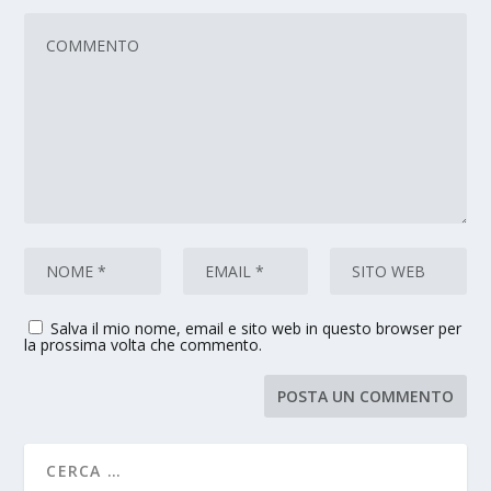
Salva il mio nome, email e sito web in questo browser per
la prossima volta che commento.