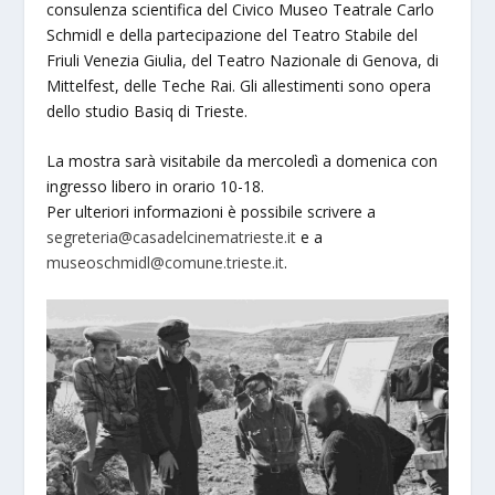
consulenza scientifica del Civico Museo Teatrale Carlo
Schmidl e della partecipazione del Teatro Stabile del
Friuli Venezia Giulia, del Teatro Nazionale di Genova, di
Mittelfest, delle Teche Rai. Gli allestimenti sono opera
dello studio Basiq di Trieste.
La mostra sarà visitabile da mercoledì a domenica con
ingresso libero in orario 10-18.
Per ulteriori informazioni è possibile scrivere a
segreteria@casadelcinematrieste.it
e a
museoschmidl@comune.trieste.it
.