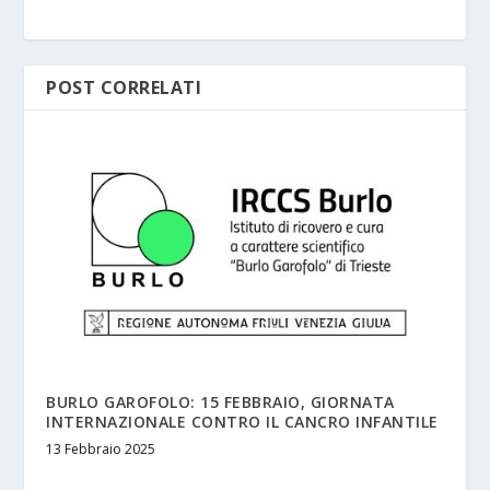
POST CORRELATI
BURLO GAROFOLO: 15 FEBBRAIO, GIORNATA
INTERNAZIONALE CONTRO IL CANCRO INFANTILE
13 Febbraio 2025