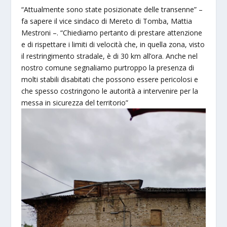
“Attualmente sono state posizionate delle transenne” –
fa sapere il vice sindaco di Mereto di Tomba, Mattia
Mestroni –. “Chiediamo pertanto di prestare attenzione
e di rispettare i limiti di velocità che, in quella zona, visto
il restringimento stradale, è di 30 km all’ora. Anche nel
nostro comune segnaliamo purtroppo la presenza di
molti stabili disabitati che possono essere pericolosi e
che spesso costringono le autorità a intervenire per la
messa in sicurezza del territorio”