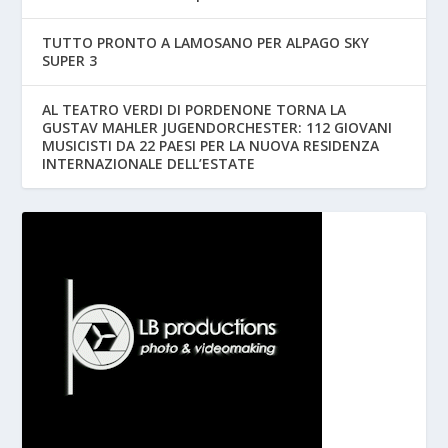
TUTTO PRONTO A LAMOSANO PER ALPAGO SKY
SUPER 3
AL TEATRO VERDI DI PORDENONE TORNA LA
GUSTAV MAHLER JUGENDORCHESTER: 112 GIOVANI
MUSICISTI DA 22 PAESI PER LA NUOVA RESIDENZA
INTERNAZIONALE DELL’ESTATE