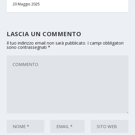
20 Maggio 2025
LASCIA UN COMMENTO
Il tuo indirizzo email non sarà pubblicato.
I campi obbligatori
sono contrassegnati
*