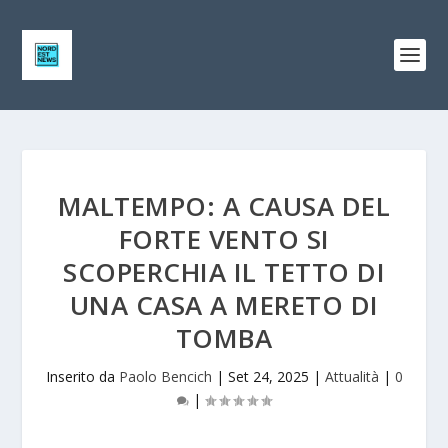
MALTEMPO: A CAUSA DEL
FORTE VENTO SI
SCOPERCHIA IL TETTO DI
UNA CASA A MERETO DI
TOMBA
Inserito da
Paolo Bencich
|
Set 24, 2025
|
Attualità
|
0
|