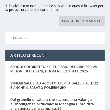
Salva il mio nome, email e sito web in questo browser per
la prossima volta che commento.
ARTICOLI RECENTI
ESODO: COLDIRETTI/IXÈ, TURISMO DEL CIBO PER 25
MILIONI DI ITALIANI, BOOM NELL’ESTATE 2026
SYNLAB SALUS: AD AGOSTO APERTA DALLE 7 ALLE 22
E ANCHE IL SABATO POMERIGGIO
Dal granello di sabbia che scatena una valanga
all’intelligenza artificiale: la Medaglia Dirac 2026
alla scienza della complessità