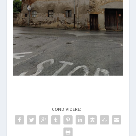
CONDIVIDERE: