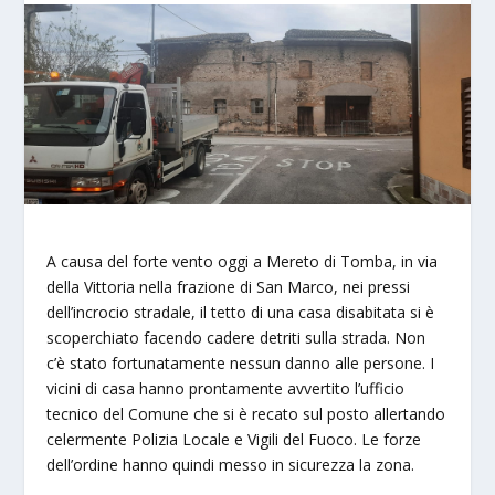
A causa del forte vento oggi a Mereto di Tomba, in via
della Vittoria nella frazione di San Marco, nei pressi
dell’incrocio stradale, il tetto di una casa disabitata si è
scoperchiato facendo cadere detriti sulla strada. Non
c’è stato fortunatamente nessun danno alle persone. I
vicini di casa hanno prontamente avvertito l’ufficio
tecnico del Comune che si è recato sul posto allertando
celermente Polizia Locale e Vigili del Fuoco. Le forze
dell’ordine hanno quindi messo in sicurezza la zona.