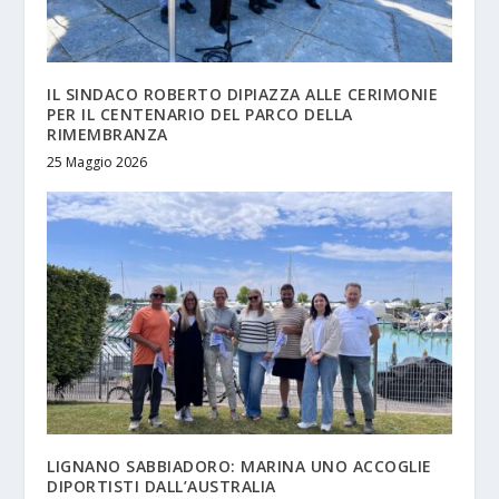
IL SINDACO ROBERTO DIPIAZZA ALLE CERIMONIE
PER IL CENTENARIO DEL PARCO DELLA
RIMEMBRANZA
25 Maggio 2026
LIGNANO SABBIADORO: MARINA UNO ACCOGLIE
DIPORTISTI DALL’AUSTRALIA