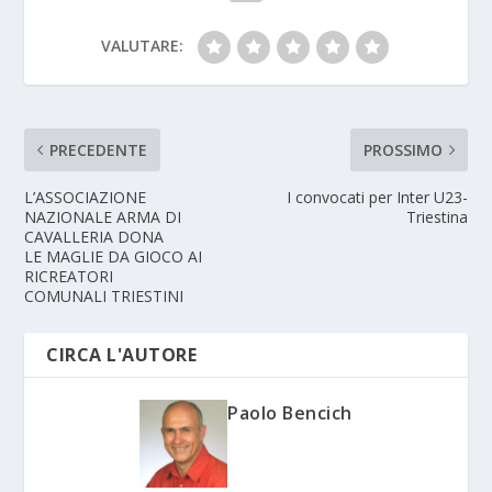
VALUTARE:
PRECEDENTE
PROSSIMO
L’ASSOCIAZIONE
I convocati per Inter U23-
NAZIONALE ARMA DI
Triestina
CAVALLERIA DONA
LE MAGLIE DA GIOCO AI
RICREATORI
COMUNALI TRIESTINI
CIRCA L'AUTORE
Paolo Bencich