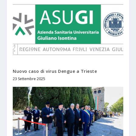
Nuovo caso di virus Dengue a Trieste
23 Settembre 2025