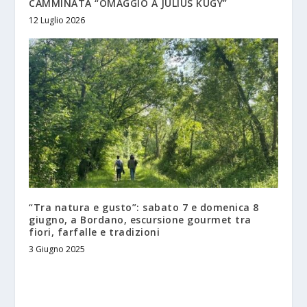
CAMMINATA “OMAGGIO A JULIUS KUGY”
12 Luglio 2026
“Tra natura e gusto”: sabato 7 e domenica 8
giugno, a Bordano, escursione gourmet tra
fiori, farfalle e tradizioni
3 Giugno 2025