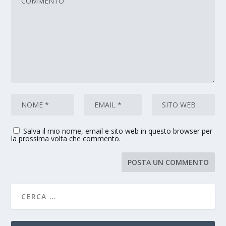
Salva il mio nome, email e sito web in questo browser per
la prossima volta che commento.