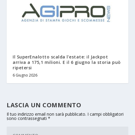
Il SuperEnalotto scalda l’estate: il Jackpot
arriva a 175,1 milioni. E il 6 giugno la storia può
ripetersi
6 Giugno 2026
LASCIA UN COMMENTO
Il tuo indirizzo email non sarà pubblicato.
I campi obbligatori
sono contrassegnati
*