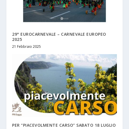
29° EUROCARNEVALE – CARNEVALE EUROPEO
2025
21 Febbraio 2025
PER “PIACEVOLMENTE CARSO” SABATO 18 LUGLIO