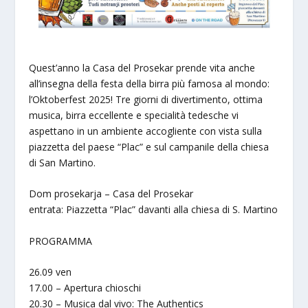
Quest’anno la Casa del Prosekar prende vita anche
all’insegna della festa della birra più famosa al mondo:
l’Oktoberfest 2025! Tre giorni di divertimento, ottima
musica, birra eccellente e specialità tedesche vi
aspettano in un ambiente accogliente con vista sulla
piazzetta del paese “Plac” e sul campanile della chiesa
di San Martino.
Dom prosekarja – Casa del Prosekar
entrata: Piazzetta “Plac” davanti alla chiesa di S. Martino
PROGRAMMA
26.09 ven
17.00 – Apertura chioschi
20.30 – Musica dal vivo: The Authentics