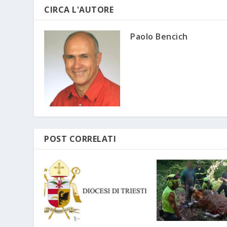
CIRCA L'AUTORE
Paolo Bencich
POST CORRELATI