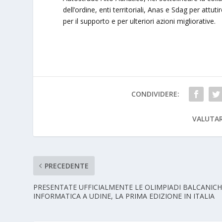
dell’ordine, enti territoriali, Anas e Sdag per attu
per il supporto e per ulteriori azioni migliorative.
CONDIVIDERE:
VALUTAR
PRECEDENTE
PRESENTATE UFFICIALMENTE LE OLIMPIADI BALCANICH
INFORMATICA A UDINE, LA PRIMA EDIZIONE IN ITALIA