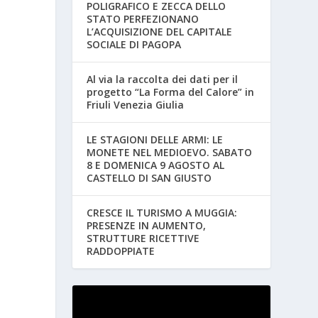
POLIGRAFICO E ZECCA DELLO
STATO PERFEZIONANO
L’ACQUISIZIONE DEL CAPITALE
SOCIALE DI PAGOPA
Al via la raccolta dei dati per il
progetto “La Forma del Calore” in
Friuli Venezia Giulia
LE STAGIONI DELLE ARMI: LE
MONETE NEL MEDIOEVO. SABATO
8 E DOMENICA 9 AGOSTO AL
CASTELLO DI SAN GIUSTO
CRESCE IL TURISMO A MUGGIA:
PRESENZE IN AUMENTO,
STRUTTURE RICETTIVE
RADDOPPIATE