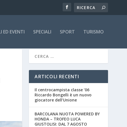
 ED EVENTI
SPECIALI
SPORT
TURISMO
ARTICOLI RECENTI
I
Il centrocampista classe ’06
Riccardo Bongelli è un nuovo
giocatore dell’Unione
BARCOLANA NUOTA POWERED BY
HONDA – TROFEO LUCA
GIUSTOLISI: DAL 7 AGOSTO