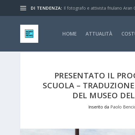
DI TENDENZA:
Il fotografo e attivista friulano Aran 
HOME
ATTUALITÀ
COST
PRESENTATO IL PRO
SCUOLA – TRADUZIONE 
DEL MUSEO DEL
Inserito da
Paolo Benci