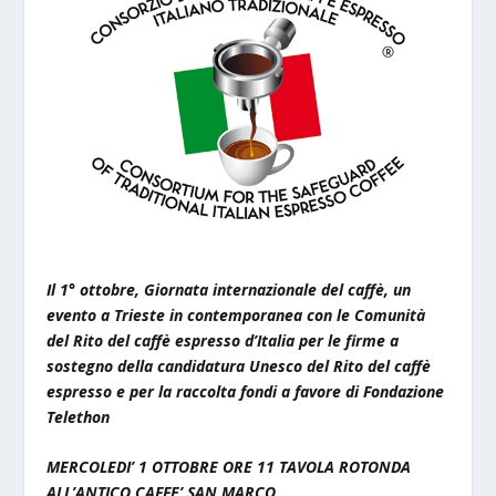
Il 1° ottobre, Giornata internazionale del caffè, un
evento a Trieste in contemporanea con le Comunità
del Rito del caffè espresso d’Italia per le firme a
sostegno della candidatura Unesco del Rito del caffè
espresso e per la raccolta fondi a favore di Fondazione
Telethon
MERCOLEDI’ 1 OTTOBRE ORE 11
TAVOLA ROTONDA
ALL’ANTICO CAFFE’ SAN MARCO