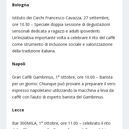
Bologna
Istituto dei Ciechi Francesco Cavazza, 27 settembre,
ore 10.30 – Speciale doppia sessione di degustazioni
sensoriali dedicata a ragazzi e adulti ipovedenti.
Un’iniziativa importante volta a celebrare il rito del caffè
come strumento di inclusione sociale e valorizzazione
della tradizione italiana.
Napoli
Gran Caffè Gambrinus, 1° ottobre, ore 10.00 – Barista
per un giorno: Chiunque può provare a preparare il vero
espresso napoletano utilizzando la macchina a leva da
caffè con l’aiuto di esperto barista del Gambrinus.
Lecce
Bar 300MILA, 1° ottobre, ore 11.00 – celebrato il rito