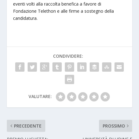
eventi volti alla raccolta benefica a favore di
Fondazione Telethon e alle firme a sostegno della
candidatura.
CONDIVIDERE:
VALUTARE:
PRECEDENTE
PROSSIMO