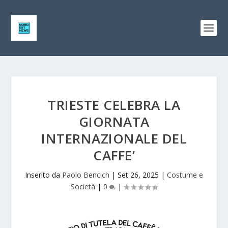
TRIESTE CELEBRA LA
GIORNATA
INTERNAZIONALE DEL
CAFFE’
Inserito da
Paolo Bencich
|
Set 26, 2025
|
Costume e
Società
|
0
|