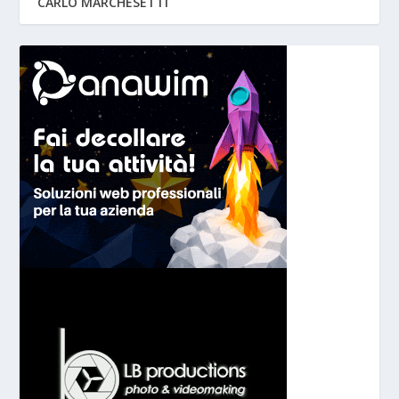
CARLO MARCHESETTI