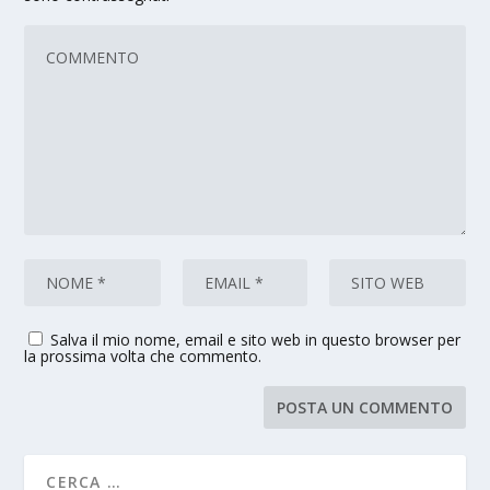
Salva il mio nome, email e sito web in questo browser per
la prossima volta che commento.