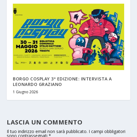
BORGO COSPLAY 3ª EDIZIONE: INTERVISTA A
LEONARDO GRAZIANO
1 Giugno 2026
LASCIA UN COMMENTO
Il tuo indirizzo email non sarà pubblicato.
I campi obbligatori
sono contrassegnati
*