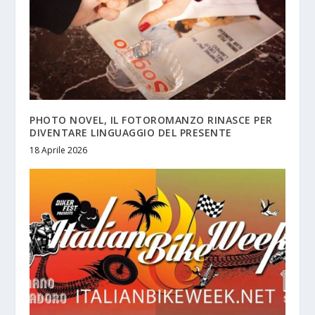
PHOTO NOVEL, IL FOTOROMANZO RINASCE PER
DIVENTARE LINGUAGGIO DEL PRESENTE
18 Aprile 2026