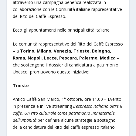
attraverso una campagna benefica realizzata in
collaborazione con le Comunità italiane rappresentative
del Rito del Caffè Espresso.
Ecco gli appuntamenti nelle principali città italiane
Le comunità rappresentative del Rito del Caffè Espresso
– a
Torino, Milano, Venezia, Trieste, Bologna,
Roma, Napoli, Lecce, Pescara, Palermo, Modica –
che sostengono il dossier di candidatura a patrimonio
Unesco, promuovono queste iniziative:
Trieste
Antico Caffè San Marco, 1° ottobre, ore 11.00 – Evento
in presenza e in live streaming
L’espresso italiano oltre il
caffè. Un rito culturale come patrimonio immateriale
dell’umanità
per definire alcune strategie a sostegno
della candidatura del Rito del caffè espresso italiano.