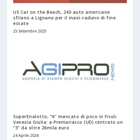
US Car on the Beach, 240 auto americane
sfilano a Lignano per il maxi-raduno di fine
estate
25 Settembre 2025
SuperEnalotto, “6” mancato di poco in Friuli
Venezia Giulia: a Premariacco (UD) centrato un
“5” da oltre 26mila euro
24 Aprile 2026