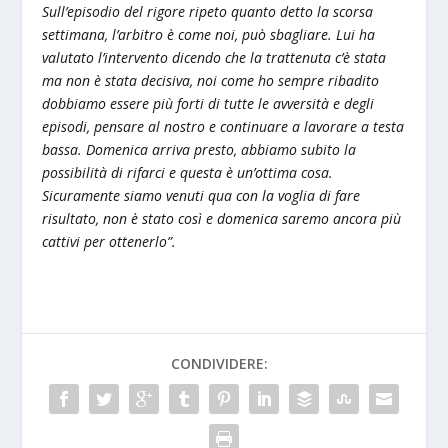
Sull’episodio del rigore ripeto quanto detto la scorsa
settimana, l’arbitro è come noi, può sbagliare. Lui ha
valutato l’intervento dicendo che la trattenuta c’è stata
ma non è stata decisiva, noi come ho sempre ribadito
dobbiamo essere più forti di tutte le avversità e degli
episodi, pensare al nostro e continuare a lavorare a testa
bassa. Domenica arriva presto, abbiamo subito la
possibilità di rifarci e questa è un’ottima cosa.
Sicuramente siamo venuti qua con la voglia di fare
risultato, non è stato così e domenica saremo ancora più
cattivi per ottenerlo”.
CONDIVIDERE: