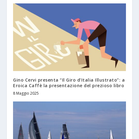
Gino Cervi presenta “Il Giro d’Italia Illustrato”: a
Eroica Caffè la presentazione del prezioso libro
8 Maggio 2025