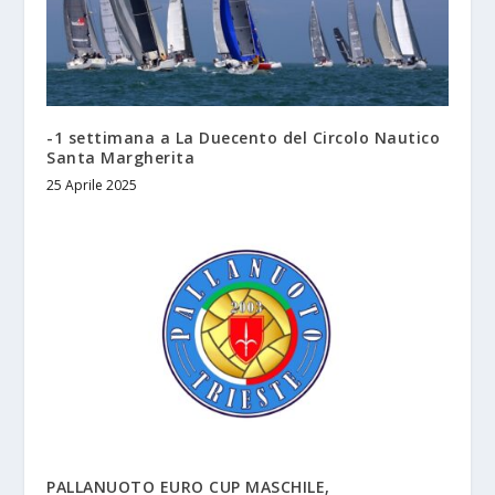
-1 settimana a La Duecento del Circolo Nautico
Santa Margherita
25 Aprile 2025
PALLANUOTO EURO CUP MASCHILE,