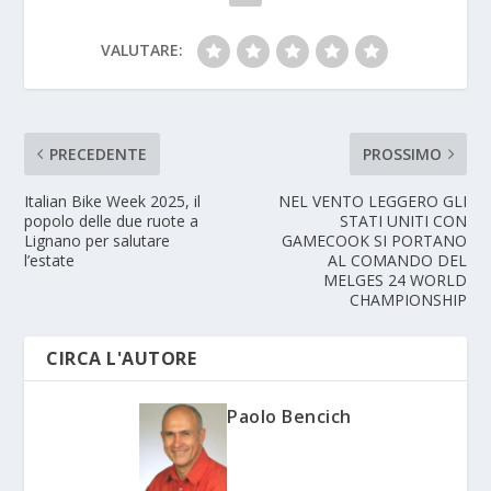
VALUTARE:
PRECEDENTE
PROSSIMO
Italian Bike Week 2025, il
NEL VENTO LEGGERO GLI
popolo delle due ruote a
STATI UNITI CON
Lignano per salutare
GAMECOOK SI PORTANO
l’estate
AL COMANDO DEL
MELGES 24 WORLD
CHAMPIONSHIP
CIRCA L'AUTORE
Paolo Bencich