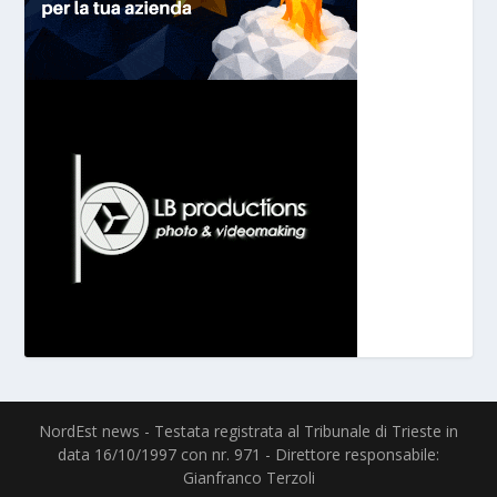
NordEst news - Testata registrata al Tribunale di Trieste in
data 16/10/1997 con nr. 971 - Direttore responsabile:
Gianfranco Terzoli