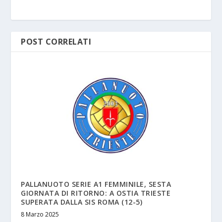
POST CORRELATI
PALLANUOTO SERIE A1 FEMMINILE, SESTA
GIORNATA DI RITORNO: A OSTIA TRIESTE
SUPERATA DALLA SIS ROMA (12-5)
8 Marzo 2025