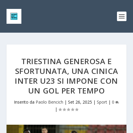
TRIESTINA GENEROSA E
SFORTUNATA, UNA CINICA
INTER U23 SI IMPONE CON
UN GOL PER TEMPO
Inserito da
Paolo Bencich
|
Set 26, 2025
|
Sport
|
0
|