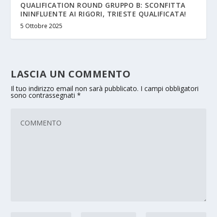
QUALIFICATION ROUND GRUPPO B: SCONFITTA
ININFLUENTE AI RIGORI, TRIESTE QUALIFICATA!
5 Ottobre 2025
LASCIA UN COMMENTO
Il tuo indirizzo email non sarà pubblicato.
I campi obbligatori
sono contrassegnati
*