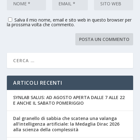
Salva il mio nome, email e sito web in questo browser per
la prossima volta che commento.
ARTICOLI RECENTI
SYNLAB SALUS: AD AGOSTO APERTA DALLE 7 ALLE 22
E ANCHE IL SABATO POMERIGGIO
Dal granello di sabbia che scatena una valanga
all’intelligenza artificiale: la Medaglia Dirac 2026
alla scienza della complessità