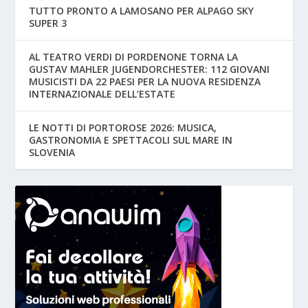
TUTTO PRONTO A LAMOSANO PER ALPAGO SKY
SUPER 3
AL TEATRO VERDI DI PORDENONE TORNA LA
GUSTAV MAHLER JUGENDORCHESTER: 112 GIOVANI
MUSICISTI DA 22 PAESI PER LA NUOVA RESIDENZA
INTERNAZIONALE DELL’ESTATE
LE NOTTI DI PORTOROSE 2026: MUSICA,
GASTRONOMIA E SPETTACOLI SUL MARE IN
SLOVENIA