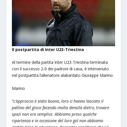
Il postpartita di Inter U23-Triestina
Al termine della partita Inter U23-Triestina terminata
con il successo 2-0 dei padroni di casa, è intervenuto
nel postpartita l’allenatore alabardato Giuseppe Marino.
Marino
“L’approccio è stato buono, loro ci hanno lasciato il
pallino del gioco facendo molta densità dietro, trovare
spazi non era semplice. Abbiamo preso qualche
ripartenza e in occasione del loro gol non abbiamo