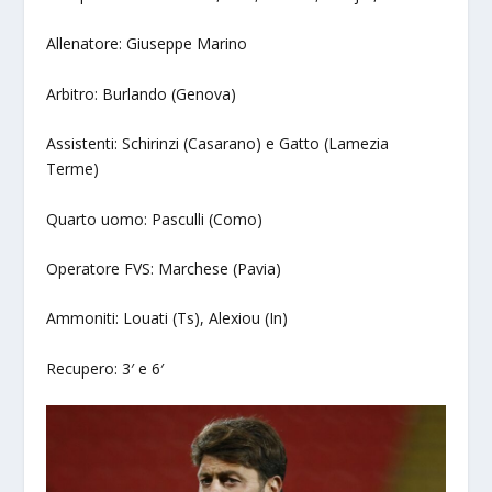
Allenatore: Giuseppe Marino
Arbitro: Burlando (Genova)
Assistenti: Schirinzi (Casarano) e Gatto (Lamezia
Terme)
Quarto uomo: Pasculli (Como)
Operatore FVS: Marchese (Pavia)
Ammoniti: Louati (Ts), Alexiou (In)
Recupero: 3′ e 6′