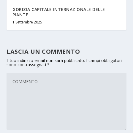
GORIZIA CAPITALE INTERNAZIONALE DELLE
PIANTE
1 Settembre 2025
LASCIA UN COMMENTO
Il tuo indirizzo email non sarà pubblicato.
I campi obbligatori
sono contrassegnati
*