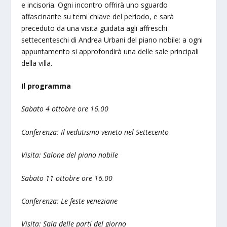
e incisoria. Ogni incontro offrirà uno sguardo
affascinante su temi chiave del periodo, e sarà
preceduto da una visita guidata agli affreschi
settecenteschi di Andrea Urbani del piano nobile: a ogni
appuntamento si approfondirà una delle sale principali
della villa.
Il programma
Sabato 4 ottobre ore 16.00
Conferenza: Il vedutismo veneto nel Settecento
Visita: Salone del piano nobile
Sabato 11 ottobre ore 16.00
Conferenza: Le feste veneziane
Visita: Sala delle parti del giorno