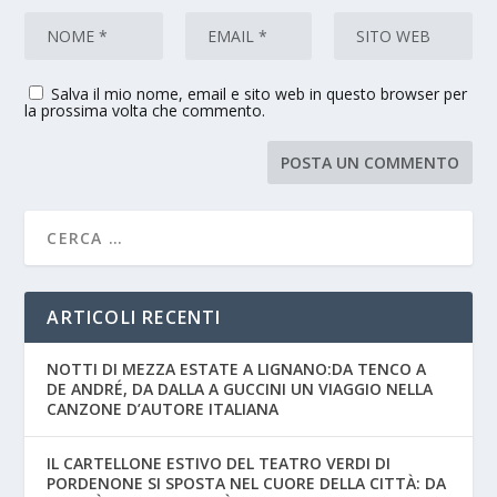
Salva il mio nome, email e sito web in questo browser per
la prossima volta che commento.
ARTICOLI RECENTI
NOTTI DI MEZZA ESTATE A LIGNANO:DA TENCO A
DE ANDRÉ, DA DALLA A GUCCINI UN VIAGGIO NELLA
CANZONE D’AUTORE ITALIANA
IL CARTELLONE ESTIVO DEL TEATRO VERDI DI
PORDENONE SI SPOSTA NEL CUORE DELLA CITTÀ: DA