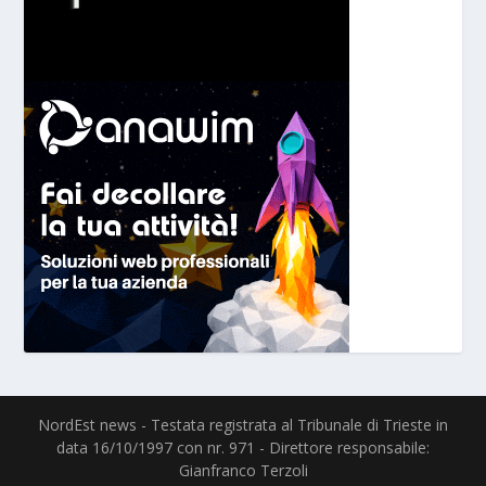
NordEst news - Testata registrata al Tribunale di Trieste in
data 16/10/1997 con nr. 971 - Direttore responsabile:
Gianfranco Terzoli