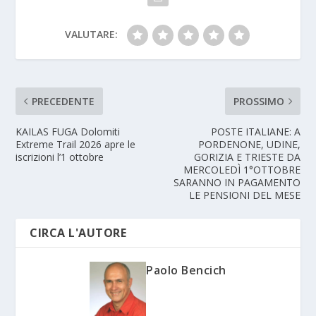
VALUTARE:
PRECEDENTE
PROSSIMO
KAILAS FUGA Dolomiti
POSTE ITALIANE: A
Extreme Trail 2026 apre le
PORDENONE, UDINE,
iscrizioni l’1 ottobre
GORIZIA E TRIESTE DA
MERCOLEDÌ 1°OTTOBRE
SARANNO IN PAGAMENTO
LE PENSIONI DEL MESE
CIRCA L'AUTORE
Paolo Bencich