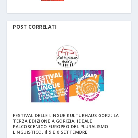
POST CORRELATI
FESTIVAL DELLE LINGUE KULTURHAUS GORZ: LA
TERZA EDIZIONE A GORIZIA, IDEALE
PALCOSCENICO EUROPEO DEL PLURALISMO
LINGUISTICO, Il 5 E 6 SETTEMBRE