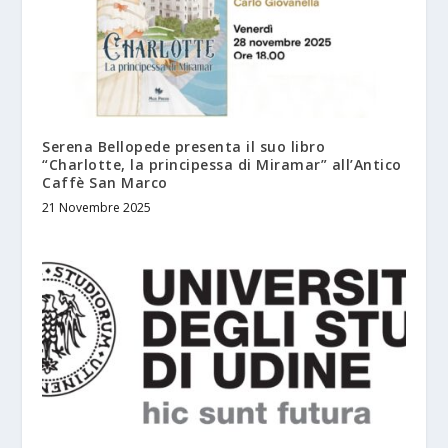
Serena Bellopede presenta il suo libro
“Charlotte, la principessa di Miramar” all’Antico
Caffè San Marco
21 Novembre 2025