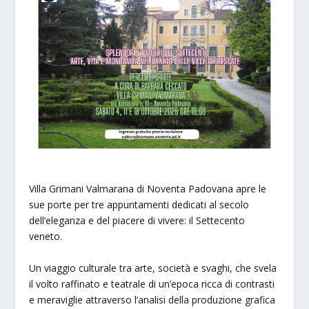
Villa Grimani Valmarana di Noventa Padovana apre le
sue porte per tre appuntamenti dedicati al secolo
dell’eleganza e del piacere di vivere: il Settecento
veneto.
Un viaggio culturale tra arte, società e svaghi, che svela
il volto raffinato e teatrale di un’epoca ricca di contrasti
e meraviglie attraverso l’analisi della produzione grafica