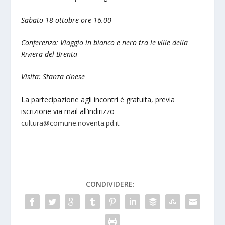
Sabato 18 ottobre ore 16.00
Conferenza: Viaggio in bianco e nero tra le ville della
Riviera del Brenta
Visita: Stanza cinese
La partecipazione agli incontri è gratuita, previa
iscrizione via mail all’indirizzo
cultura@comune.noventa.pd.it
CONDIVIDERE: