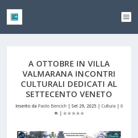
A OTTOBRE IN VILLA
VALMARANA INCONTRI
CULTURALI DEDICATI AL
SETTECENTO VENETO
Inserito da
Paolo Bencich
|
Set 29, 2025
|
Cultura
|
0
|