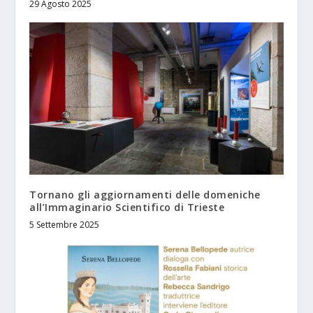
29 Agosto 2025
Tornano gli aggiornamenti delle domeniche
all’Immaginario Scientifico di Trieste
5 Settembre 2025