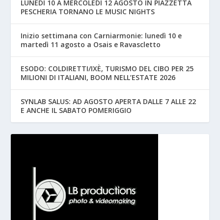
LUNEDÌ 10 A MERCOLEDÌ 12 AGOSTO IN PIAZZETTA
PESCHERIA TORNANO LE MUSIC NIGHTS
Inizio settimana con Carniarmonie: lunedì 10 e
martedì 11 agosto a Osais e Ravascletto
ESODO: COLDIRETTI/IXÈ, TURISMO DEL CIBO PER 25
MILIONI DI ITALIANI, BOOM NELL’ESTATE 2026
SYNLAB SALUS: AD AGOSTO APERTA DALLE 7 ALLE 22
E ANCHE IL SABATO POMERIGGIO