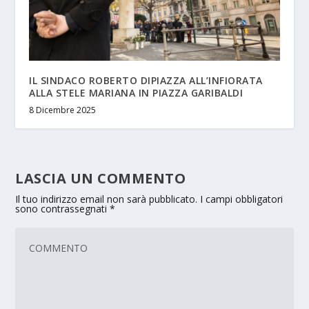
IL SINDACO ROBERTO DIPIAZZA ALL’INFIORATA
ALLA STELE MARIANA IN PIAZZA GARIBALDI
8 Dicembre 2025
LASCIA UN COMMENTO
Il tuo indirizzo email non sarà pubblicato.
I campi obbligatori
sono contrassegnati
*