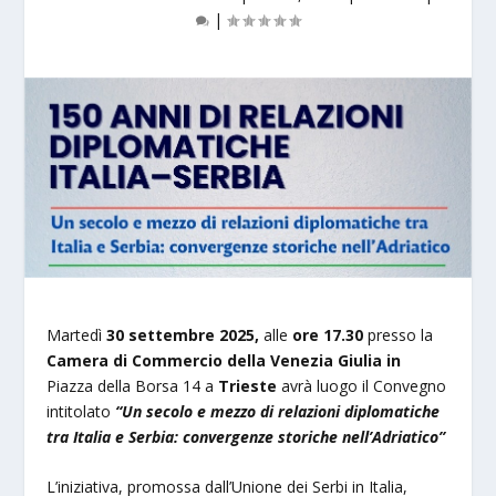
|
Martedì
30 settembre 2025,
alle
ore 17.30
presso la
Camera di Commercio della Venezia Giulia in
Piazza della Borsa 14 a
Trieste
avrà luogo il Convegno
intitolato
“Un secolo e mezzo di relazioni diplomatiche
tra Italia e Serbia: convergenze storiche nell’Adriatico”
L’iniziativa, promossa dall’Unione dei Serbi in Italia,