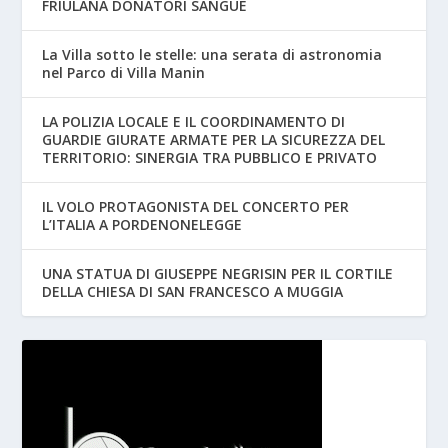
FRIULANA DONATORI SANGUE
La Villa sotto le stelle: una serata di astronomia
nel Parco di Villa Manin
LA POLIZIA LOCALE E IL COORDINAMENTO DI
GUARDIE GIURATE ARMATE PER LA SICUREZZA DEL
TERRITORIO: SINERGIA TRA PUBBLICO E PRIVATO
IL VOLO PROTAGONISTA DEL CONCERTO PER
L’ITALIA A PORDENONELEGGE
UNA STATUA DI GIUSEPPE NEGRISIN PER IL CORTILE
DELLA CHIESA DI SAN FRANCESCO A MUGGIA