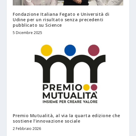
Fondazione Italiana Fegato e Università di
Udine per un risultato senza precedenti
pubblicato su Science
5 Dicembre 2025
Premio Mutualità, al via la quarta edizione che
sostiene l’innovazione sociale
2 Febbraio 2026