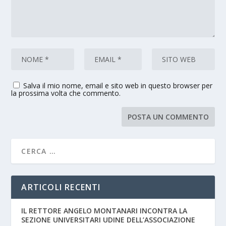
Salva il mio nome, email e sito web in questo browser per
la prossima volta che commento.
ARTICOLI RECENTI
IL RETTORE ANGELO MONTANARI INCONTRA LA
SEZIONE UNIVERSITARI UDINE DELL’ASSOCIAZIONE