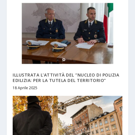
ILLUSTRATA L’ATTIVITÀ DEL “NUCLEO DI POLIZIA
EDILIZIA: PER LA TUTELA DEL TERRITORIO”
18 Aprile 2025