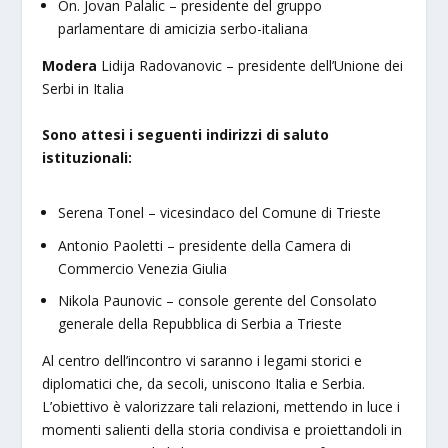
On. Jovan Palalic – presidente del gruppo
parlamentare di amicizia serbo-italiana
Modera
Lidija Radovanovic – presidente dell’Unione dei
Serbi in Italia
Sono attesi i seguenti indirizzi di saluto
istituzionali:
Serena Tonel – vicesindaco del Comune di Trieste
Antonio Paoletti – presidente della Camera di
Commercio Venezia Giulia
Nikola Paunovic – console gerente del Consolato
generale della Repubblica di Serbia a Trieste
Al centro dell’incontro vi saranno i legami storici e
diplomatici che, da secoli, uniscono Italia e Serbia.
L’obiettivo è valorizzare tali relazioni, mettendo in luce i
momenti salienti della storia condivisa e proiettandoli in