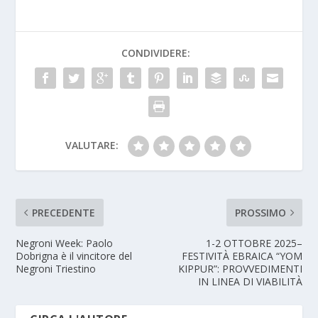
CONDIVIDERE:
VALUTARE:
PRECEDENTE
PROSSIMO
Negroni Week: Paolo
1-2 OTTOBRE 2025–
Dobrigna è il vincitore del
FESTIVITÀ EBRAICA “YOM
Negroni Triestino
KIPPUR”: PROVVEDIMENTI
IN LINEA DI VIABILITÀ