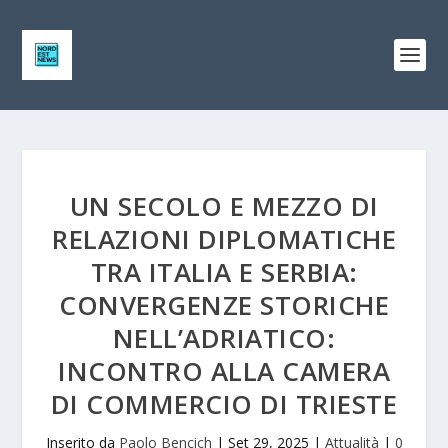
UN SECOLO E MEZZO DI
RELAZIONI DIPLOMATICHE
TRA ITALIA E SERBIA:
CONVERGENZE STORICHE
NELL’ADRIATICO:
INCONTRO ALLA CAMERA
DI COMMERCIO DI TRIESTE
Inserito da
Paolo Bencich
|
Set 29, 2025
|
Attualità
|
0