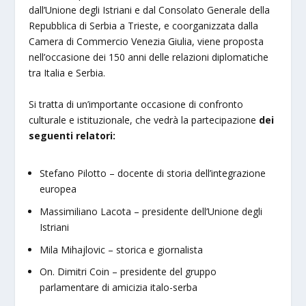
dall’Unione degli Istriani e dal Consolato Generale della
Repubblica di Serbia a Trieste, e coorganizzata dalla
Camera di Commercio Venezia Giulia, viene proposta
nell’occasione dei 150 anni delle relazioni diplomatiche
tra Italia e Serbia.
Si tratta di un’importante occasione di confronto
culturale e istituzionale, che vedrà la partecipazione
dei
seguenti relatori:
Stefano Pilotto – docente di storia dell’integrazione
europea
Massimiliano Lacota – presidente dell’Unione degli
Istriani
Mila Mihajlovic – storica e giornalista
On. Dimitri Coin – presidente del gruppo
parlamentare di amicizia italo-serba