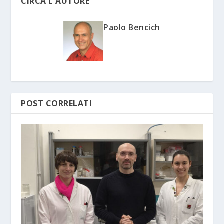
CIRCA L'AUTORE
Paolo Bencich
POST CORRELATI