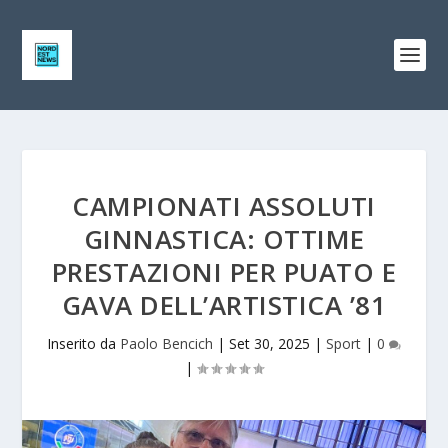
CAMPIONATI ASSOLUTI
GINNASTICA: OTTIME
PRESTAZIONI PER PUATO E
GAVA DELL’ARTISTICA ’81
Inserito da
Paolo Bencich
|
Set 30, 2025
|
Sport
|
0
|