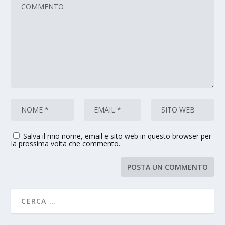
Salva il mio nome, email e sito web in questo browser per
la prossima volta che commento.