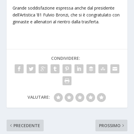
Grande soddisfazione espressa anche dal presidente
dell’Artistica ’81 Fulvio Bronzi, che si è congratulato con
ginnaste e allenatori al rientro dalla trasferta.
CONDIVIDERE:
VALUTARE:
PRECEDENTE
PROSSIMO