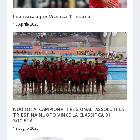
I convocati per Vicenza-Triestina
18 Aprile 2025
NUOTO: AI CAMPIONATI REGIONALI ASSOLUTI LA
TRIESTINA NUOTO VINCE LA CLASSIFICA DI
SOCIETÀ
19 Luglio 2025