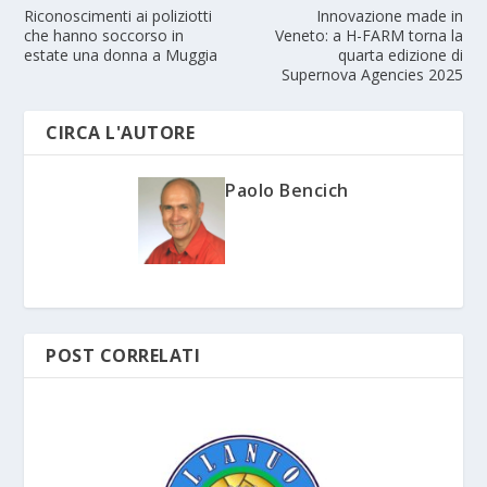
Riconoscimenti ai poliziotti
Innovazione made in
che hanno soccorso in
Veneto: a H-FARM torna la
estate una donna a Muggia
quarta edizione di
Supernova Agencies 2025
CIRCA L'AUTORE
Paolo Bencich
POST CORRELATI