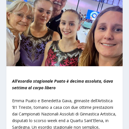
All’esordio stagionale Puato è decima assoluta, Gava
settima al corpo libero
Emma Puato e Benedetta Gava, ginnaste dell’Artistica
’81 Trieste, tornano a casa con due ottime prestazioni
dai Campionati Nazionali Assoluti di Ginnastica Artistica,
disputati lo scorso week end a Quartu Sant’Elena, in
Sardegna. Un esordio stagionale non semplice,