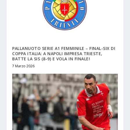
PALLANUOTO SERIE A1 FEMMINILE – FINAL-SIX DI
COPPA ITALIA: A NAPOLI IMPRESA TRIESTE,
BATTE LA SIS (8-9) E VOLA IN FINALE!
7 Marzo 2026