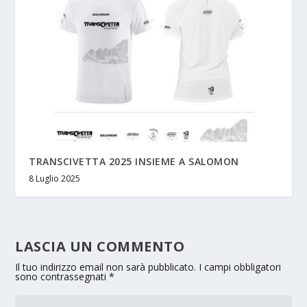
TRANSCIVETTA 2025 INSIEME A SALOMON
8 Luglio 2025
LASCIA UN COMMENTO
Il tuo indirizzo email non sarà pubblicato.
I campi obbligatori
sono contrassegnati
*