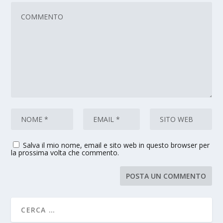
Salva il mio nome, email e sito web in questo browser per
la prossima volta che commento.