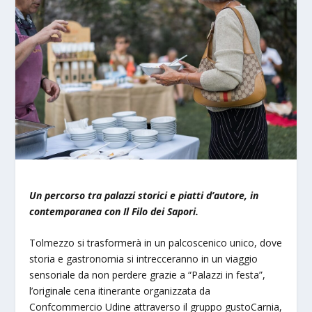
Un percorso tra palazzi storici e piatti d’autore, in
contemporanea con Il Filo dei Sapori.
Tolmezzo si trasformerà in un palcoscenico unico, dove
storia e gastronomia si intrecceranno in un viaggio
sensoriale da non perdere grazie a “Palazzi in festa”,
l’originale cena itinerante organizzata da
Confcommercio Udine attraverso il gruppo gustoCarnia,