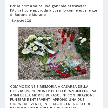
Per la prima volta una gondola attraversa
l’Adriatico e approda a Lussino con le eccellenze
di Burano e Murano
18 Agosto 2025
COMMOZIONE E MEMORIA A CASARSA DELLA
DELIZIA (PORDENONE): LE CELEBRAZIONI PER I 50
ANNI DELLA MORTE DI PASOLINI CON ORAZIONE
FUNEBRE E INTERVENTI APRONO UNA DUE
GIORNI DI EVENTI, IN REGIA IL CENTRO STUDI