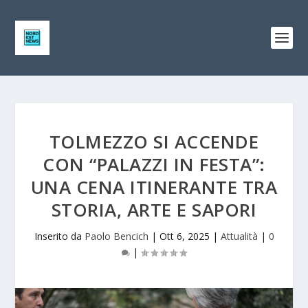
TOLMEZZO SI ACCENDE
CON “PALAZZI IN FESTA”:
UNA CENA ITINERANTE TRA
STORIA, ARTE E SAPORI
Inserito da
Paolo Bencich
|
Ott 6, 2025
|
Attualità
|
0
|