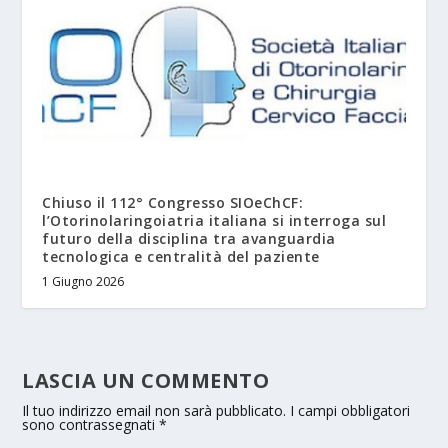
Chiuso il 112° Congresso SIOeChCF:
l’Otorinolaringoiatria italiana si interroga sul
futuro della disciplina tra avanguardia
tecnologica e centralità del paziente
1 Giugno 2026
LASCIA UN COMMENTO
Il tuo indirizzo email non sarà pubblicato.
I campi obbligatori
sono contrassegnati
*