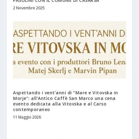
PASOLINI CON IL COMUNE DI CASARSA
2 Novembre 2025
Aspettando i vent’anni di “Mare e Vitovska in
Morje”: all’Antico Caffè San Marco una cena
evento dedicata alla Vitovska e al Carso
contemporaneo
11 Maggio 2026