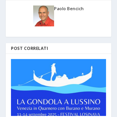
Paolo Bencich
POST CORRELATI