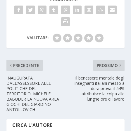
VALUTARE:
PRECEDENTE
PROSSIMO
INAUGURATA
Il benessere mentale degli
DALL’ASSESSORE ALLE
insegnanti italiani messo a
POLITICHE DEL
dura prova: il 54%
TERRITORIO, MICHELE
attribuisce la colpa alle
BABUDER LA NUOVA AREA
lunghe ore di lavoro
GIOCHI DEL GIARDINO
ANTOLLOVICH
CIRCA L'AUTORE