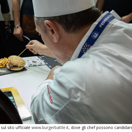
sul sito ufficiale
www.burgerbattle.it
, dove gli chef possono candidars