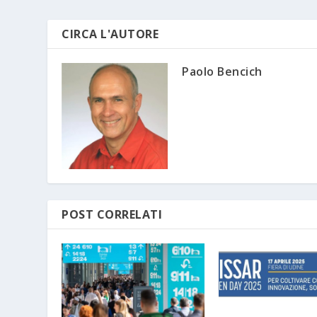
CIRCA L'AUTORE
Paolo Bencich
POST CORRELATI