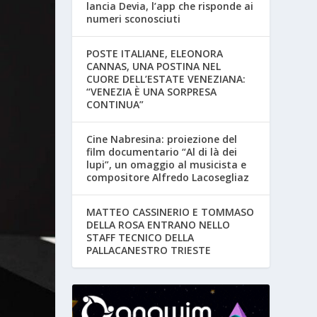
lancia Devia, l’app che risponde ai
numeri sconosciuti
POSTE ITALIANE, ELEONORA
CANNAS, UNA POSTINA NEL
CUORE DELL’ESTATE VENEZIANA:
“VENEZIA È UNA SORPRESA
CONTINUA”
Cine Nabresina: proiezione del
film documentario “Al di là dei
lupi”, un omaggio al musicista e
compositore Alfredo Lacosegliaz
MATTEO CASSINERIO E TOMMASO
DELLA ROSA ENTRANO NELLO
STAFF TECNICO DELLA
PALLACANESTRO TRIESTE