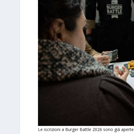
Le iscrizioni a Burger Battle 2026 sono già aperte 