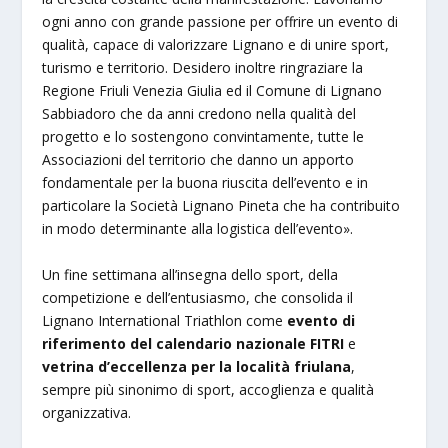
ogni anno con grande passione per offrire un evento di
qualità, capace di valorizzare Lignano e di unire sport,
turismo e territorio. Desidero inoltre ringraziare la
Regione Friuli Venezia Giulia ed il Comune di Lignano
Sabbiadoro che da anni credono nella qualità del
progetto e lo sostengono convintamente, tutte le
Associazioni del territorio che danno un apporto
fondamentale per la buona riuscita dell’evento e in
particolare la Società Lignano Pineta che ha contribuito
in modo determinante alla logistica dell’evento».
Un fine settimana all’insegna dello sport, della
competizione e dell’entusiasmo, che consolida il
Lignano International Triathlon come
evento di
riferimento del calendario nazionale FITRI
e
vetrina d’eccellenza per la località friulana
,
sempre più sinonimo di sport, accoglienza e qualità
organizzativa.