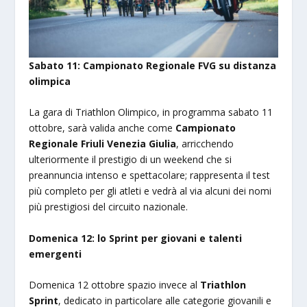
Sabato 11: Campionato Regionale FVG su distanza
olimpica
La gara di Triathlon Olimpico, in programma sabato 11
ottobre, sarà valida anche come
Campionato
Regionale Friuli Venezia Giulia
, arricchendo
ulteriormente il prestigio di un weekend che si
preannuncia intenso e spettacolare; rappresenta il test
più completo per gli atleti e vedrà al via alcuni dei nomi
più prestigiosi del circuito nazionale.
Domenica 12: lo Sprint per giovani e talenti
emergenti
Domenica 12 ottobre spazio invece al
Triathlon
Sprint
, dedicato in particolare alle categorie giovanili e