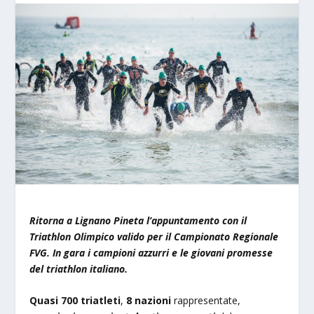
Ritorna a Lignano Pineta l’appuntamento con il
Triathlon Olimpico valido per il Campionato Regionale
FVG. In gara i campioni azzurri e le giovani promesse
del triathlon italiano.
Quasi 700 triatleti
,
8 nazioni
rappresentate,