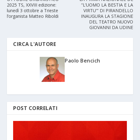
2025 TS, XXVIII edizione:
“L’UOMO LA BESTIA E LA
lunedì 3 ottobre a Trieste
VIRTU'” DI PIRANDELLO
l’organista Matteo Riboldi
INAUGURA LA STAGIONE
DEL TEATRO NUOVO
GIOVANNI DA UDINE
CIRCA L'AUTORE
Paolo Bencich
POST CORRELATI