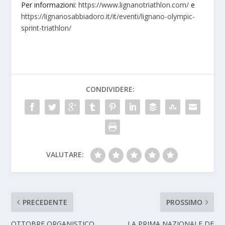
Per informazioni:
https://www.lignanotriathlon.com/
e
https://lignanosabbiadoro.it/it/eventi/lignano-olympic-
sprint-triathlon/
CONDIVIDERE:
VALUTARE:
PRECEDENTE
PROSSIMO
OTTOBRE ORGANISTICO
LA PRIMA NAZIONALE DE