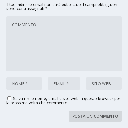
Il tuo indirizzo email non sarà pubblicato.
I campi obbligatori
sono contrassegnati
*
Salva il mio nome, email e sito web in questo browser per
la prossima volta che commento.