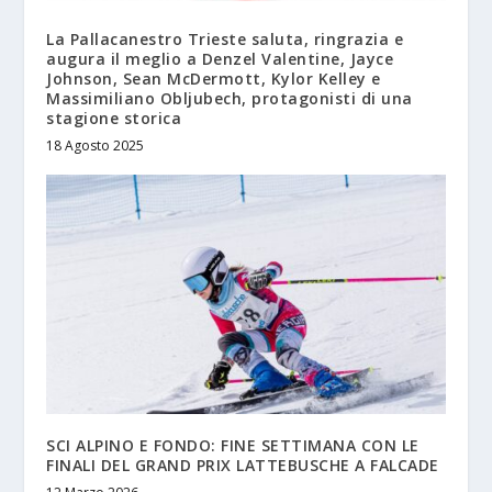
La Pallacanestro Trieste saluta, ringrazia e
augura il meglio a Denzel Valentine, Jayce
Johnson, Sean McDermott, Kylor Kelley e
Massimiliano Obljubech, protagonisti di una
stagione storica
18 Agosto 2025
SCI ALPINO E FONDO: FINE SETTIMANA CON LE
FINALI DEL GRAND PRIX LATTEBUSCHE A FALCADE