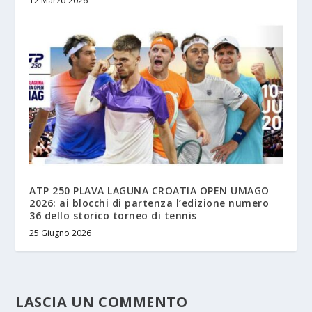
12 Marzo 2026
ATP 250 PLAVA LAGUNA CROATIA OPEN UMAGO
2026: ai blocchi di partenza l’edizione numero
36 dello storico torneo di tennis
25 Giugno 2026
LASCIA UN COMMENTO