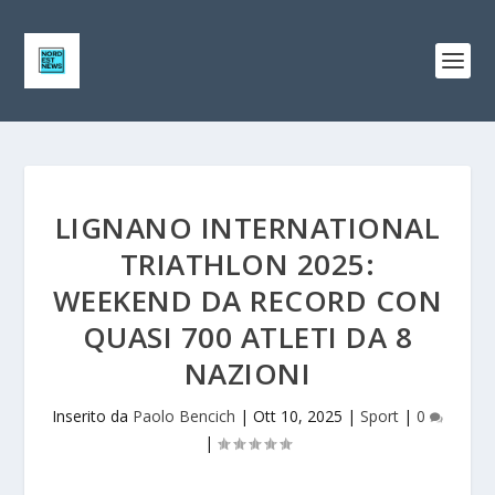
LIGNANO INTERNATIONAL
TRIATHLON 2025:
WEEKEND DA RECORD CON
QUASI 700 ATLETI DA 8
NAZIONI
Inserito da
Paolo Bencich
|
Ott 10, 2025
|
Sport
|
0
|