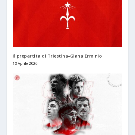
Il prepartita di Triestina-Giana Erminio
10 Aprile 2026