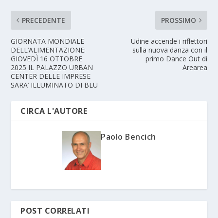
PRECEDENTE
PROSSIMO
GIORNATA MONDIALE
Udine accende i riflettori
DELL’ALIMENTAZIONE:
sulla nuova danza con il
GIOVEDÌ 16 OTTOBRE
primo Dance Out di
2025 IL PALAZZO URBAN
Arearea
CENTER DELLE IMPRESE
SARA’ ILLUMINATO DI BLU
CIRCA L'AUTORE
Paolo Bencich
POST CORRELATI