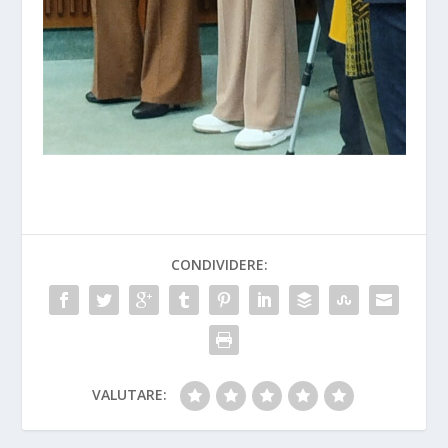
CONDIVIDERE:
VALUTARE: