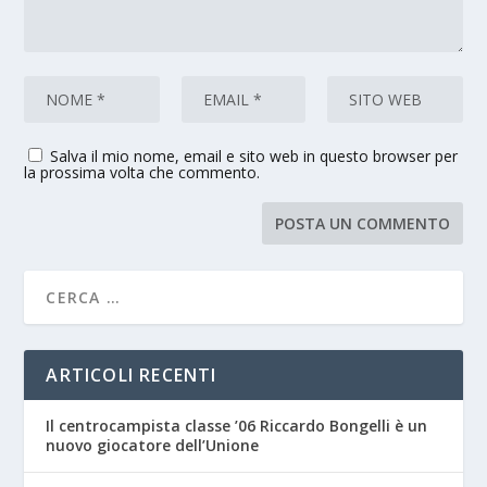
Salva il mio nome, email e sito web in questo browser per
la prossima volta che commento.
ARTICOLI RECENTI
Il centrocampista classe ’06 Riccardo Bongelli è un
nuovo giocatore dell’Unione