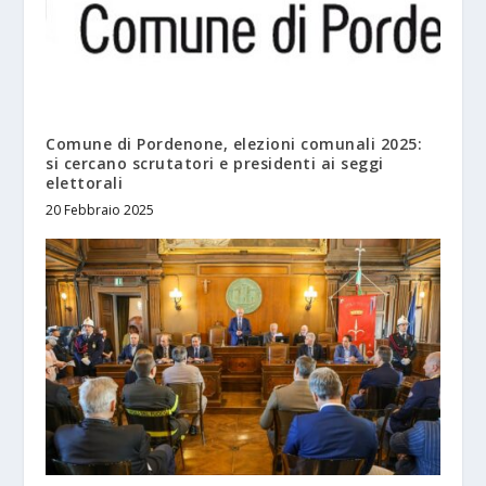
Comune di Pordenone, elezioni comunali 2025:
si cercano scrutatori e presidenti ai seggi
elettorali
20 Febbraio 2025