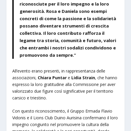
riconosciute per il loro impegno e la loro
generosità. Rosa e Daniela sono esempi
concreti di come la passione e la solidarietà
possano diventare strumenti di crescita
collettiva. Il loro contributo rafforza il
legame tra storia, comunità e futuro, valori
che entrambi i nostri sodalizi condividono e
promuovono da sempre.”
All’evento erano presenti, in rappresentanza delle
associazioni,
Chiara Puntar
e
Lidia Strain
, che hanno
espresso la loro gratitudine alla Commissione per aver
valorizzato due figure così significative per il territorio
carsico e triestino.
Con questo riconoscimento, il Gruppo Ermada Flavio
Vidonis e il Lions Club Duino Aurisina confermano il loro
impegno congiunto nel promuovere la cultura della