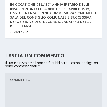
IN OCCASIONE DELL’80° ANNIVERSARIO DELLE
INSURREZIONI CITTADINE DEL 30 APRILE 1945, SI
È SVOLTA LA SOLENNE COMMEMORAZIONE NELLA
SALA DEL CONSIGLIO COMUNALE E SUCCESSIVA
DEPOSIZIONE DI UNA CORONA AL CIPPO DELLA
RESISTENZA
30 Aprile 2025
LASCIA UN COMMENTO
Il tuo indirizzo email non sarà pubblicato.
I campi obbligatori
sono contrassegnati
*