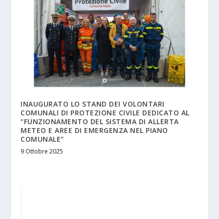
INAUGURATO LO STAND DEI VOLONTARI
COMUNALI DI PROTEZIONE CIVILE DEDICATO AL
“FUNZIONAMENTO DEL SISTEMA DI ALLERTA
METEO E AREE DI EMERGENZA NEL PIANO
COMUNALE”
9 Ottobre 2025