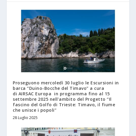
Proseguono mercoledì 30 luglio le Escursioni in
barca “Duino-Bocche del Timavo” a cura
di AIRSAC Europa in programma fino al 15
settembre 2025 nell’ambito del Progetto “Il
fascino del Golfo di Trieste: Timavo, il fiume
che unisce i popoli”
28 Luglio 2025