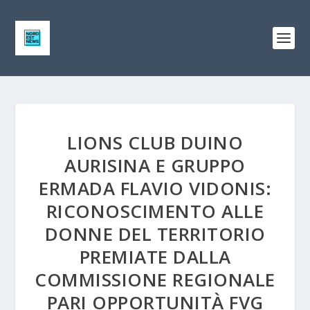
LIONS CLUB DUINO
AURISINA E GRUPPO
ERMADA FLAVIO VIDONIS:
RICONOSCIMENTO ALLE
DONNE DEL TERRITORIO
PREMIATE DALLA
COMMISSIONE REGIONALE
PARI OPPORTUNITÀ FVG