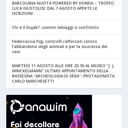
BARCOLANA NUOTA POWERED BY HONDA – TROFEO
LUCA GIUSTOLISI: DAL 7 AGOSTO APERTE LE
ISCRIZIONI
Chi è il Dujak?: uomini selvaggi a confronto
Federcaccia Fvg, controlli rafforzati contro
l’abbandono degli animali e per la sicurezza dei
cani
MARTEDÌ 11 AGOSTO ALLE ORE 20.30 AL MUSEO “J. J.
WINCKELMANN” ULTIMO APPUNTAMENTO DELLA
RASSEGNA “ARCHEOLOGIA DI SERA”: PROTAGONISTA
CARLO MARCHESETTI