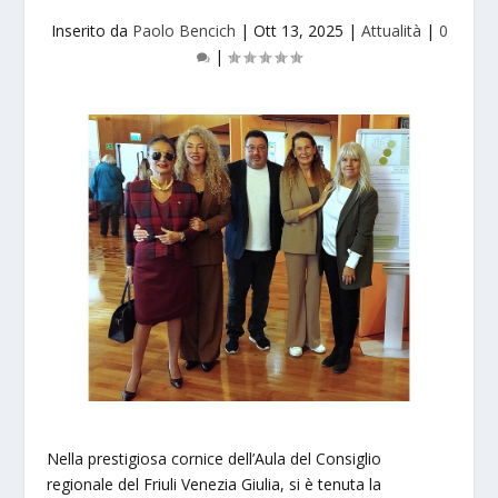
Inserito da
Paolo Bencich
|
Ott 13, 2025
|
Attualità
|
0
|
Nella prestigiosa cornice dell’Aula del Consiglio
regionale del Friuli Venezia Giulia, si è tenuta la