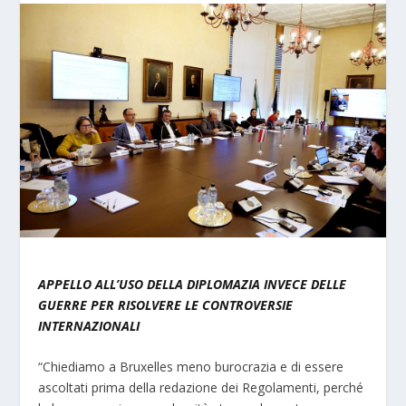
APPELLO ALL’USO DELLA DIPLOMAZIA INVECE DELLE
GUERRE PER RISOLVERE LE CONTROVERSIE
INTERNAZIONALI
“Chiediamo a Bruxelles meno burocrazia e di essere
ascoltati prima della redazione dei Regolamenti, perché