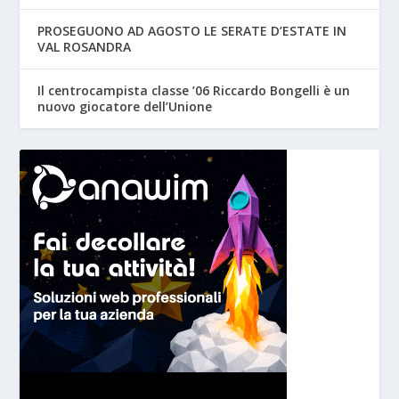
PROSEGUONO AD AGOSTO LE SERATE D’ESTATE IN
VAL ROSANDRA
Il centrocampista classe ’06 Riccardo Bongelli è un
nuovo giocatore dell’Unione