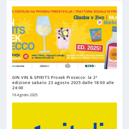
GIN VIN & SPIRITS Prosek Prosecco: la 2ª
edizione sabato 23 agosto 2025 dalle 18:00 alle
24:00
16 Agosto 2025