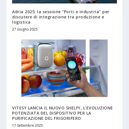
Adria 2025: la sessione “Porti e industria” per
discutere di integrazione tra produzione e
logistica
27 Giugno 2025
VITESY LANCIA IL NUOVO SHELFY, L’EVOLUZIONE
POTENZIATA DEL DISPOSITIVO PER LA
PURIFICAZIONE DEL FRIGORIFERO
17 Settembre 2025