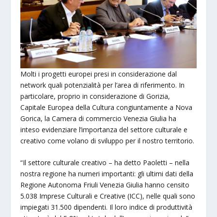
Molti i progetti europei presi in considerazione dal
network quali potenzialità per l’area di riferimento. In
particolare, proprio in considerazione di Gorizia,
Capitale Europea della Cultura congiuntamente a Nova
Gorica, la Camera di commercio Venezia Giulia ha
inteso evidenziare l’importanza del settore culturale e
creativo come volano di sviluppo per il nostro territorio.
“Il settore culturale creativo – ha detto Paoletti – nella
nostra regione ha numeri importanti: gli ultimi dati della
Regione Autonoma Friuli Venezia Giulia hanno censito
5.038 Imprese Culturali e Creative (ICC), nelle quali sono
impiegati 31.500 dipendenti. Il loro indice di produttività