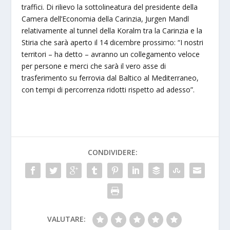
traffici. Di rilievo la sottolineatura del presidente della
Camera dell’Economia della Carinzia, Jurgen Mandl
relativamente al tunnel della Koralm tra la Carinzia e la
Stiria che sarà aperto il 14 dicembre prossimo: “I nostri
territori – ha detto – avranno un collegamento veloce
per persone e merci che sarà il vero asse di
trasferimento su ferrovia dal Baltico al Mediterraneo,
con tempi di percorrenza ridotti rispetto ad adesso”.
CONDIVIDERE:
VALUTARE: