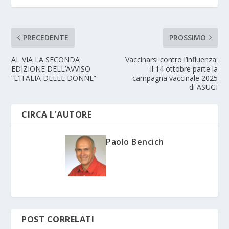
PRECEDENTE
PROSSIMO
AL VIA LA SECONDA
Vaccinarsi contro l’influenza:
EDIZIONE DELL’AVVISO
il 14 ottobre parte la
“L’ITALIA DELLE DONNE”
campagna vaccinale 2025
di ASUGI
CIRCA L'AUTORE
Paolo Bencich
POST CORRELATI