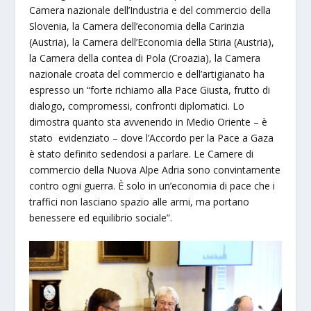
Camera nazionale dell’Industria e del commercio della
Slovenia, la Camera dell’economia della Carinzia
(Austria), la Camera dell’Economia della Stiria (Austria),
la Camera della contea di Pola (Croazia), la Camera
nazionale croata del commercio e dell’artigianato ha
espresso un “forte richiamo alla Pace Giusta, frutto di
dialogo, compromessi, confronti diplomatici. Lo
dimostra quanto sta avvenendo in Medio Oriente – è
stato evidenziato – dove l’Accordo per la Pace a Gaza
è stato definito sedendosi a parlare. Le Camere di
commercio della Nuova Alpe Adria sono convintamente
contro ogni guerra. È solo in un’economia di pace che i
traffici non lasciano spazio alle armi, ma portano
benessere ed equilibrio sociale”.