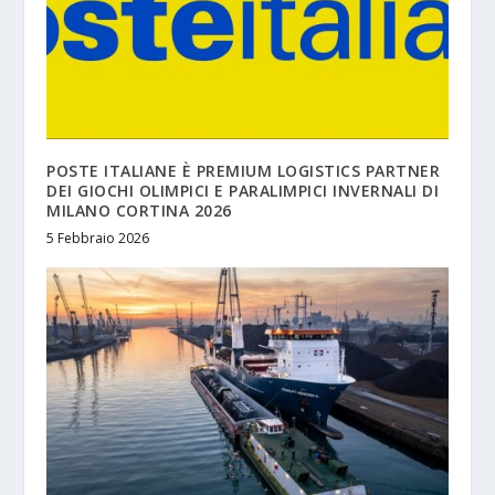
POSTE ITALIANE È PREMIUM LOGISTICS PARTNER
DEI GIOCHI OLIMPICI E PARALIMPICI INVERNALI DI
MILANO CORTINA 2026
5 Febbraio 2026