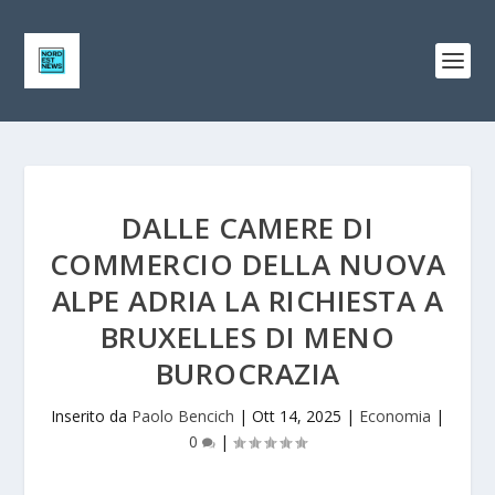
DALLE CAMERE DI
COMMERCIO DELLA NUOVA
ALPE ADRIA LA RICHIESTA A
BRUXELLES DI MENO
BUROCRAZIA
Inserito da
Paolo Bencich
|
Ott 14, 2025
|
Economia
|
0
|