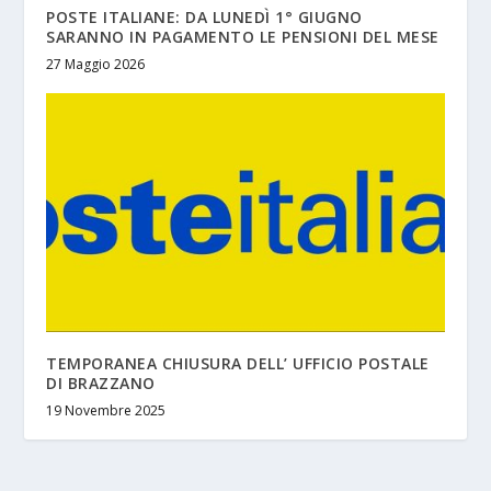
POSTE ITALIANE: DA LUNEDÌ 1° GIUGNO
SARANNO IN PAGAMENTO LE PENSIONI DEL MESE
27 Maggio 2026
TEMPORANEA CHIUSURA DELL’ UFFICIO POSTALE
DI BRAZZANO
19 Novembre 2025