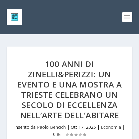
100 ANNI DI
ZINELLI&PERIZZI: UN
EVENTO E UNA MOSTRA A
TRIESTE CELEBRANO UN
SECOLO DI ECCELLENZA
NELL’ARTE DELL’ABITARE
Inserito da
Paolo Bencich
|
Ott 17, 2025
|
Economia
|
0
|