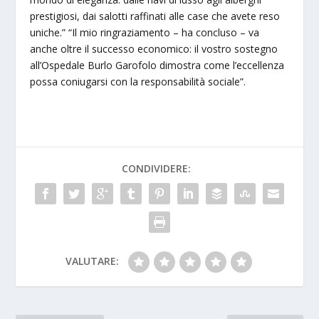
prestigiosi, dai salotti raffinati alle case che avete reso
uniche.” “Il mio ringraziamento – ha concluso – va
anche oltre il successo economico: il vostro sostegno
all’Ospedale Burlo Garofolo dimostra come l’eccellenza
possa coniugarsi con la responsabilità sociale”.
CONDIVIDERE:
VALUTARE: