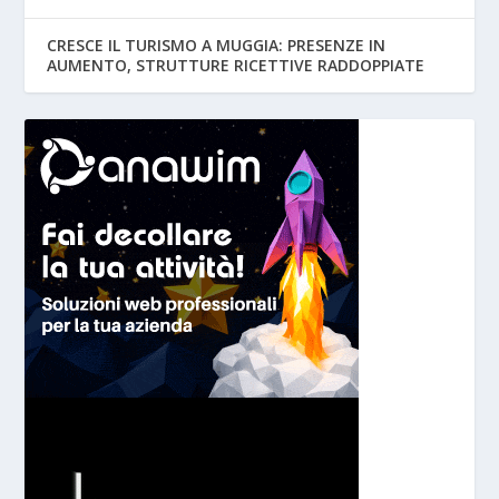
CRESCE IL TURISMO A MUGGIA: PRESENZE IN
AUMENTO, STRUTTURE RICETTIVE RADDOPPIATE