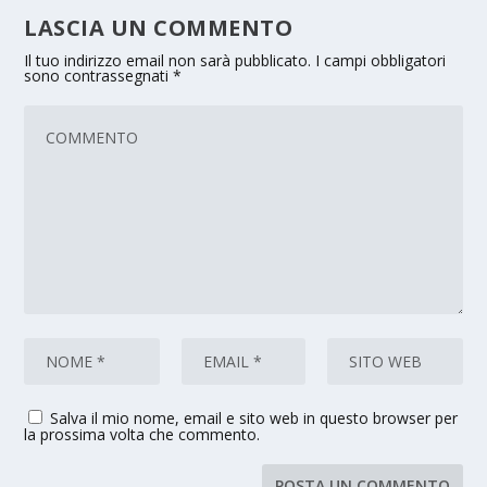
LASCIA UN COMMENTO
Il tuo indirizzo email non sarà pubblicato.
I campi obbligatori
sono contrassegnati
*
Salva il mio nome, email e sito web in questo browser per
la prossima volta che commento.