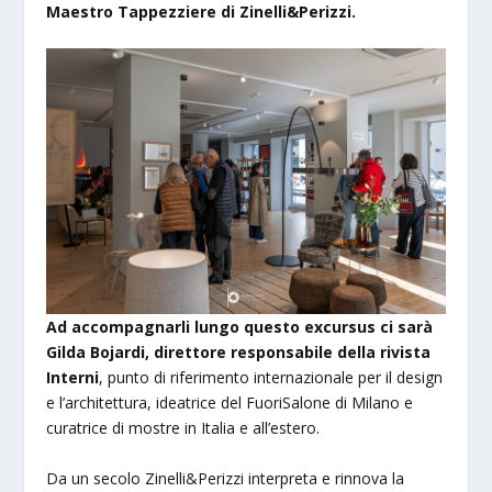
Maestro Tappezziere di Zinelli&Perizzi.
Ad accompagnarli lungo questo excursus ci sarà
Gilda Bojardi, direttore responsabile della rivista
Interni
, punto di riferimento internazionale per il design
e l’architettura, ideatrice del FuoriSalone di Milano e
curatrice di mostre in Italia e all’estero.
Da un secolo Zinelli&Perizzi interpreta e rinnova la