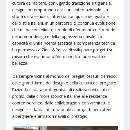
cultura dell’abitare, coniugando tradizione artigianale,
design contemporaneo e visione internazionale. La
storia dell’azienda si intreccia con quella del gusto e
dello stile italiani, in un percorso di continua evoluzione
che ne ha consolidato il ruolo di riferimento nel mondo
dell’interior design e della tappezzeria navale. La
capacità di unire ricerca estetica e competenza tecnica
ha permesso a Zinelli&Perizzi di sviluppare progetti su
misura che esprimono l’equilibrio tra funzionalità e
bellezza.
Da sempre vicina al mondo dei pregiati tessuti d’arredo,
delle grandi firme del design e della cultura del progetto,
l’azienda è stata protagonista di realizzazioni di alto
profilo: dalle dimore storiche italiane alle residenze
contemporanee, dalle collaborazioni con architetti e
designer di fama internazionale ai progetti per catene
alberghiere e armatori navali di prestigio.