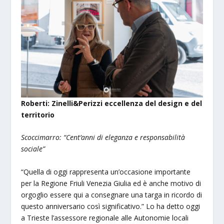
Roberti: Zinelli&Perizzi eccellenza del design e del
territorio
Scoccimarro: “Cent’anni di eleganza e responsabilità
sociale”
“Quella di oggi rappresenta un’occasione importante
per la Regione Friuli Venezia Giulia ed è anche motivo di
orgoglio essere qui a consegnare una targa in ricordo di
questo anniversario così significativo.” Lo ha detto oggi
a Trieste l’assessore regionale alle Autonomie locali