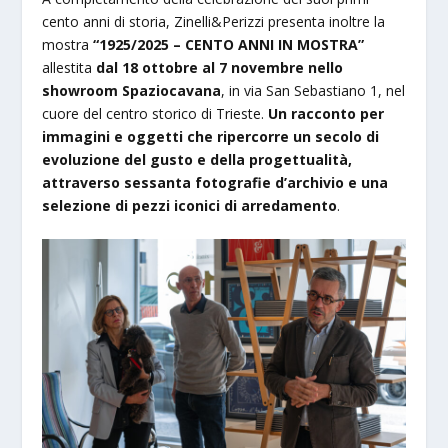
cento anni di storia, Zinelli&Perizzi presenta inoltre la
mostra
“1925/2025 – CENTO ANNI IN MOSTRA”
allestita
dal 18 ottobre al 7 novembre nello
showroom Spaziocavana
, in via San Sebastiano 1, nel
cuore del centro storico di Trieste.
Un racconto per
immagini e oggetti che ripercorre un secolo di
evoluzione del gusto e della progettualità,
attraverso sessanta fotografie d’archivio e una
selezione di pezzi iconici di arredamento
.