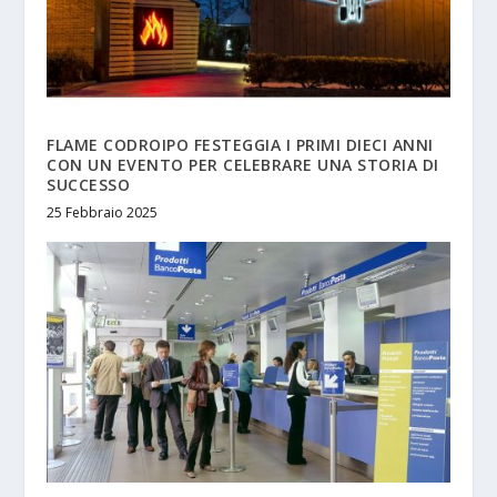
FLAME CODROIPO FESTEGGIA I PRIMI DIECI ANNI
CON UN EVENTO PER CELEBRARE UNA STORIA DI
SUCCESSO
25 Febbraio 2025