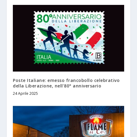
Poste Italiane: emesso francobollo celebrativo
della Liberazione, nell’80° anniversario
24 Aprile 2025