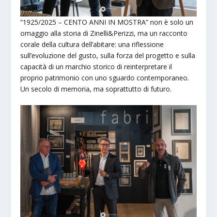
“1925/2025 – CENTO ANNI IN MOSTRA” non è solo un
omaggio alla storia di Zinelli&Perizzi, ma un racconto
corale della cultura dell’abitare: una riflessione
sull’evoluzione del gusto, sulla forza del progetto e sulla
capacità di un marchio storico di reinterpretare il
proprio patrimonio con uno sguardo contemporaneo.
Un secolo di memoria, ma soprattutto di futuro.