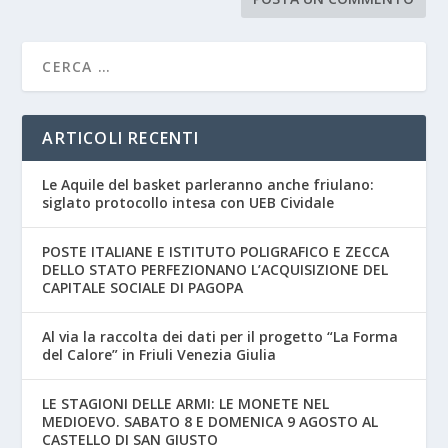
ARTICOLI RECENTI
Le Aquile del basket parleranno anche friulano:
siglato protocollo intesa con UEB Cividale
POSTE ITALIANE E ISTITUTO POLIGRAFICO E ZECCA
DELLO STATO PERFEZIONANO L’ACQUISIZIONE DEL
CAPITALE SOCIALE DI PAGOPA
Al via la raccolta dei dati per il progetto “La Forma
del Calore” in Friuli Venezia Giulia
LE STAGIONI DELLE ARMI: LE MONETE NEL
MEDIOEVO. SABATO 8 E DOMENICA 9 AGOSTO AL
CASTELLO DI SAN GIUSTO