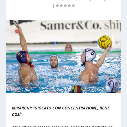
|
MIRARCHI: “GIOCATO CON CONCENTRAZIONE, BENE
COSÌ”