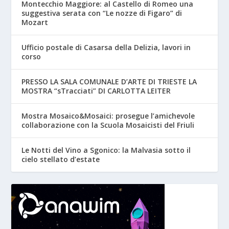
Montecchio Maggiore: al Castello di Romeo una
suggestiva serata con “Le nozze di Figaro” di
Mozart
Ufficio postale di Casarsa della Delizia, lavori in
corso
PRESSO LA SALA COMUNALE D’ARTE DI TRIESTE LA
MOSTRA “sTracciati” DI CARLOTTA LEITER
Mostra Mosaico&Mosaici: prosegue l’amichevole
collaborazione con la Scuola Mosaicisti del Friuli
Le Notti del Vino a Sgonico: la Malvasia sotto il
cielo stellato d’estate