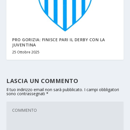
PRO GORIZIA: FINISCE PARI IL DERBY CON LA
JUVENTINA
25 Ottobre 2025
LASCIA UN COMMENTO
Il tuo indirizzo email non sarà pubblicato.
I campi obbligatori
sono contrassegnati
*