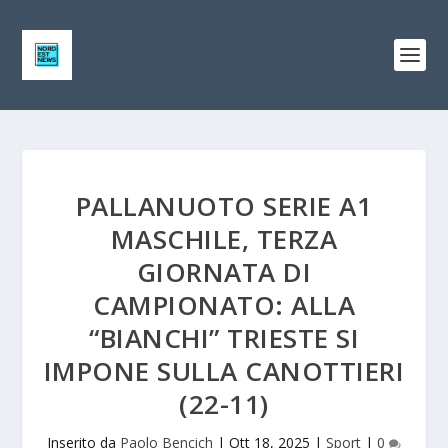
PALLANUOTO SERIE A1
MASCHILE, TERZA
GIORNATA DI
CAMPIONATO: ALLA
“BIANCHI” TRIESTE SI
IMPONE SULLA CANOTTIERI
(22-11)
Inserito da
Paolo Bencich
|
Ott 18, 2025
|
Sport
|
0