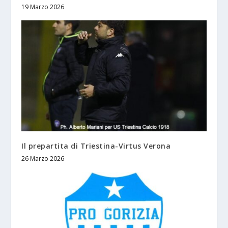
19 Marzo 2026
Il prepartita di Triestina-Virtus Verona
26 Marzo 2026