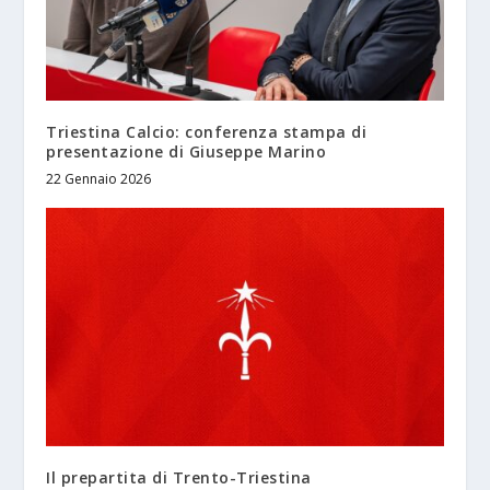
Triestina Calcio: conferenza stampa di
presentazione di Giuseppe Marino
22 Gennaio 2026
Il prepartita di Trento-Triestina