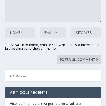
Salva il mio nome, email e sito web in questo browser per
la prossima volta che commento.
ARTICOLI RECENTI
Vicenza in Lirica arriva per la prima volta a