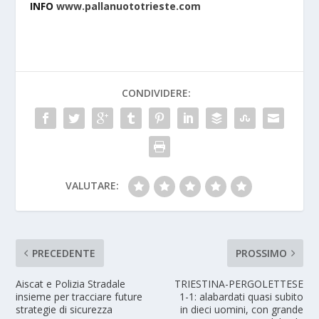
INFO
www.pallanuototrieste.com
CONDIVIDERE:
VALUTARE:
PRECEDENTE
PROSSIMO
Aiscat e Polizia Stradale
TRIESTINA-PERGOLETTESE
insieme per tracciare future
1-1: alabardati quasi subito
strategie di sicurezza
in dieci uomini, con grande