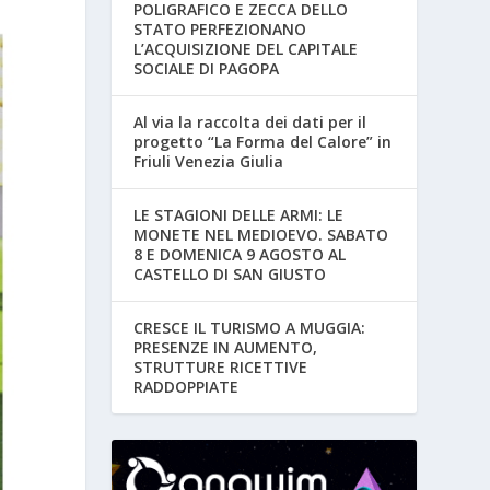
POLIGRAFICO E ZECCA DELLO
STATO PERFEZIONANO
L’ACQUISIZIONE DEL CAPITALE
SOCIALE DI PAGOPA
Al via la raccolta dei dati per il
progetto “La Forma del Calore” in
Friuli Venezia Giulia
LE STAGIONI DELLE ARMI: LE
MONETE NEL MEDIOEVO. SABATO
8 E DOMENICA 9 AGOSTO AL
CASTELLO DI SAN GIUSTO
CRESCE IL TURISMO A MUGGIA:
PRESENZE IN AUMENTO,
STRUTTURE RICETTIVE
RADDOPPIATE