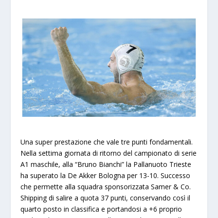
Una super prestazione che vale tre punti fondamentali.
Nella settima giornata di ritorno del campionato di serie
A1 maschile, alla “Bruno Bianchi” la Pallanuoto Trieste
ha superato la De Akker Bologna per 13-10. Successo
che permette alla squadra sponsorizzata Samer & Co.
Shipping di salire a quota 37 punti, conservando così il
quarto posto in classifica e portandosi a +6 proprio