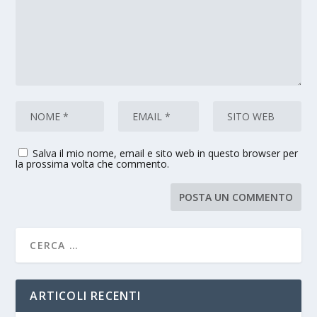
Salva il mio nome, email e sito web in questo browser per
la prossima volta che commento.
ARTICOLI RECENTI