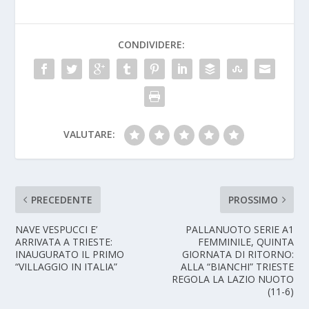
CONDIVIDERE:
VALUTARE:
PRECEDENTE
PROSSIMO
NAVE VESPUCCI E’
PALLANUOTO SERIE A1
ARRIVATA A TRIESTE:
FEMMINILE, QUINTA
INAUGURATO IL PRIMO
GIORNATA DI RITORNO:
“VILLAGGIO IN ITALIA”
ALLA “BIANCHI” TRIESTE
REGOLA LA LAZIO NUOTO
(11-6)