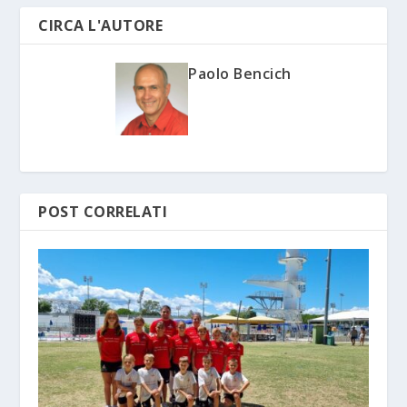
CIRCA L'AUTORE
Paolo Bencich
POST CORRELATI