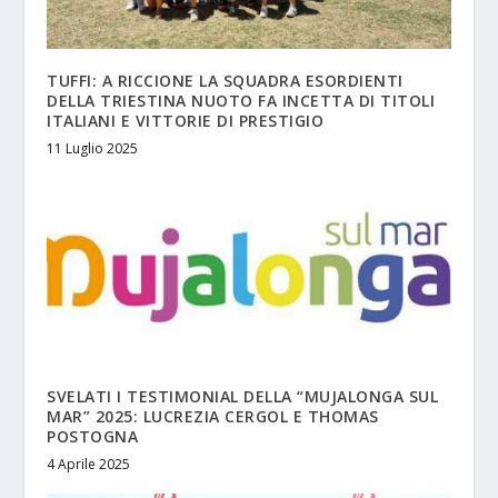
TUFFI: A RICCIONE LA SQUADRA ESORDIENTI
DELLA TRIESTINA NUOTO FA INCETTA DI TITOLI
ITALIANI E VITTORIE DI PRESTIGIO
11 Luglio 2025
SVELATI I TESTIMONIAL DELLA “MUJALONGA SUL
MAR” 2025: LUCREZIA CERGOL E THOMAS
POSTOGNA
4 Aprile 2025