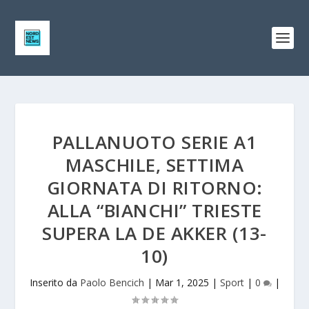
PALLANUOTO SERIE A1
MASCHILE, SETTIMA
GIORNATA DI RITORNO:
ALLA “BIANCHI” TRIESTE
SUPERA LA DE AKKER (13-
10)
Inserito da
Paolo Bencich
|
Mar 1, 2025
|
Sport
|
0
|