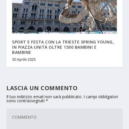
SPORT E FESTA CON LA TRIESTE SPRING YOUNG,
IN PIAZZA UNITÀ OLTRE 1500 BAMBINI E
BAMBINE
30 Aprile 2025
LASCIA UN COMMENTO
Il tuo indirizzo email non sarà pubblicato.
I campi obbligatori
sono contrassegnati
*