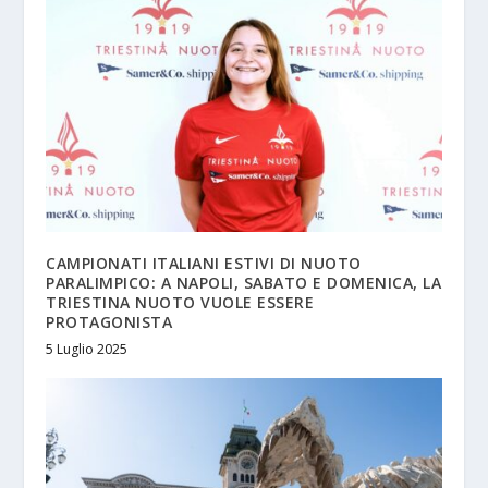
CAMPIONATI ITALIANI ESTIVI DI NUOTO
PARALIMPICO: A NAPOLI, SABATO E DOMENICA, LA
TRIESTINA NUOTO VUOLE ESSERE
PROTAGONISTA
5 Luglio 2025