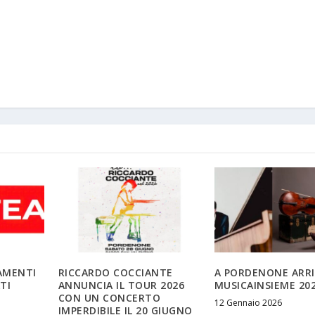
AMENTI
RICCARDO COCCIANTE
A PORDENONE ARR
TI
ANNUNCIA IL TOUR 2026
MUSICAINSIEME 20
CON UN CONCERTO
12 Gennaio 2026
IMPERDIBILE IL 20 GIUGNO