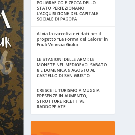
POLIGRAFICO E ZECCA DELLO
STATO PERFEZIONANO
L’ACQUISIZIONE DEL CAPITALE
SOCIALE DI PAGOPA
Al via la raccolta dei dati per il
progetto “La Forma del Calore” in
Friuli Venezia Giulia
LE STAGIONI DELLE ARMI: LE
MONETE NEL MEDIOEVO. SABATO
8 E DOMENICA 9 AGOSTO AL
CASTELLO DI SAN GIUSTO
CRESCE IL TURISMO A MUGGIA:
PRESENZE IN AUMENTO,
STRUTTURE RICETTIVE
RADDOPPIATE