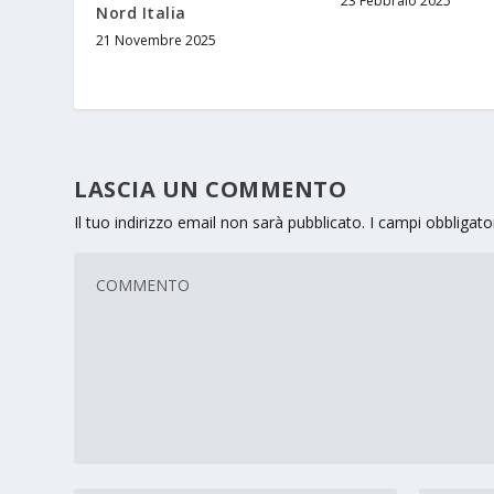
23 Febbraio 2025
Nord Italia
21 Novembre 2025
LASCIA UN COMMENTO
Il tuo indirizzo email non sarà pubblicato.
I campi obbligat