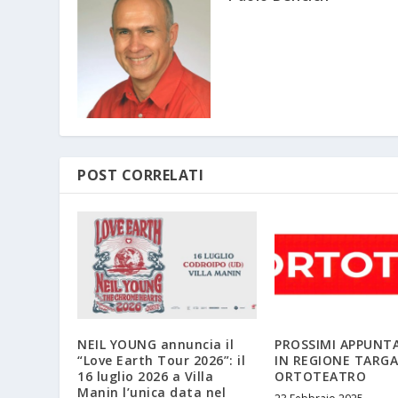
POST CORRELATI
NEIL YOUNG annuncia il
PROSSIMI APPUNT
“Love Earth Tour 2026”: il
IN REGIONE TARGA
16 luglio 2026 a Villa
ORTOTEATRO
Manin l’unica data nel