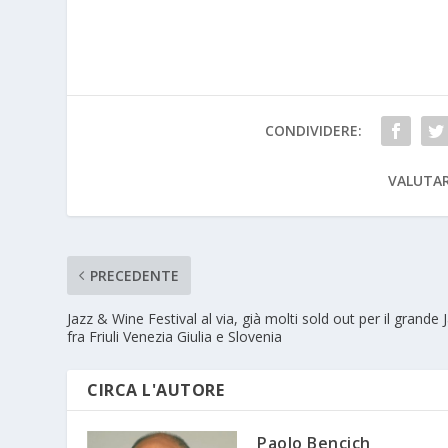
CONDIVIDERE:
VALUTAR
PRECEDENTE
Jazz & Wine Festival al via, già molti sold out per il grande 
fra Friuli Venezia Giulia e Slovenia
CIRCA L'AUTORE
Paolo Bencich