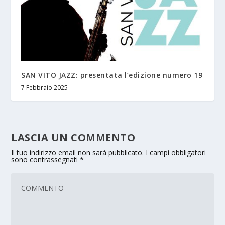
SAN VITO JAZZ: presentata l’edizione numero 19
7 Febbraio 2025
LASCIA UN COMMENTO
Il tuo indirizzo email non sarà pubblicato.
I campi obbligatori
sono contrassegnati
*