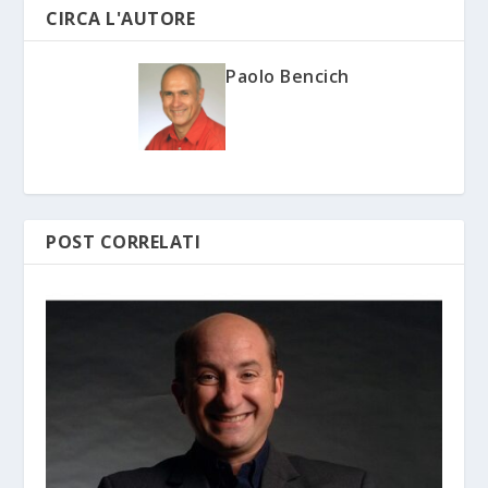
CIRCA L'AUTORE
Paolo Bencich
POST CORRELATI