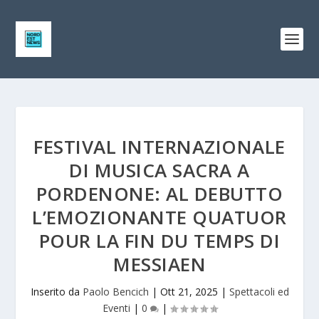
FESTIVAL INTERNAZIONALE
DI MUSICA SACRA A
PORDENONE: AL DEBUTTO
L’EMOZIONANTE QUATUOR
POUR LA FIN DU TEMPS DI
MESSIAEN
Inserito da
Paolo Bencich
|
Ott 21, 2025
|
Spettacoli ed
Eventi
|
0
|