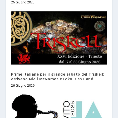
26 Giugno 2025
Prime italiane per il grande sabato del Triskell:
arrivano Niall McNamee e Løko Irish Band
26 Giugno 2026