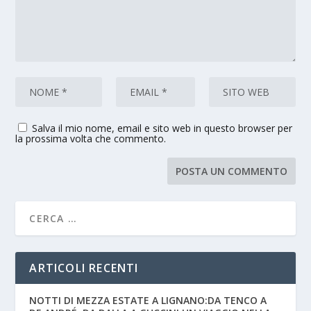
Salva il mio nome, email e sito web in questo browser per
la prossima volta che commento.
ARTICOLI RECENTI
NOTTI DI MEZZA ESTATE A LIGNANO:DA TENCO A