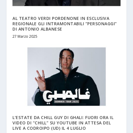
AL TEATRO VERDI PORDENONE IN ESCLUSIVA
REGIONALE GLI INTRAMONTABILI “PERSONAGGI”
DI ANTONIO ALBANESE
27 Marzo 2025
L’ESTATE DA CHILL GUY DI GHALI: FUORI ORA IL
VIDEO DI “CHILL” SU YOUTUBE IN ATTESA DEL
LIVE A CODROIPO (UD) IL 4 LUGLIO