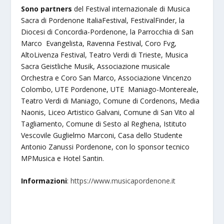
Sono partners
del Festival internazionale di Musica
Sacra di Pordenone ItaliaFestival, FestivalFinder, la
Diocesi di Concordia-Pordenone, la Parrocchia di San
Marco Evangelista, Ravenna Festival, Coro Fvg,
AltoLivenza Festival, Teatro Verdi di Trieste, Musica
Sacra Geistliche Musik, Associazione musicale
Orchestra e Coro San Marco, Associazione Vincenzo
Colombo, UTE Pordenone, UTE Maniago-Montereale,
Teatro Verdi di Maniago, Comune di Cordenons, Media
Naonis, Liceo Artistico Galvani, Comune di San Vito al
Tagliamento, Comune di Sesto al Reghena, Istituto
Vescovile Guglielmo Marconi, Casa dello Studente
Antonio Zanussi Pordenone, con lo sponsor tecnico
MPMusica e Hotel Santin.
Informazioni
:
https://www.musicapordenone.it