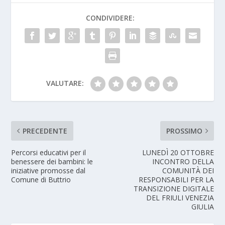
CONDIVIDERE:
VALUTARE:
PRECEDENTE
PROSSIMO
Percorsi educativi per il
LUNEDÌ 20 OTTOBRE
benessere dei bambini: le
INCONTRO DELLA
iniziative promosse dal
COMUNITÀ DEI
Comune di Buttrio
RESPONSABILI PER LA
TRANSIZIONE DIGITALE
DEL FRIULI VENEZIA
GIULIA