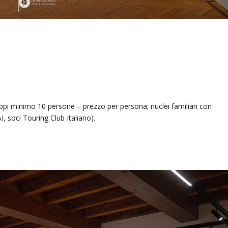
uppi minimo 10 persone – prezzo per persona; nuclei familiari con
, soci Touring Club Italiano).