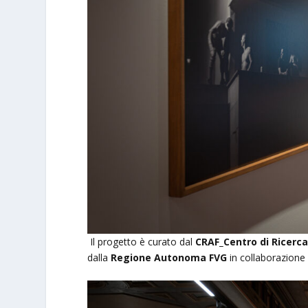
Il progetto è curato dal
CRAF_Centro di Ricerca
dalla
Regione Autonoma FVG
in collaborazion