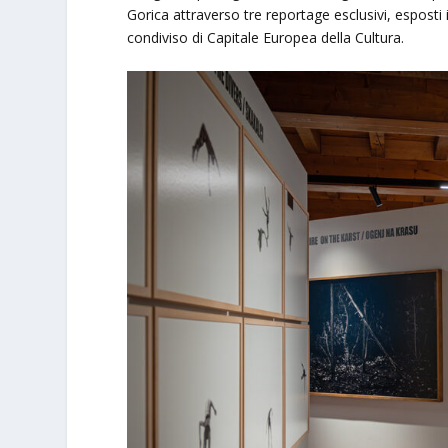
Gorica attraverso tre reportage esclusivi, esposti
condiviso di Capitale Europea della Cultura.