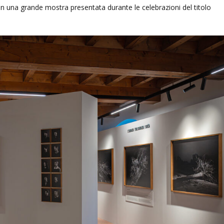
 in una grande mostra presentata durante le celebrazioni del titolo