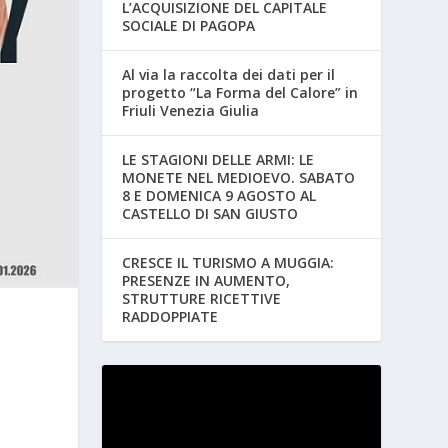
L’ACQUISIZIONE DEL CAPITALE
SOCIALE DI PAGOPA
Al via la raccolta dei dati per il
progetto “La Forma del Calore” in
Friuli Venezia Giulia
LE STAGIONI DELLE ARMI: LE
MONETE NEL MEDIOEVO. SABATO
8 E DOMENICA 9 AGOSTO AL
CASTELLO DI SAN GIUSTO
CRESCE IL TURISMO A MUGGIA:
PRESENZE IN AUMENTO,
STRUTTURE RICETTIVE
RADDOPPIATE