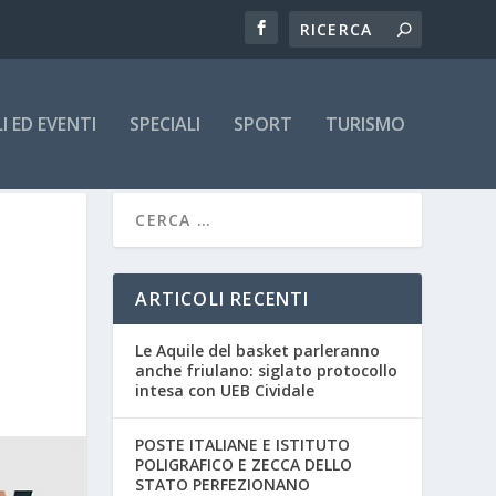
 ED EVENTI
SPECIALI
SPORT
TURISMO
ARTICOLI RECENTI
Le Aquile del basket parleranno
anche friulano: siglato protocollo
intesa con UEB Cividale
POSTE ITALIANE E ISTITUTO
POLIGRAFICO E ZECCA DELLO
STATO PERFEZIONANO