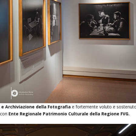
 e Archiviazione della Fotografia
e fortemente voluto e sostenut
e con
Ente Regionale Patrimonio Culturale della Regione FVG.