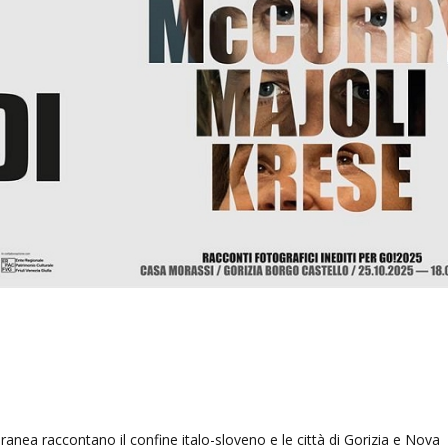
anea raccontano il confine italo-sloveno e le città di Gorizia e Nova