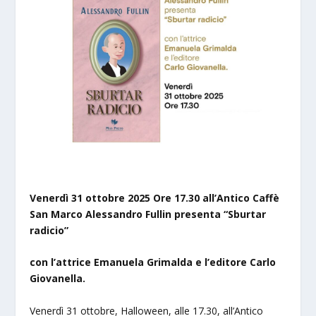
Venerdì 31 ottobre 2025 Ore 17.30 all’Antico Caffè
San Marco
Alessandro Fullin presenta “Sburtar
radicio”
con l’attrice Emanuela Grimalda e l’editore Carlo
Giovanella.
Venerdì 31 ottobre, Halloween, alle 17.30, all’Antico