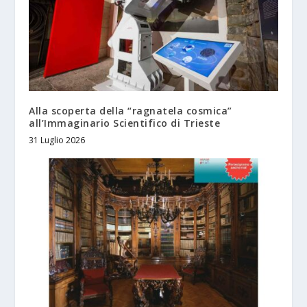
Alla scoperta della “ragnatela cosmica”
all’Immaginario Scientifico di Trieste
31 Luglio 2026