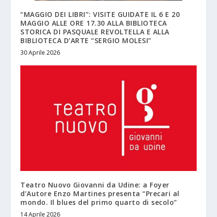
“MAGGIO DEI LIBRI”: VISITE GUIDATE IL 6 E 20
MAGGIO ALLE ORE 17.30 ALLA BIBLIOTECA
STORICA DI PASQUALE REVOLTELLA E ALLA
BIBLIOTECA D’ARTE “SERGIO MOLESI”
30 Aprile 2026
Teatro Nuovo Giovanni da Udine: a Foyer
d’Autore Enzo Martines presenta “Precari al
mondo. Il blues del primo quarto di secolo”
14 Aprile 2026