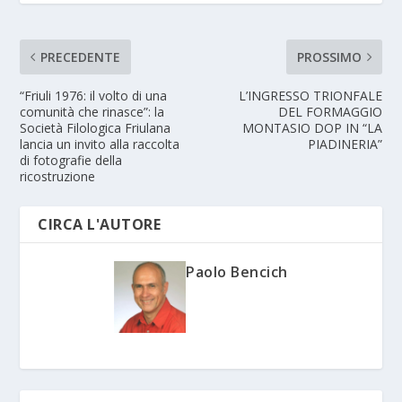
PRECEDENTE
PROSSIMO
“Friuli 1976: il volto di una
L’INGRESSO TRIONFALE
comunità che rinasce”: la
DEL FORMAGGIO
Società Filologica Friulana
MONTASIO DOP IN “LA
lancia un invito alla raccolta
PIADINERIA”
di fotografie della
ricostruzione
CIRCA L'AUTORE
Paolo Bencich