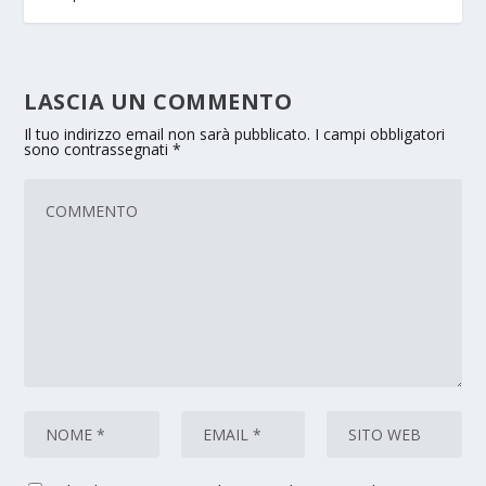
LASCIA UN COMMENTO
Il tuo indirizzo email non sarà pubblicato.
I campi obbligatori
sono contrassegnati
*