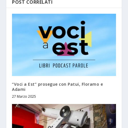
POST CORRELATI
“Voci a Est” prosegue con Patui, Floramo e
Adami
27 Marzo 2025