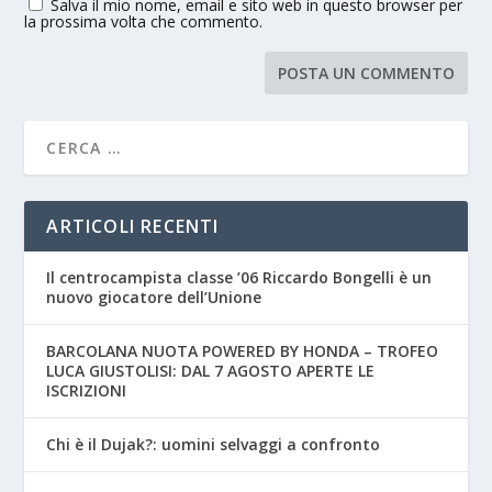
Salva il mio nome, email e sito web in questo browser per
la prossima volta che commento.
ARTICOLI RECENTI
Il centrocampista classe ’06 Riccardo Bongelli è un
nuovo giocatore dell’Unione
BARCOLANA NUOTA POWERED BY HONDA – TROFEO
LUCA GIUSTOLISI: DAL 7 AGOSTO APERTE LE
ISCRIZIONI
Chi è il Dujak?: uomini selvaggi a confronto