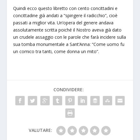
Quindi ecco questo libretto con cento concittadini e
concittadine già andati a “spingere il radicchio”, cioè
passati a miglior vita. Un’opera del genere andava
assolutamente scritta poiché il Nostro aveva già dato
un crudele assaggio con le parole che farà incidere sulla
sua tomba monumentale a Sant’Anna: “Come uomo fu
un comico tra tanti, come donna un mito”.
CONDIVIDERE:
VALUTARE: