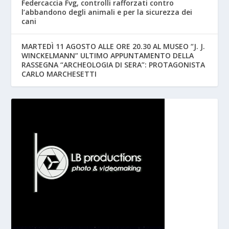
Federcaccia Fvg, controlli rafforzati contro
l’abbandono degli animali e per la sicurezza dei
cani
MARTEDÌ 11 AGOSTO ALLE ORE 20.30 AL MUSEO “J. J.
WINCKELMANN” ULTIMO APPUNTAMENTO DELLA
RASSEGNA “ARCHEOLOGIA DI SERA”: PROTAGONISTA
CARLO MARCHESETTI