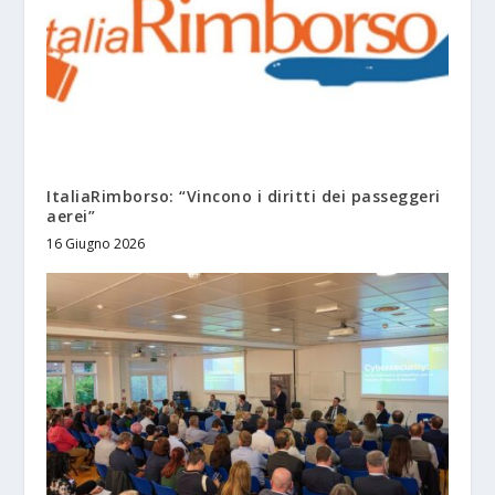
ItaliaRimborso: “Vincono i diritti dei passeggeri
aerei”
16 Giugno 2026