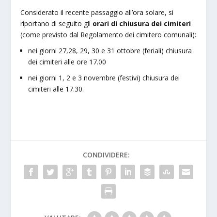
Considerato il recente passaggio all’ora solare, si
riportano di seguito gli
orari di chiusura dei cimiteri
(come previsto dal Regolamento dei cimitero comunali):
nei giorni 27,28, 29, 30 e 31 ottobre (feriali) chiusura
dei cimiteri alle ore 17.00
nei giorni 1, 2 e 3 novembre (festivi) chiusura dei
cimiteri alle 17.30.
CONDIVIDERE: