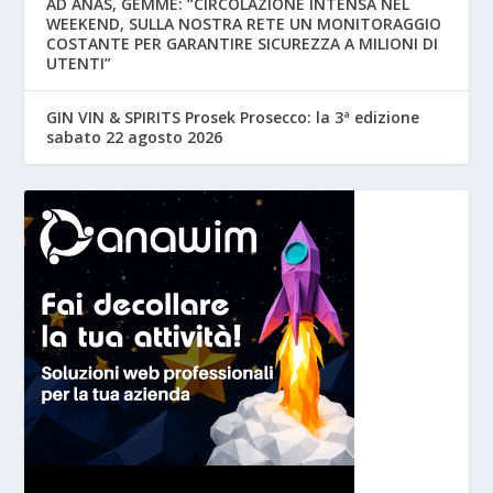
AD ANAS, GEMME: “CIRCOLAZIONE INTENSA NEL
WEEKEND, SULLA NOSTRA RETE UN MONITORAGGIO
COSTANTE PER GARANTIRE SICUREZZA A MILIONI DI
UTENTI”
GIN VIN & SPIRITS Prosek Prosecco: la 3ª edizione
sabato 22 agosto 2026