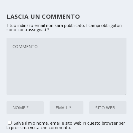
LASCIA UN COMMENTO
Il tuo indirizzo email non sarà pubblicato.
I campi obbligatori
sono contrassegnati
*
Salva il mio nome, email e sito web in questo browser per
la prossima volta che commento.