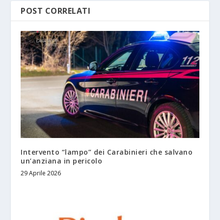
POST CORRELATI
Intervento “lampo” dei Carabinieri che salvano
un’anziana in pericolo
29 Aprile 2026