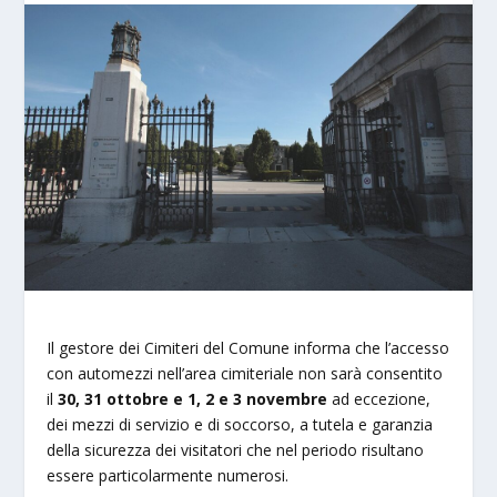
Il gestore dei Cimiteri del Comune informa che l’accesso
con automezzi nell’area cimiteriale non sarà consentito
il
30, 31 ottobre e 1, 2 e 3 novembre
ad eccezione,
dei mezzi di servizio e di soccorso, a tutela e garanzia
della sicurezza dei visitatori che nel periodo risultano
essere particolarmente numerosi.