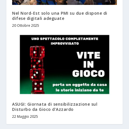
Nel Nord-Est solo una PMI su due dispone di
difese digitali adeguate
20 Ottobre 2025
ASUGI: Giornata di sensibilizzazione sul
Disturbo da Gioco d’Azzardo
22 Maggio 2025