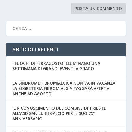
ARTICOLI RECENTI
I FUOCHI DI FERRAGOSTO ILLUMINANO UNA
SETTIMANA DI GRANDI EVENTI A GRADO
LA SINDROME FIBROMIALGICA NON VA IN VACANZA:
LA SEGRETERIA FIBROMIALGIA FVG SARÀ APERTA
ANCHE AD AGOSTO
IL RICONOSCIMENTO DEL COMUNE DI TRIESTE
ALL’ASD SAN LUIGI CALCIO PER IL SUO 75°
ANNIVERSARIO