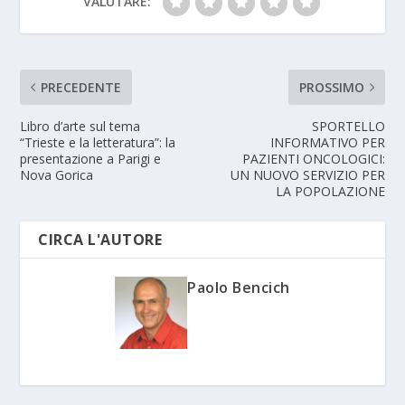
VALUTARE:
PRECEDENTE
PROSSIMO
Libro d’arte sul tema
SPORTELLO
“Trieste e la letteratura”: la
INFORMATIVO PER
presentazione a Parigi e
PAZIENTI ONCOLOGICI:
Nova Gorica
UN NUOVO SERVIZIO PER
LA POPOLAZIONE
CIRCA L'AUTORE
Paolo Bencich