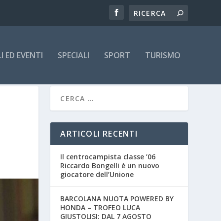
 ED EVENTI
SPECIALI
SPORT
TURISMO
ARTICOLI RECENTI
Il centrocampista classe ’06
Riccardo Bongelli è un nuovo
giocatore dell’Unione
BARCOLANA NUOTA POWERED BY
HONDA – TROFEO LUCA
GIUSTOLISI: DAL 7 AGOSTO