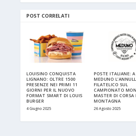
POST CORRELATI
LOUISINO CONQUISTA
POSTE ITALIANE: A
LIGNANO: OLTRE 1500
MEDUNO L’ANNUL
PRESENZE NEI PRIMI 11
FILATELICO SUL
GIORNI PER IL NUOVO
CAMPIONATO MON
FORMAT SMART DI LOUIS
MASTER DI CORSA 
BURGER
MONTAGNA
4 Giugno 2025
26 Agosto 2025