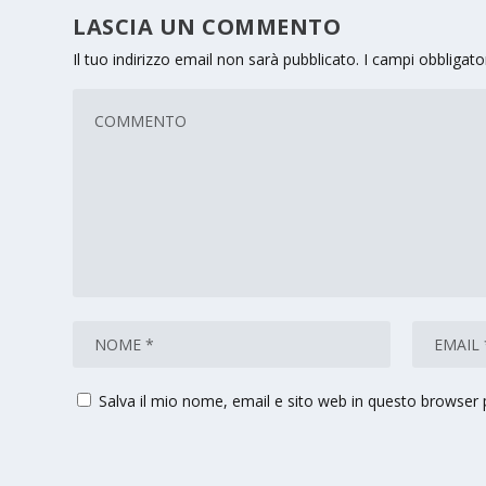
LASCIA UN COMMENTO
Il tuo indirizzo email non sarà pubblicato.
I campi obbligat
Salva il mio nome, email e sito web in questo browser