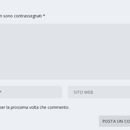
ori sono contrassegnati
*
 per la prossima volta che commento.