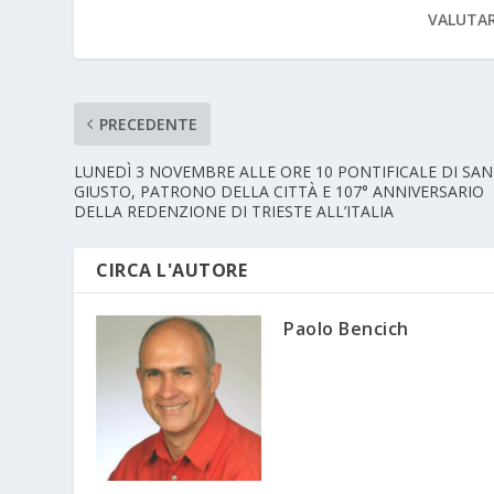
VALUTAR
PRECEDENTE
LUNEDÌ 3 NOVEMBRE ALLE ORE 10 PONTIFICALE DI SAN
GIUSTO, PATRONO DELLA CITTÀ E 107° ANNIVERSARIO
DELLA REDENZIONE DI TRIESTE ALL’ITALIA
CIRCA L'AUTORE
Paolo Bencich