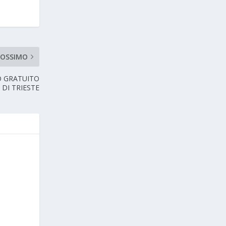
ROSSIMO
O GRATUITO
I DI TRIESTE