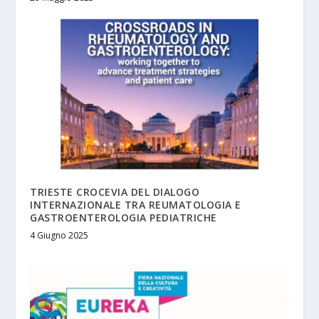
TRIESTE CROCEVIA DEL DIALOGO
INTERNAZIONALE TRA REUMATOLOGIA E
GASTROENTEROLOGIA PEDIATRICHE
4 Giugno 2025