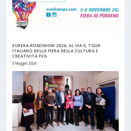
EUREKA ROADSHOW 2026, AL VIA IL TOUR
ITALIANO DELLA FIERA DELLA CULTURA E
CREATIVITÀ FVG
5 Maggio 2026