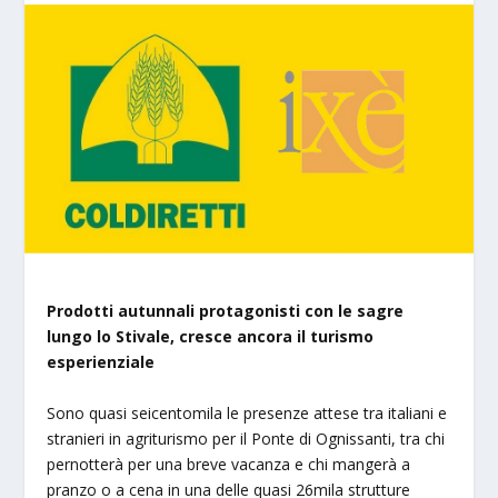
Prodotti autunnali protagonisti con le sagre
lungo lo Stivale, cresce ancora il turismo
esperienziale
Sono quasi seicentomila le presenze attese tra italiani e
stranieri in agriturismo per il Ponte di Ognissanti, tra chi
pernotterà per una breve vacanza e chi mangerà a
pranzo o a cena in una delle quasi 26mila strutture