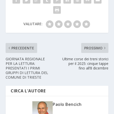
VALUTARE:
PRECEDENTE
PROSSIMO
GIORNATA REGIONALE
Ultime corse dei treni storici
PER LA LETTURA:
per il 2025: cinque tappe
PRESENTATI I PRIMI
fino all’8 dicembre
GRUPPI DI LETTURA DEL
COMUNE DI TRIESTE
CIRCA L'AUTORE
Paolo Bencich