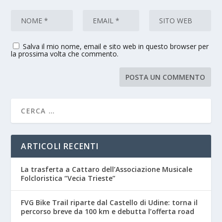
Salva il mio nome, email e sito web in questo browser per
la prossima volta che commento.
ARTICOLI RECENTI
La trasferta a Cattaro dell’Associazione Musicale
Folcloristica “Vecia Trieste”
FVG Bike Trail riparte dal Castello di Udine: torna il
percorso breve da 100 km e debutta l’offerta road