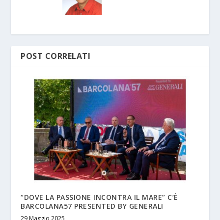
POST CORRELATI
“DOVE LA PASSIONE INCONTRA IL MARE” C’È
BARCOLANA57 PRESENTED BY GENERALI
29 Maggio 2025