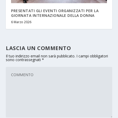
PRESENTATI GLI EVENTI ORGANIZZATI PER LA
GIORNATA INTERNAZIONALE DELLA DONNA
6 Marzo 2026
LASCIA UN COMMENTO
Il tuo indirizzo email non sarà pubblicato.
I campi obbligatori
sono contrassegnati
*