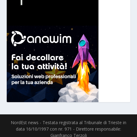
NordEst news - Testata registrata al Tribunale di Trieste in
data 16/10/1997 con nr. 971 - Direttore responsabile:
Gianfranco Terzoli