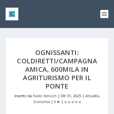
OGNISSANTI:
COLDIRETTI/CAMPAGNA
AMICA, 600MILA IN
AGRITURISMO PER IL
PONTE
Inserito da
Paolo Bencich
|
Ott 31, 2025
|
Attualità
,
Economia
|
0
|