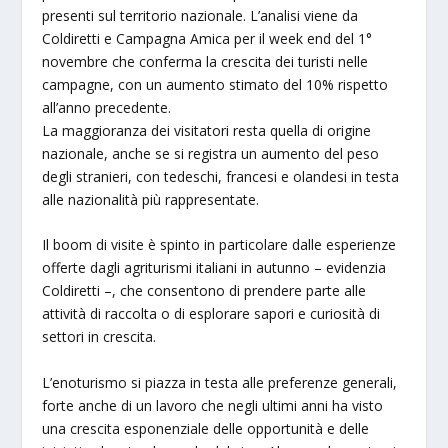
presenti sul territorio nazionale. L’analisi viene da
Coldiretti e Campagna Amica per il week end del 1°
novembre che conferma la crescita dei turisti nelle
campagne, con un aumento stimato del 10% rispetto
all’anno precedente.
La maggioranza dei visitatori resta quella di origine
nazionale, anche se si registra un aumento del peso
degli stranieri, con tedeschi, francesi e olandesi in testa
alle nazionalità più rappresentate.
Il boom di visite è spinto in particolare dalle esperienze
offerte dagli agriturismi italiani in autunno – evidenzia
Coldiretti –, che consentono di prendere parte alle
attività di raccolta o di esplorare sapori e curiosità di
settori in crescita.
L’enoturismo si piazza in testa alle preferenze generali,
forte anche di un lavoro che negli ultimi anni ha visto
una crescita esponenziale delle opportunità e delle