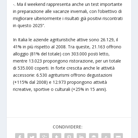
-. Ma il weekend rappresenta anche un test importante
in preparazione alle vacanze invernali, con l’obiettivo di
migliorare ulteriormente i risultati già positivi riscontrati
in questo 2025”.
In Italia le aziende agrituristiche attive sono 26.129, il
41% in più rispetto al 2008. Tra queste, 21.163 offrono
alloggio (81% del totale) con 303.000 posti letto,
mentre 13.023 propongono ristorazione, per un totale
di 535.000 coperti. In forte crescita anche le attività
accessorie: 6.530 agriturismi offrono degustazioni
(+115% dal 2008) e 12.973 propongono attività
ricreative, sportive o culturali (+25% in 15 anni).
CONDIVIDERE: