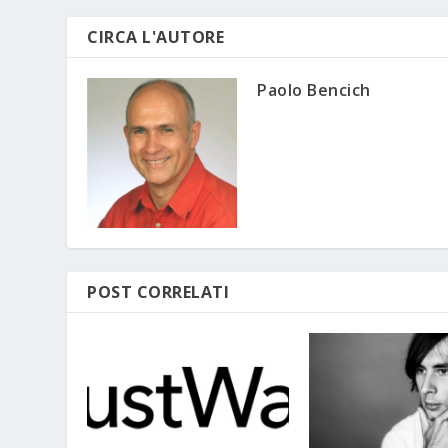
CIRCA L'AUTORE
Paolo Bencich
POST CORRELATI