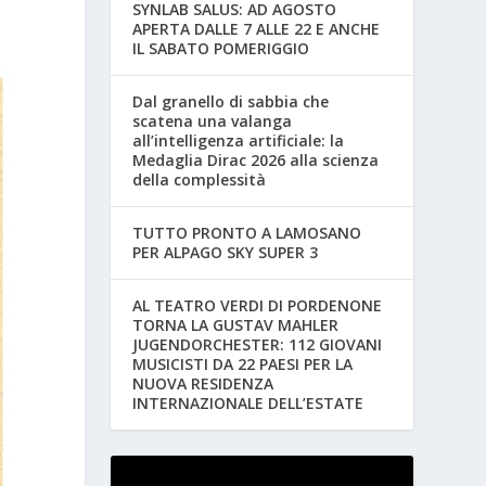
SYNLAB SALUS: AD AGOSTO
APERTA DALLE 7 ALLE 22 E ANCHE
IL SABATO POMERIGGIO
Dal granello di sabbia che
scatena una valanga
all’intelligenza artificiale: la
Medaglia Dirac 2026 alla scienza
della complessità
TUTTO PRONTO A LAMOSANO
PER ALPAGO SKY SUPER 3
AL TEATRO VERDI DI PORDENONE
TORNA LA GUSTAV MAHLER
JUGENDORCHESTER: 112 GIOVANI
MUSICISTI DA 22 PAESI PER LA
NUOVA RESIDENZA
INTERNAZIONALE DELL’ESTATE