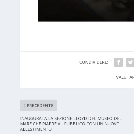
CONDIVIDERE:
VALUTAR
PRECEDENTE
INAUGURATA LA SEZIONE LLOYD DEL MUSEO DEL
MARE CHE RIAPRE AL PUBBLICO CON UN NUOVO
ALLESTIMENTO