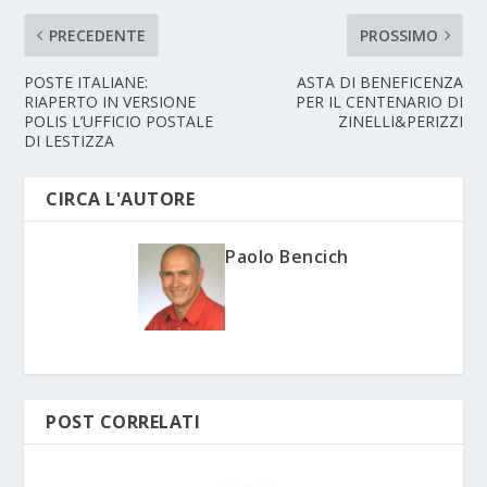
PRECEDENTE
PROSSIMO
POSTE ITALIANE:
ASTA DI BENEFICENZA
RIAPERTO IN VERSIONE
PER IL CENTENARIO DI
POLIS L’UFFICIO POSTALE
ZINELLI&PERIZZI
DI LESTIZZA
CIRCA L'AUTORE
Paolo Bencich
POST CORRELATI