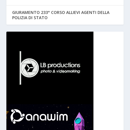
GIURAMENTO 233° CORSO ALLIEVI AGENTI DELLA
POLIZIA DI STATO