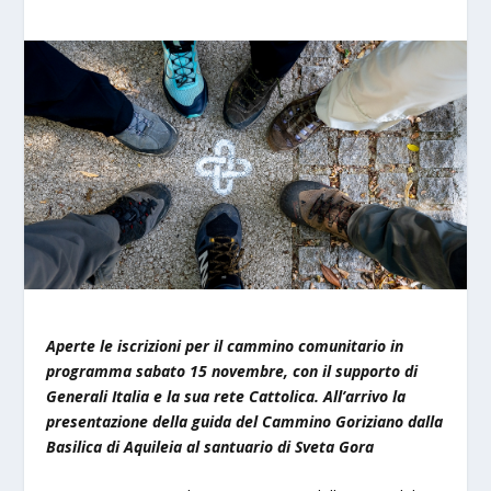
Aperte le iscrizioni per il cammino comunitario in
programma sabato 15 novembre, con il supporto di
Generali Italia e la sua rete Cattolica. All’arrivo la
presentazione della guida del Cammino Goriziano dalla
Basilica di Aquileia al santuario di Sveta Gora