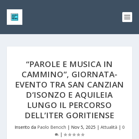
“PAROLE E MUSICA IN
CAMMINO”, GIORNATA-
EVENTO TRA SAN CANZIAN
D’ISONZO E AQUILEIA
LUNGO IL PERCORSO
DELL’ITER GORITIENSE
Inserito da
Paolo Bencich
|
Nov 5, 2025
|
Attualità
|
0
|