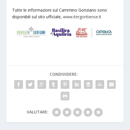
Tutte le informazioni sul Cammino Goriziano sono
disponibili sul sito ufficiale,
www.itergoritiense.it
CONDIVIDERE:
VALUTARE: