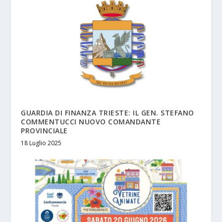
GUARDIA DI FINANZA TRIESTE: IL GEN. STEFANO
COMMENTUCCI NUOVO COMANDANTE
PROVINCIALE
18 Luglio 2025