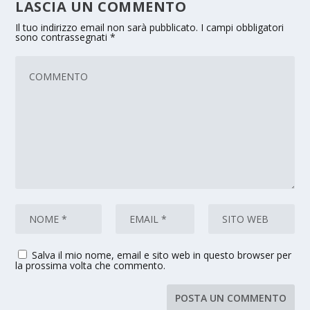
LASCIA UN COMMENTO
Il tuo indirizzo email non sarà pubblicato.
I campi obbligatori
sono contrassegnati
*
Salva il mio nome, email e sito web in questo browser per
la prossima volta che commento.