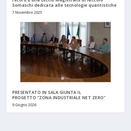
Somaschi dedicata alle tecnologie quantistiche
7 Novembre 2025
PRESENTATO IN SALA GIUNTA IL
PROGETTO “ZONA INDUSTRIALE NET ZERO”
9 Giugno 2026